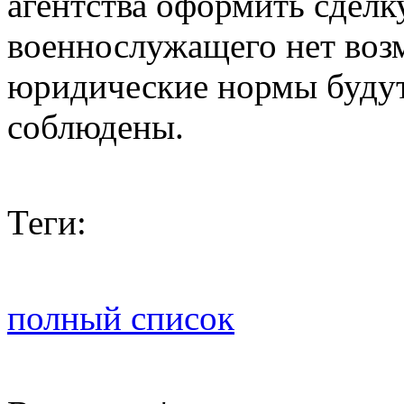
агентства оформить сделк
военнослужащего нет воз
юридические нормы буду
соблюдены.
Теги:
полный список