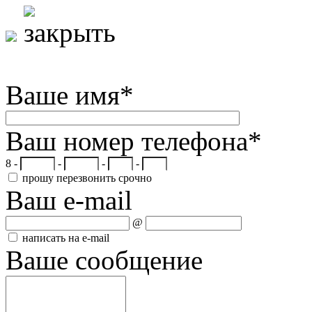
Ваше имя
*
Ваш номер телефона
*
8 -
-
-
-
прошу перезвонить срочно
Ваш e-mail
@
написать на e-mail
Ваше сообщение