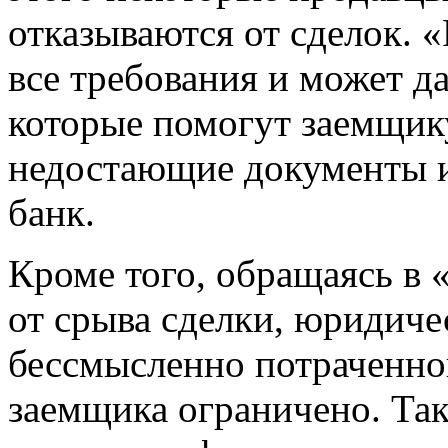
отказываются от сделок. 
все требования и может д
которые помогут заемщик
недостающие документы и
банк.
Кроме того, обращаясь в 
от срыва сделки, юридиче
бессмысленно потраченног
заемщика ограничено. Та