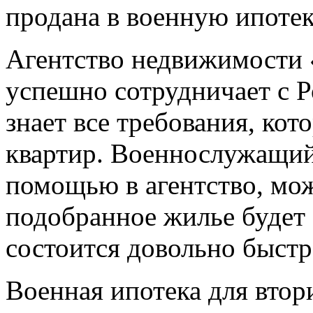
продана в военную ипотек
Агентство недвижимости 
успешно сотрудничает с 
знает все требования, ко
квартир. Военнослужащий
помощью в агентство, мож
подобранное жилье будет 
состоится довольно быстр
Военная ипотека для втор