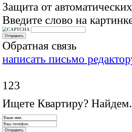
Защита от автоматически
Введите слово на картинк
Обратная связь
написать письмо редактор
123
Ищете Квартиру? Найдем.