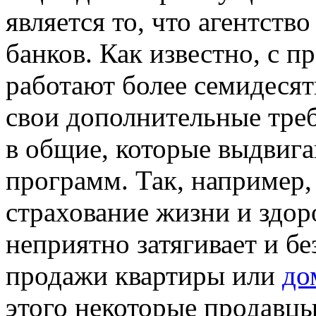
является то, что агентств
банков. Как известно, с 
работают более семидесяти
свои дополнительные тре
в общие, которые выдвига
программ. Так, например,
страхование жизни и здор
неприятно затягивает и бе
продажи квартиры или
до
этого некоторые продавц