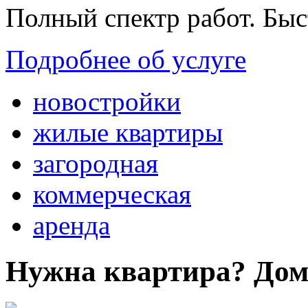
Полный спектр работ. Быс
Подробнее об услуге
новостройки
жилые квартиры
загородная
коммерческая
аренда
Нужна квартира? Дом?