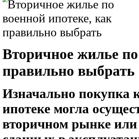
Вторичное жилье по
правильно выбрать
Изначально покупка к
ипотеке могла осущес
вторичном рынке или