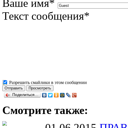
Ваше имя
*
Текст сообщения
*
Разрешить смайлики в этом сообщении
Поделиться…
Смотрите также:
01.06.2015
ПРАВ