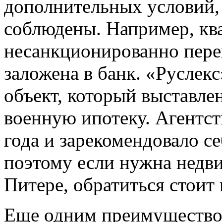
дополнительных условий,
соблюдены. Например, кв
несанкционированно пере
заложена в банк. «Руслек
объект, который выставлен
военную ипотеку. Агентст
года и зарекомендовало се
поэтому если нужна недв
Питере, обратиться стоит
Еще одним преимуществом