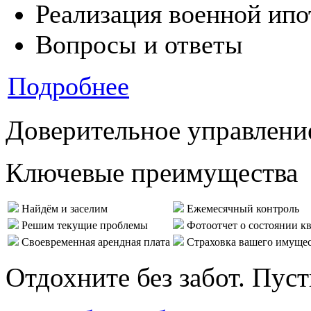
Реализация военной ипо
Вопросы и ответы
Подробнее
Доверительное управлени
Ключевые преимущества
Найдём и заселим
Ежемесячный контроль
Решим текущие проблемы
Фотоотчет о состоянии к
Своевременная арендная плата
Страховка вашего имуще
Отдохните без забот. Пус