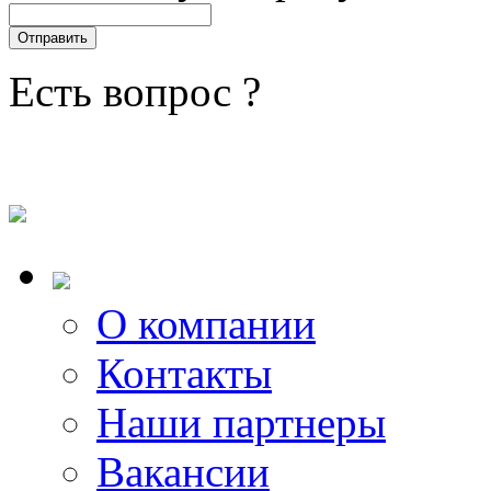
Есть вопрос ?
О компании
Контакты
Наши партнеры
Вакансии