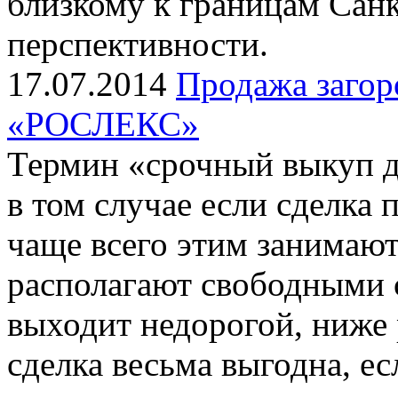
близкому к границам Санк
перспективности.
17.07.2014
Продажа загор
«РОСЛЕКС»
Термин «срочный выкуп 
в том случае если сделка 
чаще всего этим занимают
располагают свободными 
выходит недорогой, ниже 
сделка весьма выгодна, ес