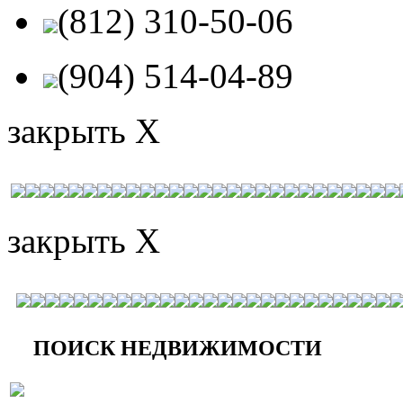
(812) 310-50-06
(904) 514-04-89
закрыть X
закрыть X
ПОИСК НЕДВИЖИМОСТИ