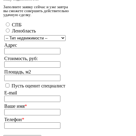
Заполните заявку сейчас и уже завтра
вы сможете совершить действительно
удачную сделку.
СПБ
Ленобласть
Адрес
Стоимость, руб:
Площадь, м2
Пусть оценит специалист
E-mail
Ваше имя
*
Телефон
*