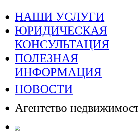
НАШИ УСЛУГИ
ЮРИДИЧЕСКАЯ
КОНСУЛЬТАЦИЯ
ПОЛЕЗНАЯ
ИНФОРМАЦИЯ
НОВОСТИ
Агентство недвижимос