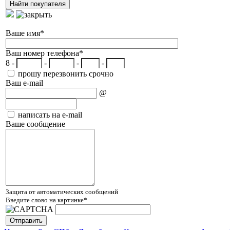
Ваше имя
*
Ваш номер телефона
*
8 -
-
-
-
прошу перезвонить срочно
Ваш e-mail
@
написать на e-mail
Ваше сообщение
Защита от автоматических сообщений
Введите слово на картинке
*