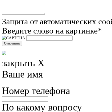
Защита от автоматических со
Введите слово на картинке
*
закрыть X
Ваше имя
Номер телефона
По какому вопросу