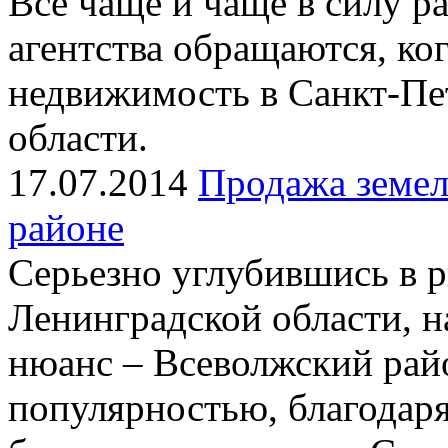
Все чаще и чаще в силу р
агентства обращаются, ко
недвижимость в Санкт-Пе
области.
17.07.2014
Продажа земел
районе
Серьезно углубившись в 
Ленинградской области, 
нюанс – Всеволжский райо
популярностью, благодар