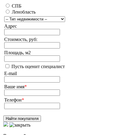
СПБ
Ленобласть
Адрес
Стоимость, руб:
Площадь, м2
Пусть оценит специалист
E-mail
Ваше имя
*
Телефон
*