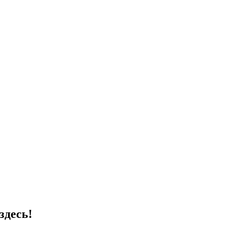
здесь!