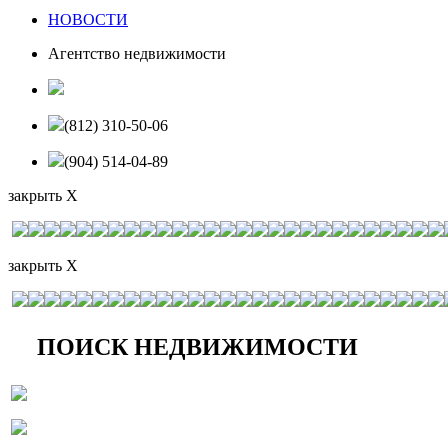
НОВОСТИ
Агентство недвижимости
(812) 310-50-06
(904) 514-04-89
закрыть X
закрыть X
ПОИСК НЕДВИЖИМОСТИ