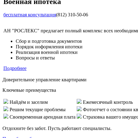
Военная ипотека
бесплатная консультация
(812) 310-50-06
АН "РОСЛЕКС" предлагает полный комплекс всех необходимых
Сбор и подготовка документов
Порядок иоформления ипотеки
Реализация военной ипотеки
Вопросы и ответы
Подробнее
Доверительное управление квартирами
Ключевые преимущества
Найдём и заселим
Ежемесячный контроль
Решим текущие проблемы
Фотоотчет о состоянии к
Своевременная арендная плата
Страховка вашего имуще
Отдохните без забот. Пусть работают специалисты.