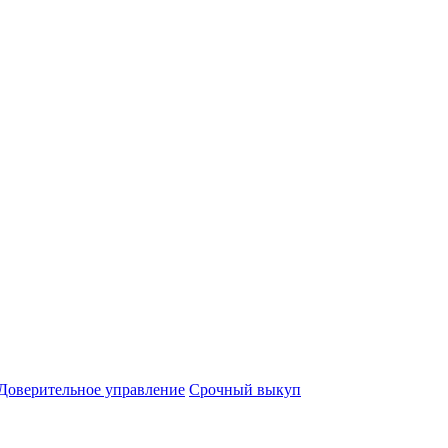
Доверительное управление
Срочный выкуп