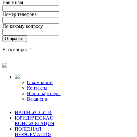
Ваше имя
Номер телефона
По какому вопросу
Есть вопрос ?
О компании
Контакты
Наши партнеры
Вакансии
НАШИ УСЛУГИ
ЮРИДИЧЕСКАЯ
КОНСУЛЬТАЦИЯ
ПОЛЕЗНАЯ
ИНФОРМАЦИЯ