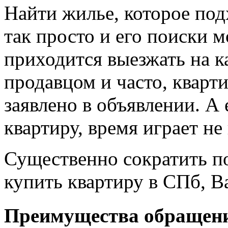
Найти жилье, которое под
так просто и его поиски м
приходится выезжать на к
продавцом и часто, кварти
заявлено в объявлении. А
квартиру, время играет не
Существенно сократить п
купить квартиру в СПб, В
Преимущества обращени