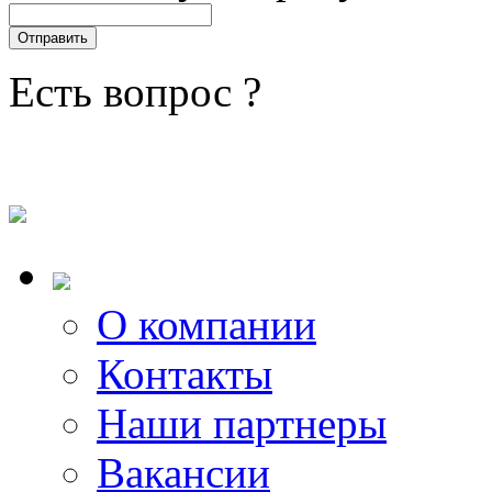
Есть вопрос ?
О компании
Контакты
Наши партнеры
Вакансии