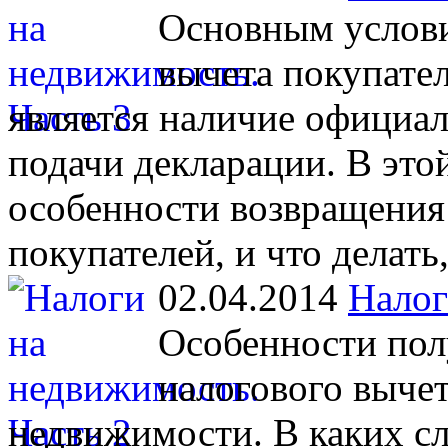
Основным услови
вычета покупате
является наличие официал
подачи декларации. В это
особенности возвращения 
покупателей, и что делать,
02.04.2014
Налог
Особенности пол
налогового вычет
недвижимости. В каких с