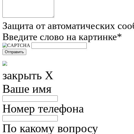
Защита от автоматических со
Введите слово на картинке
*
закрыть X
Ваше имя
Номер телефона
По какому вопросу