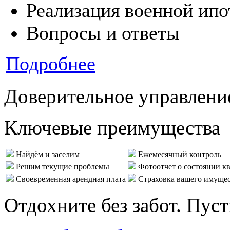
Реализация военной ипо
Вопросы и ответы
Подробнее
Доверительное управлени
Ключевые преимущества
Найдём и заселим
Ежемесячный контроль
Решим текущие проблемы
Фотоотчет о состоянии к
Своевременная арендная плата
Страховка вашего имуще
Отдохните без забот. Пус