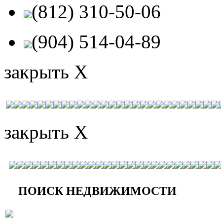
(812) 310-50-06
(904) 514-04-89
закрыть X
закрыть X
ПОИСК НЕДВИЖИМОСТИ