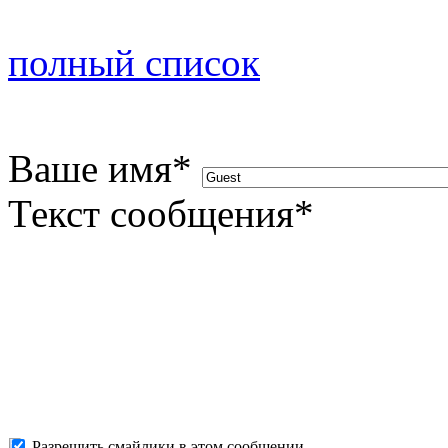
полный список
Ваше имя
*
Текст сообщения
*
Разрешить смайлики в этом сообщении