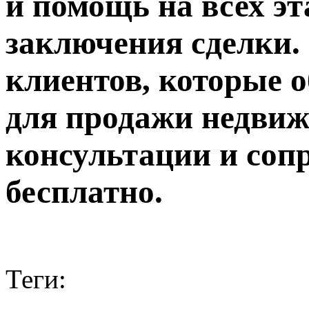
и помощь на всех эт
заключения сделки. 
клиентов, которые о
для продажи недвиж
консультации и соп
бесплатно.
Теги: