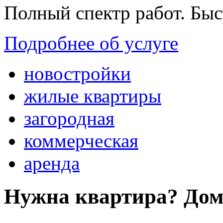
Полный спектр работ. Быс
Подробнее об услуге
новостройки
жилые квартиры
загородная
коммерческая
аренда
Нужна квартира? Дом?