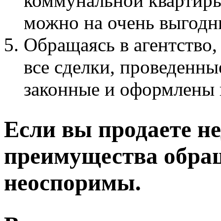
коммунальной квартиры
можно на очень выгодн
Обращаясь в агентство,
все сделки, проведенны
законные и оформлены 
Если вы продаете н
преимущества обра
неоспоримы.