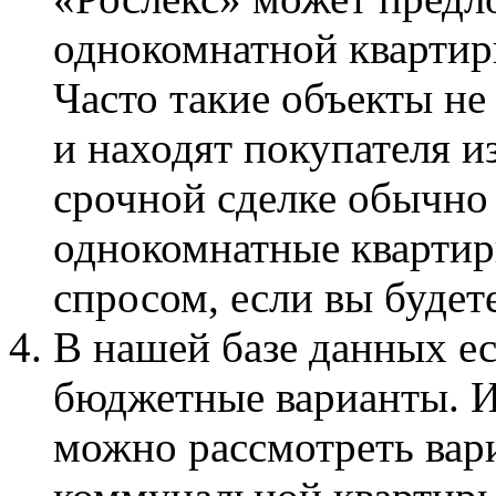
однокомнатной квартиры
Часто такие объекты не
и находят покупателя и
срочной сделке обычно
однокомнатные кварти
спросом, если вы будете
В нашей базе данных ес
бюджетные варианты. И
можно рассмотреть вар