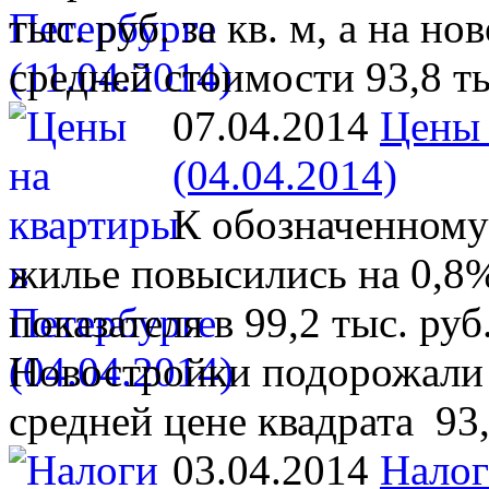
тыс. руб. за кв. м, а на 
средней стоимости 93,8 тыс
07.04.2014
Цены 
(04.04.2014)
К обозначенному
жилье повысились на 0,8%
показателя в 99,2 тыс. руб
Новостройки подорожали 
средней цене квадрата 93,
03.04.2014
Налог