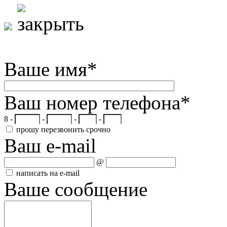
Ваше имя
*
Ваш номер телефона
*
8 -
-
-
-
прошу перезвонить срочно
Ваш e-mail
@
написать на e-mail
Ваше сообщение