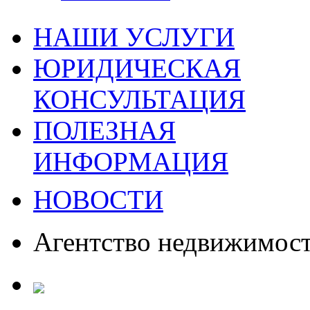
НАШИ УСЛУГИ
ЮРИДИЧЕСКАЯ
КОНСУЛЬТАЦИЯ
ПОЛЕЗНАЯ
ИНФОРМАЦИЯ
НОВОСТИ
Агентство недвижимос