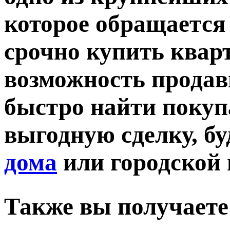
которое обращается
срочно купить кварт
возможность прода
быстро найти покуп
выгодную сделку, бу
дома
или городской
Также вы получает