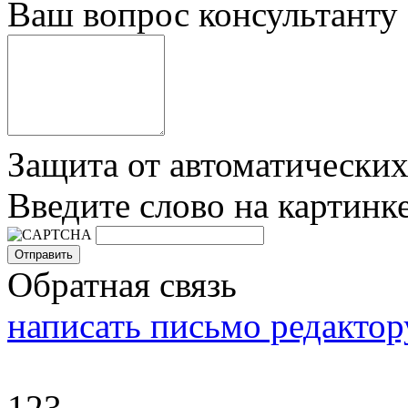
Ваш вопрос консультанту
Защита от автоматически
Введите слово на картинк
Обратная связь
написать письмо редактор
123