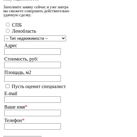
Заполните заявку сейчас и уже завтра
вы сможете совершить действительно
удачную сделку.
СПБ
Ленобласть
Адрес
Стоимость, руб:
Площадь, м2
Пусть оценит специалист
E-mail
Ваше имя
*
Телефон
*