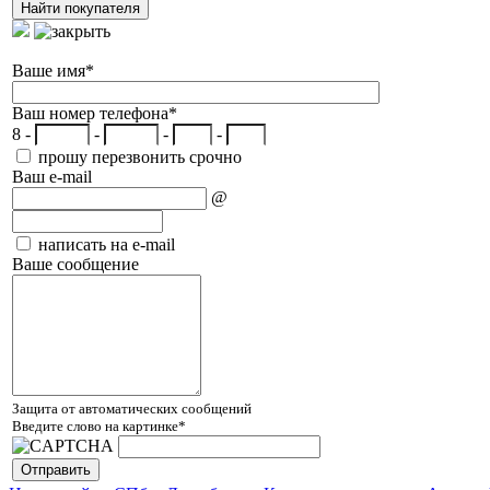
Ваше имя
*
Ваш номер телефона
*
8 -
-
-
-
прошу перезвонить срочно
Ваш e-mail
@
написать на e-mail
Ваше сообщение
Защита от автоматических сообщений
Введите слово на картинке
*