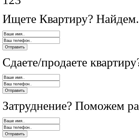
Ищете Квартиру? Найдем.
Сдаете/продаете квартиру
Затруднение? Поможем ра