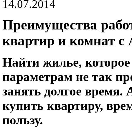
14.07.2014
Преимущества рабо
квартир и комнат с
Найти жилье, которое
параметрам не так про
занять долгое время. 
купить квартиру, врем
пользу.