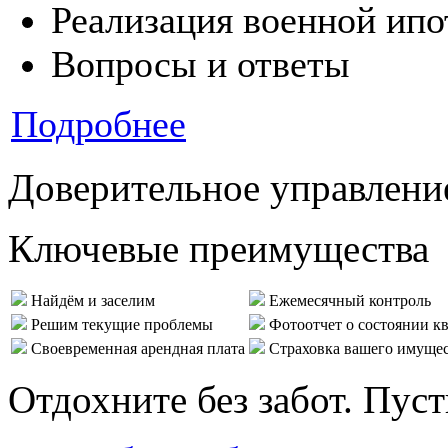
Реализация военной ипо
Вопросы и ответы
Подробнее
Доверительное управлени
Ключевые преимущества
Найдём и заселим
Ежемесячный контроль
Решим текущие проблемы
Фотоотчет о состоянии к
Своевременная арендная плата
Страховка вашего имуще
Отдохните без забот. Пус