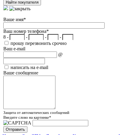
Ваше имя
*
Ваш номер телефона
*
8 -
-
-
-
прошу перезвонить срочно
Ваш e-mail
@
написать на e-mail
Ваше сообщение
Защита от автоматических сообщений
Введите слово на картинке
*