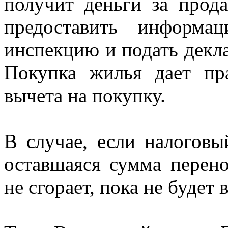
получит деньги за прод
предоставить информа
инспекцию и подать декл
Покупка жилья дает пр
вычета на покупку.
В случае, если налоговы
оставшаяся сумма перен
не сгорает, пока не будет