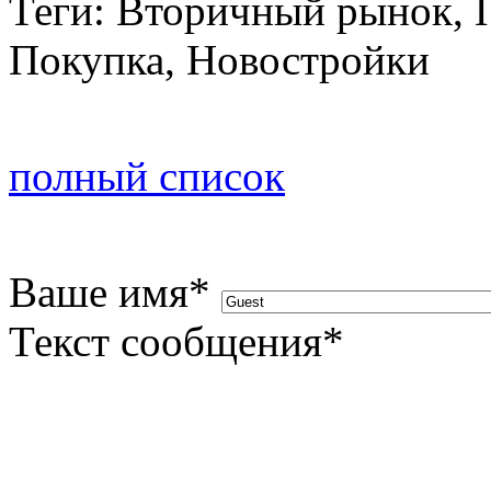
Теги: Вторичный рынок, 
Покупка, Новостройки
полный список
Ваше имя
*
Текст сообщения
*