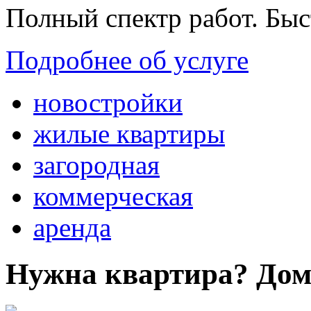
Полный спектр работ. Быс
Подробнее об услуге
новостройки
жилые квартиры
загородная
коммерческая
аренда
Нужна квартира? Дом?