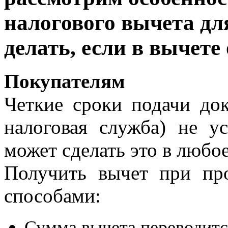
налогового вычета для
делать, если в вычете
Покупателям
Четкие сроки подачи до
налоговая служба) не у
может сделать это в любо
Получить вычет при пр
способами:
Сумма вычета переводитс