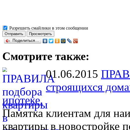
Разрешить смайлики в этом сообщении
Поделиться…
Смотрите также:
01.06.2015
ПРАВ
строящихся дома
ипотеке.
Памятка клиентам для на
квартиры в новостройке п