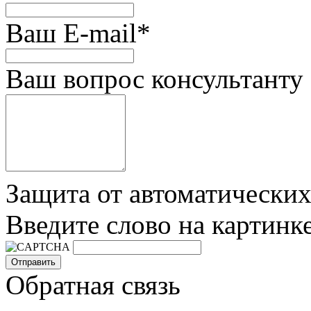
Ваш E-mail
*
Ваш вопрос консультанту
Защита от автоматически
Введите слово на картинк
Обратная связь