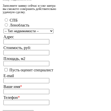
Заполните заявку сейчас и уже завтра
вы сможете совершить действительно
удачную сделку.
СПБ
Ленобласть
Адрес
Стоимость, руб:
Площадь, м2
Пусть оценит специалист
E-mail
Ваше имя
*
Телефон
*