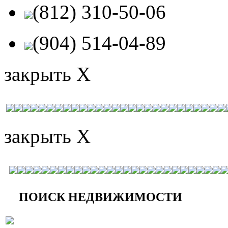
(812) 310-50-06
(904) 514-04-89
закрыть X
закрыть X
ПОИСК НЕДВИЖИМОСТИ