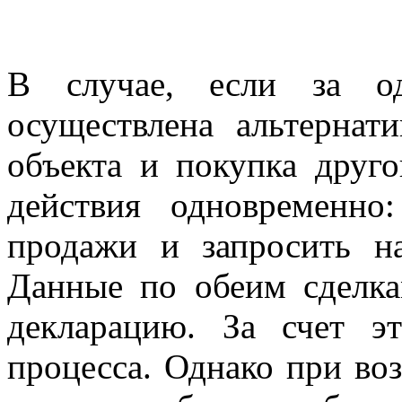
В случае, если за о
осуществлена альтернат
объекта и покупка друго
действия одновременно
продажи и запросить н
Данные по обеим сделка
декларацию. За счет э
процесса. Однако при во