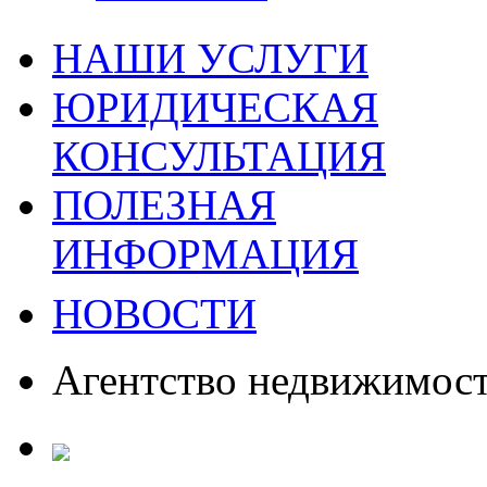
НАШИ УСЛУГИ
ЮРИДИЧЕСКАЯ
КОНСУЛЬТАЦИЯ
ПОЛЕЗНАЯ
ИНФОРМАЦИЯ
НОВОСТИ
Агентство недвижимос