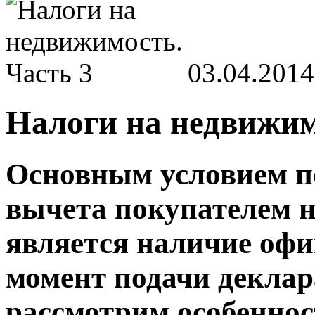
03.04.2014
Налоги на недвижим
Основным условием п
вычета покупателем 
является наличие офи
момент подачи деклар
рассмотрим особенно