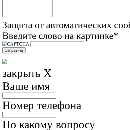
Защита от автоматических со
Введите слово на картинке
*
закрыть X
Ваше имя
Номер телефона
По какому вопросу