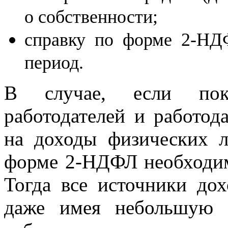
о собственности;
справку по форме 2-НДФ
период.
В случае, если поку
работодателей и работода
на доходы физических л
форме 2-НДФЛ необходим
Тогда все источники дох
даже имея небольшую 