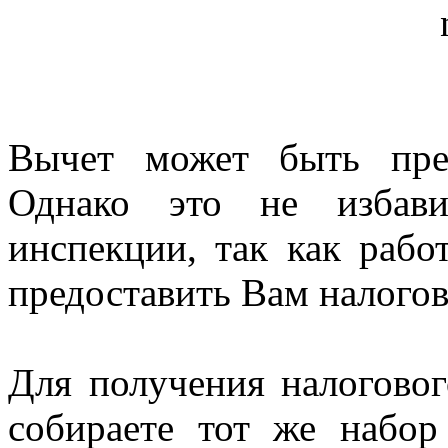
Вычет может быть пре
Однако это не избави
инспекции, так как рабо
предоставить Вам налого
Для получения налогово
собираете тот же набор