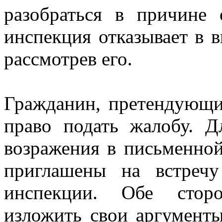
разобраться в причине 
инспекция отказывает в 
рассмотрев его.
Гражданин, претендующи
право подать жалобу. Д
возражения в письменной
приглашены на встречу
инспекции. Обе стор
изложить свои аргументы