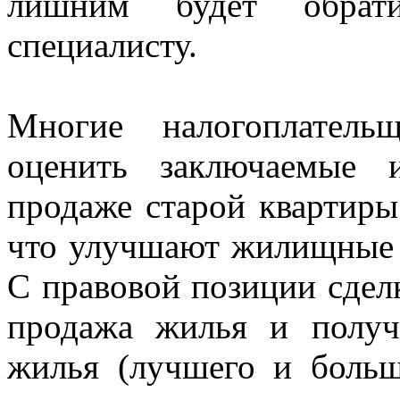
лишним будет обрати
специалисту.
Многие налогоплатель
оценить заключаемые 
продаже старой квартиры
что улучшают жилищные у
С правовой позиции сделк
продажа жилья и получ
жилья (лучшего и больш