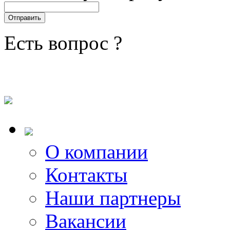
Есть вопрос ?
О компании
Контакты
Наши партнеры
Вакансии