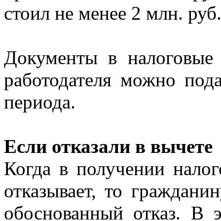
стоил не менее 2 млн. руб
Документы в налоговые
работодателя можно пода
периода.
Если отказали в вычете
Когда в получении налог
отказывает, то граждани
обоснованный отказ. В э