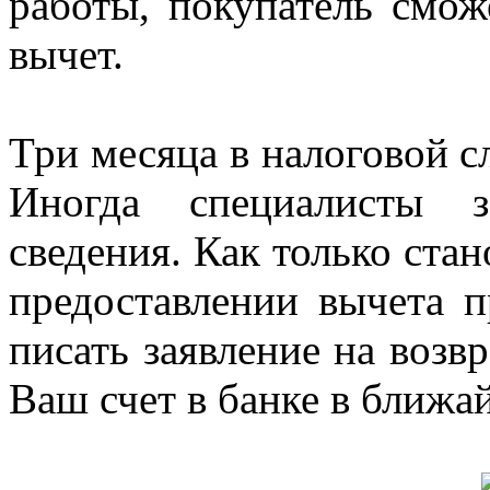
работы, покупатель смож
вычет.
Три месяца в налоговой с
Иногда специалисты з
сведения. Как только стан
предоставлении вычета 
писать заявление на возвр
Ваш счет в банке в ближа