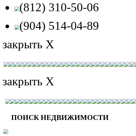
(812) 310-50-06
(904) 514-04-89
закрыть X
закрыть X
ПОИСК НЕДВИЖИМОСТИ