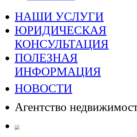
НАШИ УСЛУГИ
ЮРИДИЧЕСКАЯ
КОНСУЛЬТАЦИЯ
ПОЛЕЗНАЯ
ИНФОРМАЦИЯ
НОВОСТИ
Агентство недвижимос