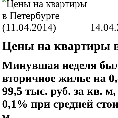
14.04
Цены на квартиры в 
Минувшая неделя была
вторичное жилье на 0
99,5 тыс. руб. за кв. 
0,1% при средней стоим
м.