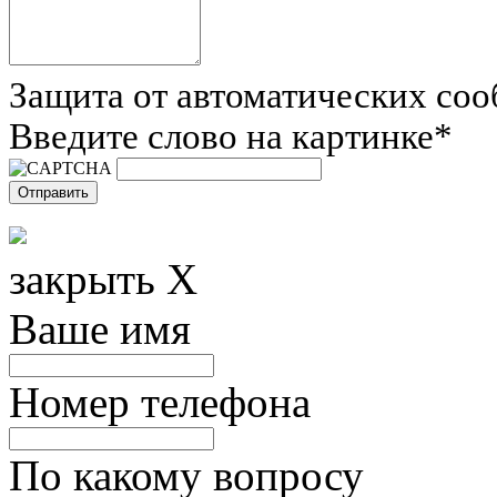
Защита от автоматических со
Введите слово на картинке
*
закрыть X
Ваше имя
Номер телефона
По какому вопросу