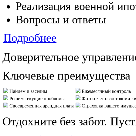
Реализация военной ипо
Вопросы и ответы
Подробнее
Доверительное управлени
Ключевые преимущества
Найдём и заселим
Ежемесячный контроль
Решим текущие проблемы
Фотоотчет о состоянии к
Своевременная арендная плата
Страховка вашего имуще
Отдохните без забот. Пус