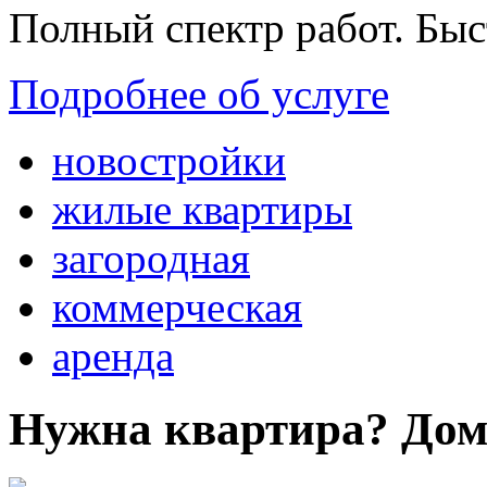
Полный спектр работ. Быс
Подробнее об услуге
новостройки
жилые квартиры
загородная
коммерческая
аренда
Нужна квартира? Дом?