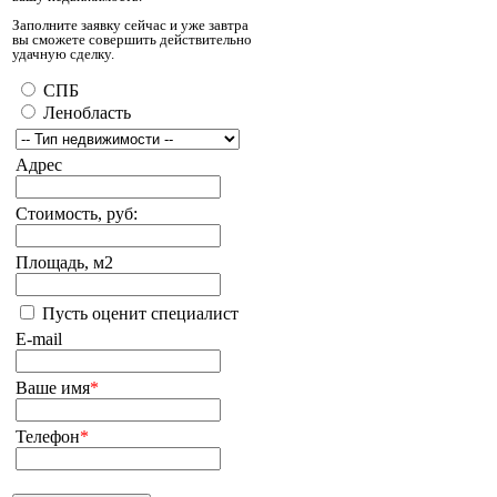
Заполните заявку сейчас и уже завтра
вы сможете совершить действительно
удачную сделку.
СПБ
Ленобласть
Адрес
Стоимость, руб:
Площадь, м2
Пусть оценит специалист
E-mail
Ваше имя
*
Телефон
*