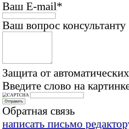
Ваш E-mail
*
Ваш вопрос консультанту
Защита от автоматически
Введите слово на картинк
Обратная связь
написать письмо редактор