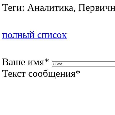
Теги: Аналитика, Первич
полный список
Ваше имя
*
Текст сообщения
*