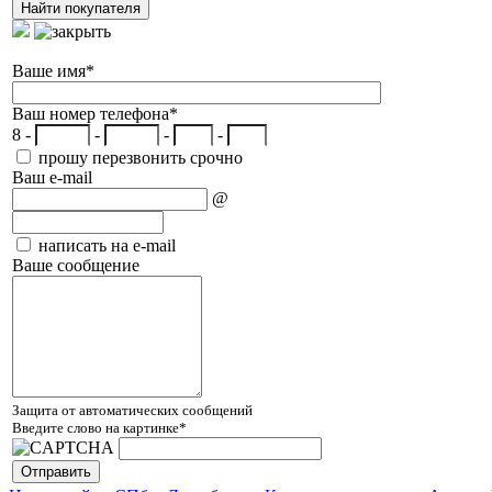
Ваше имя
*
Ваш номер телефона
*
8 -
-
-
-
прошу перезвонить срочно
Ваш e-mail
@
написать на e-mail
Ваше сообщение
Защита от автоматических сообщений
Введите слово на картинке
*