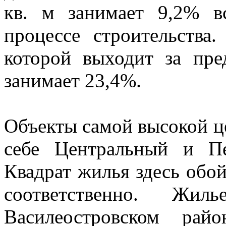
кв. м занимает 9,2% в
процессе строительства
которой выходит за пре
занимает 23,4%.
Объекты самой высокой ц
себе Центральный и Пе
Квадрат жилья здесь обойд
соответственно. Жи
Василеостровском рай