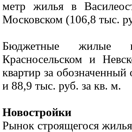
метр жилья в Василеост
Московском (106,8 тыс. р
Бюджетные жилые к
Красносельском и Невск
квартир за обозначенный 
и 88,9 тыс. руб. за кв. м.
Новостройки
Рынок строящегося жилья