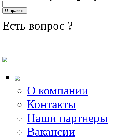
Есть вопрос ?
О компании
Контакты
Наши партнеры
Вакансии