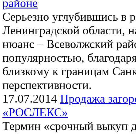
районе
Серьезно углубившись в 
Ленинградской области, 
нюанс – Всеволжский райо
популярностью, благодар
близкому к границам Санк
перспективности.
17.07.2014
Продажа загор
«РОСЛЕКС»
Термин «срочный выкуп 