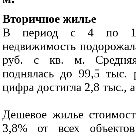
Вторичное жилье
В период с 4 по 11
недвижимость подорожала
руб. с кв. м. Средня
поднялась до 99,5 тыс. 
цифра достигла 2,8 тыс., 
Дешевое жилье стоимост
3,8% от всех объектов