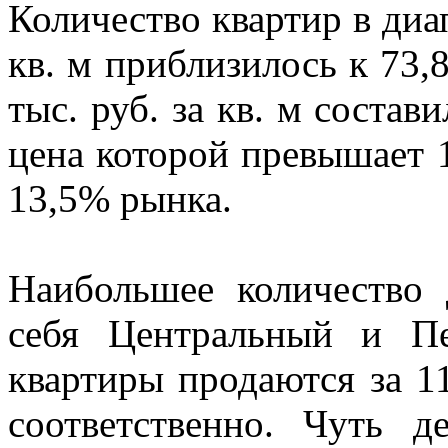
Количество квартир в диап
кв. м приблизилось к 73
тыс. руб. за кв. м соста
цена которой превышает 12
13,5% рынка.
Наибольшее количество 
себя Центральный и П
квартиры продаются за 114
соответственно. Чуть д