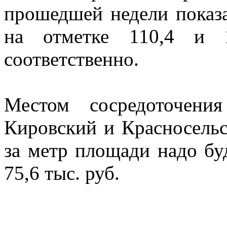
прошедшей недели показа
на отметке 110,4 и 
соответственно.
Местом сосредоточени
Кировский и Красносельс
за метр площади надо буд
75,6 тыс. руб.