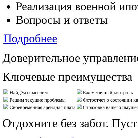
Реализация военной ипо
Вопросы и ответы
Подробнее
Доверительное управлени
Ключевые преимущества
Найдём и заселим
Ежемесячный контроль
Решим текущие проблемы
Фотоотчет о состоянии к
Своевременная арендная плата
Страховка вашего имуще
Отдохните без забот. Пус