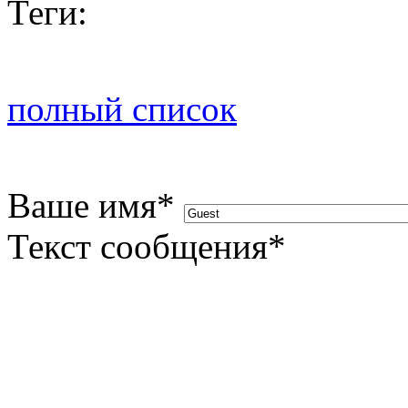
Теги:
полный список
Ваше имя
*
Текст сообщения
*