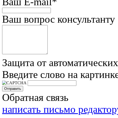
Ваш E-mail
*
Ваш вопрос консультанту
Защита от автоматически
Введите слово на картинк
Обратная связь
написать письмо редактор