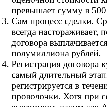
превышает сумму в 500 
Сам процесс сделки. С
всегда настораживает, 
договора выплачивается
полумиллиона рублей.
Регистрация договора 
самый длительный этап.
регистрируется в течен
проволочки. Хотя при 
агентством, таким как