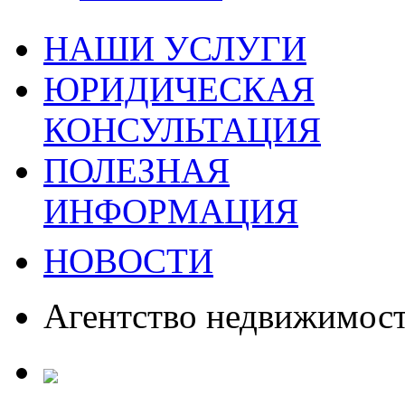
НАШИ УСЛУГИ
ЮРИДИЧЕСКАЯ
КОНСУЛЬТАЦИЯ
ПОЛЕЗНАЯ
ИНФОРМАЦИЯ
НОВОСТИ
Агентство недвижимос