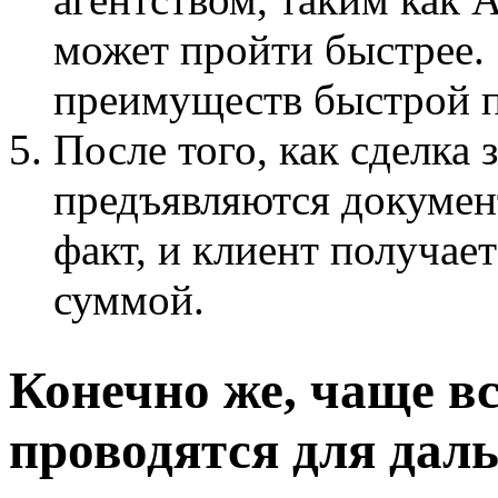
может пройти быстрее.
преимуществ быстрой п
После того, как сделка 
предъявляются докумен
факт, и клиент получает
суммой.
Конечно же, чаще вс
проводятся для дал