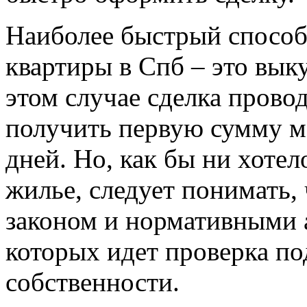
Наиболее быстрый способ
квартиры в Спб – это вык
этом случае сделка провод
получить первую сумму м
дней. Но, как бы ни хоте
жилье, следует понимать,
законом и нормативными а
которых идет проверка по
собственности.