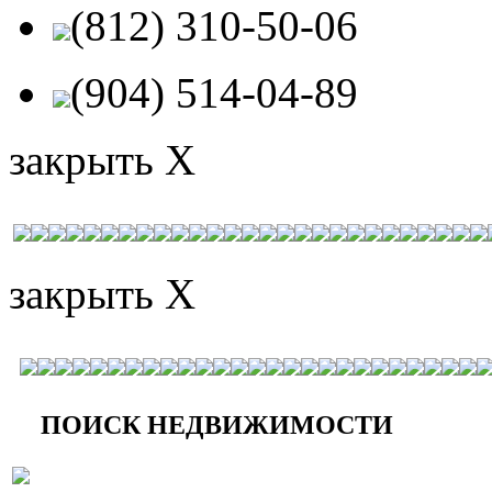
(812) 310-50-06
(904) 514-04-89
закрыть X
закрыть X
ПОИСК НЕДВИЖИМОСТИ