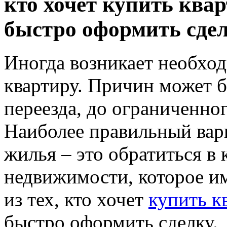
кто хочет купить квар
быстро оформить сдел
Иногда возникает необхо
квартиру. Причин может б
переезда, до ограниченног
Наиболее правильный вар
жилья – это обратиться в 
недвижимости, которое и
из тех, кто хочет
купить к
быстро оформить сделку.