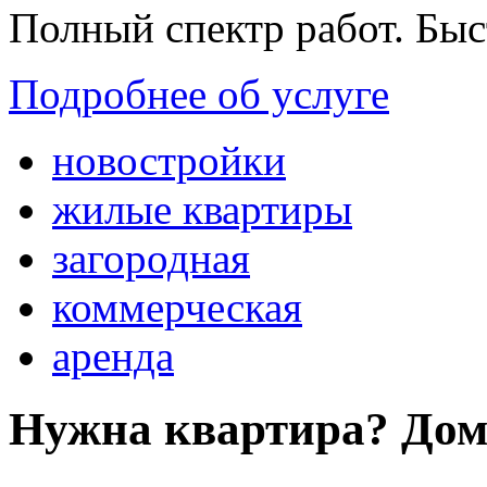
Полный спектр работ. Быс
Подробнее об услуге
новостройки
жилые квартиры
загородная
коммерческая
аренда
Нужна квартира? Дом?