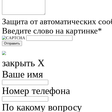
Защита от автоматических со
Введите слово на картинке
*
закрыть X
Ваше имя
Номер телефона
По какому вопросу