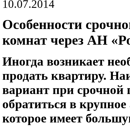
10.07.2014
Особенности срочно
комнат через АН «Р
Иногда возникает нео
продать квартиру. Н
вариант при срочной 
обратиться в крупное
которое имеет большу