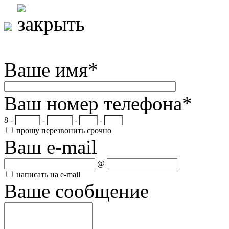
Ваше имя
*
Ваш номер телефона
*
8 -
-
-
-
прошу перезвонить срочно
Ваш e-mail
@
написать на e-mail
Ваше сообщение