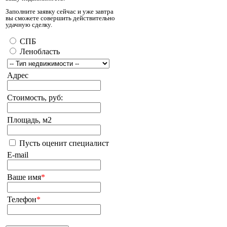
Заполните заявку сейчас и уже завтра
вы сможете совершить действительно
удачную сделку.
СПБ
Ленобласть
Адрес
Стоимость, руб:
Площадь, м2
Пусть оценит специалист
E-mail
Ваше имя
*
Телефон
*