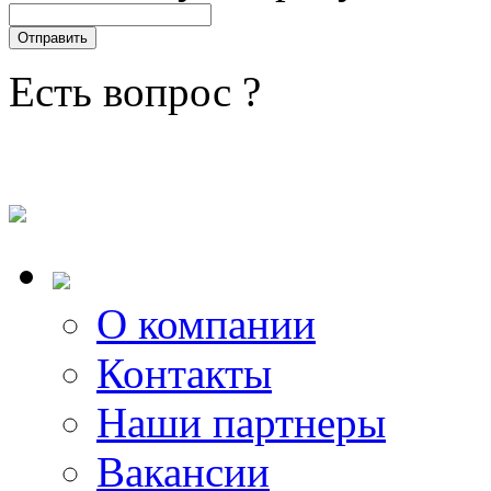
Есть вопрос ?
О компании
Контакты
Наши партнеры
Вакансии