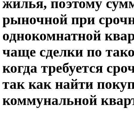
жилья, поэтому сум
рыночной при сроч
однокомнатной квар
чаще сделки по тако
когда требуется сро
так как найти покуп
коммунальной кварт