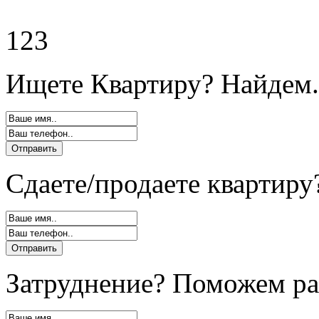
123
Ищете Квартиру? Найдем.
Сдаете/продаете квартиру
Затруднение? Поможем ра