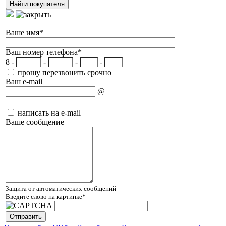
Ваше имя
*
Ваш номер телефона
*
8 -
-
-
-
прошу перезвонить срочно
Ваш e-mail
@
написать на e-mail
Ваше сообщение
Защита от автоматических сообщений
Введите слово на картинке
*