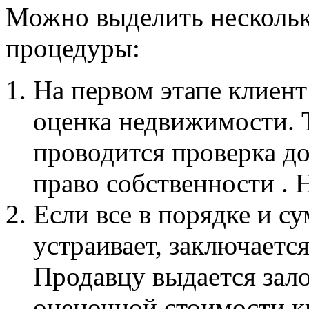
Можно выделить нескольк
процедуры:
На первом этапе клиент
оценка недвижимости. Т
проводится проверка 
право собственности . Н
Если все в порядке и 
устраивает, заключаетс
Продавцу выдается зало
оценочной стоимости кв