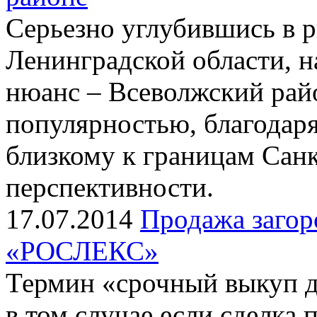
Серьезно углубившись в 
Ленинградской области, 
нюанс – Всеволжский райо
популярностью, благодар
близкому к границам Санк
перспективности.
17.07.2014
Продажа загор
«РОСЛЕКС»
Термин «срочный выкуп 
в том случае если сделка 