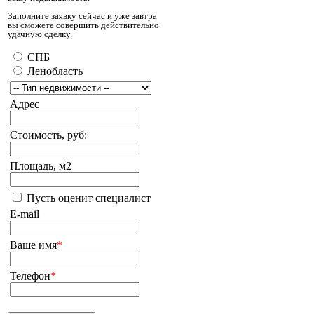
Заполните заявку сейчас и уже завтра
вы сможете совершить действительно
удачную сделку.
СПБ
Ленобласть
Адрес
Стоимость, руб:
Площадь, м2
Пусть оценит специалист
E-mail
Ваше имя
*
Телефон
*