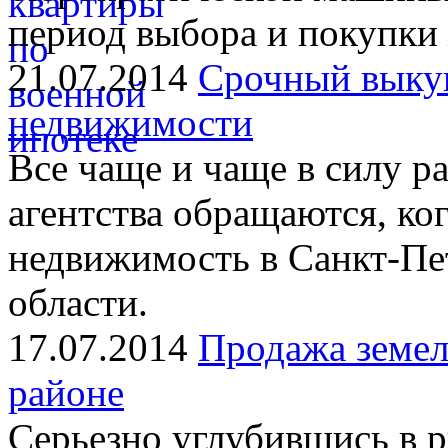
период выбора и покупки
21.07.2014
Срочный выкуп
недвижимости
Все чаще и чаще в силу р
агентства обращаются, ко
недвижимость в Санкт-Пе
области.
17.07.2014
Продажа земел
районе
Серьезно углубившись в 