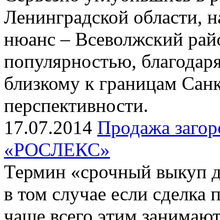
Ленинградской области, 
нюанс – Всеволжский райо
популярностью, благодар
близкому к границам Санк
перспективности.
17.07.2014
Продажа загор
«РОСЛЕКС»
Термин «срочный выкуп 
в том случае если сделка 
чаще всего этим занимают