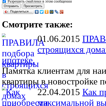
Разрешить смайлики в этом сообщении
Поделиться…
Смотрите также:
01.06.2015
ПРАВ
строящихся дома
ипотеке.
Памятка клиентам для на
квартиры в новостройке п
22.04.2015
Как п
максимальной вы