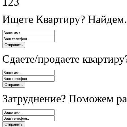
123
Ищете Квартиру? Найдем.
Сдаете/продаете квартиру
Затруднение? Поможем ра