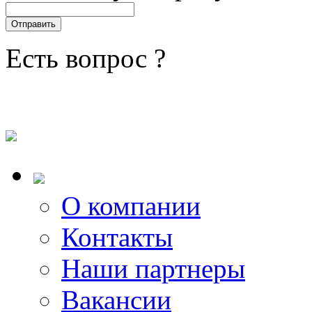
Есть вопрос ?
О компании
Контакты
Наши партнеры
Вакансии