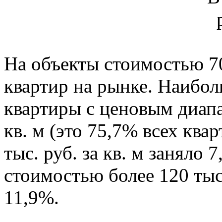
На объекты стоимостью 70
квартир на рынке. Наибол
квартиры с ценовым диапаз
кв. м (это 75,7% всех ква
тыс. руб. за кв. м заняло
стоимостью более 120 тыс.
11,9%.