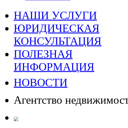
НАШИ УСЛУГИ
ЮРИДИЧЕСКАЯ
КОНСУЛЬТАЦИЯ
ПОЛЕЗНАЯ
ИНФОРМАЦИЯ
НОВОСТИ
Агентство недвижимос