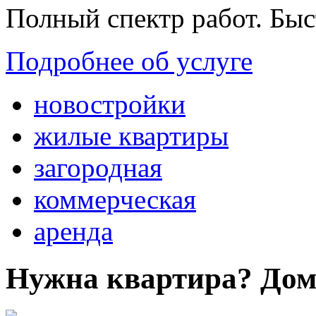
Полный спектр работ. Быс
Подробнее об услуге
новостройки
жилые квартиры
загородная
коммерческая
аренда
Нужна квартира? Дом?