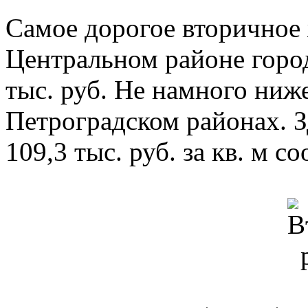
Самое дорогое вторичное 
Центральном районе город
тыс. руб. Не намного ниж
Петроградском районах. З
109,3 тыс. руб. за кв. м с