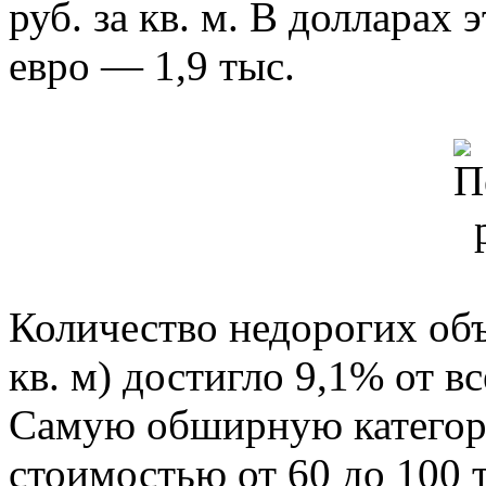
руб. за кв. м. В долларах 
евро — 1,9 тыс.
Количество недорогих объ
кв. м) достигло 9,1% от в
Самую обширную категор
стоимостью от 60 до 100 т