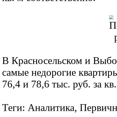
В Красносельском и Выбо
самые недорогие квартиры
76,4 и 78,6 тыс. руб. за кв
Теги: Аналитика, Первич