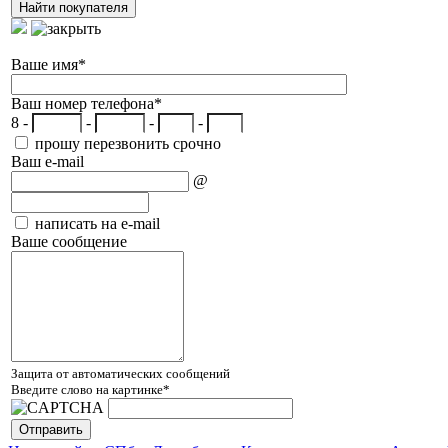
Ваше имя
*
Ваш номер телефона
*
8 -
-
-
-
прошу перезвонить срочно
Ваш e-mail
@
написать на e-mail
Ваше сообщение
Защита от автоматических сообщений
Введите слово на картинке
*