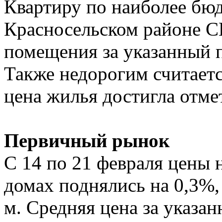
Квартиру по наиболее бю
Красносельском районе С
помещения за указанный п
Также недорогим считаетс
цена жилья достигла отмет
Первичный рынок
С 14 по 21 февраля цены 
домах поднялись на 0,3%, 
м. Средняя цена за указан