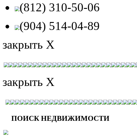
(812) 310-50-06
(904) 514-04-89
закрыть X
закрыть X
ПОИСК НЕДВИЖИМОСТИ