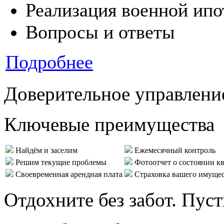
Реализация военной ипо
Вопросы и ответы
Подробнее
Доверительное управлени
Ключевые преимущества
Найдём и заселим
Ежемесячный контроль
Решим текущие проблемы
Фотоотчет о состоянии к
Своевременная арендная плата
Страховка вашего имуще
Отдохните без забот. Пус