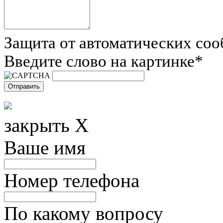
Защита от автоматических со
Введите слово на картинке
*
закрыть X
Ваше имя
Номер телефона
По какому вопросу