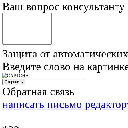
Ваш вопрос консультанту
Защита от автоматически
Введите слово на картинк
Обратная связь
написать письмо редактор