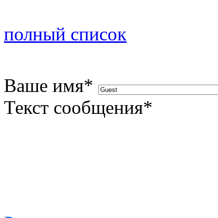
полный список
Ваше имя
*
Текст сообщения
*