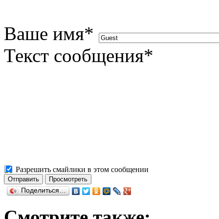
Ваше имя
*
Текст сообщения
*
Разрешить смайлики в этом сообщении
Поделиться…
Смотрите также: