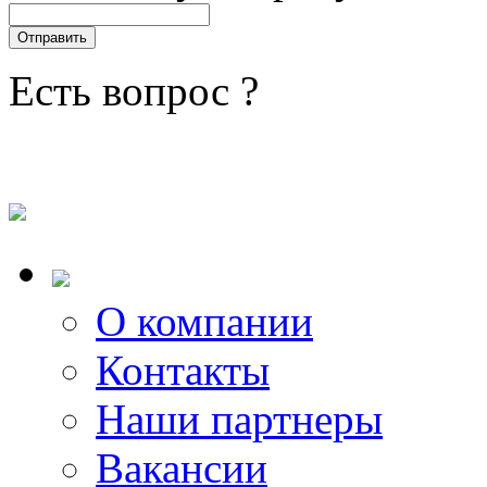
Есть вопрос ?
О компании
Контакты
Наши партнеры
Вакансии