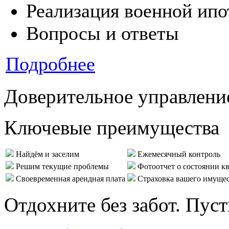
Реализация военной ипо
Вопросы и ответы
Подробнее
Доверительное управлени
Ключевые преимущества
Найдём и заселим
Ежемесячный контроль
Решим текущие проблемы
Фотоотчет о состоянии к
Своевременная арендная плата
Страховка вашего имуще
Отдохните без забот. Пус