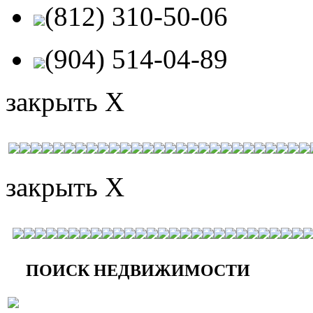
(812) 310-50-06
(904) 514-04-89
закрыть X
закрыть X
ПОИСК НЕДВИЖИМОСТИ