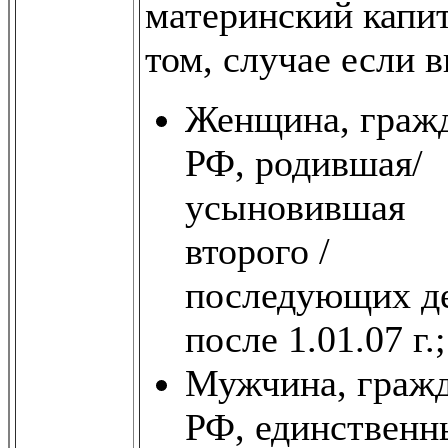
материнский капит
том, случае если в
Женщина, граж
РФ, родившая/
усыновившая
второго /
последующих д
после 1.01.07 г.
Мужчина, граж
РФ, единственн