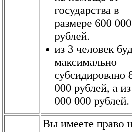
государства в
размере 600 000
рублей.
из 3 человек бу
максимально
субсидировано 
000 рублей, а из
000 000 рублей.
Вы имеете право 