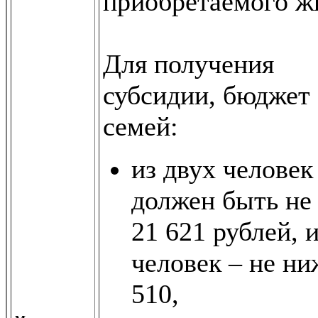
приобретаемого ж
Для получения
субсидии, бюджет
семей:
из двух человек
должен быть не
21 621 рублей, и
человек – не ни
510,