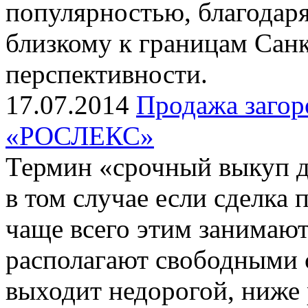
популярностью, благодар
близкому к границам Санк
перспективности.
17.07.2014
Продажа загор
«РОСЛЕКС»
Термин «срочный выкуп 
в том случае если сделка 
чаще всего этим занимают
располагают свободными 
выходит недорогой, ниже 