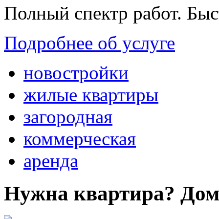
Полный спектр работ. Быс
Подробнее об услуге
новостройки
жилые квартиры
загородная
коммерческая
аренда
Нужна квартира? Дом?