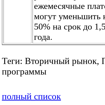
ежемесячные пла
могут уменьшить 
50% на срок до 1,
года.
Теги: Вторичный рынок,
программы
полный список