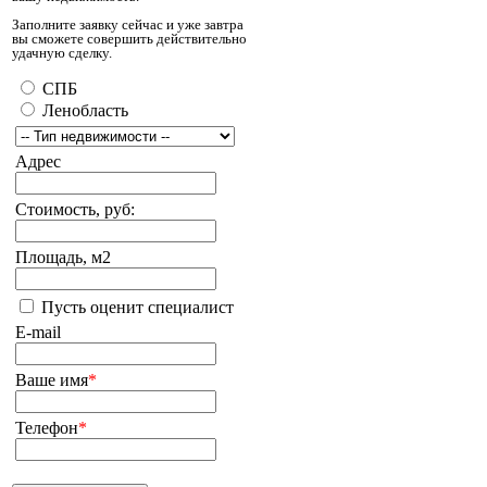
Заполните заявку сейчас и уже завтра
вы сможете совершить действительно
удачную сделку.
СПБ
Ленобласть
Адрес
Стоимость, руб:
Площадь, м2
Пусть оценит специалист
E-mail
Ваше имя
*
Телефон
*