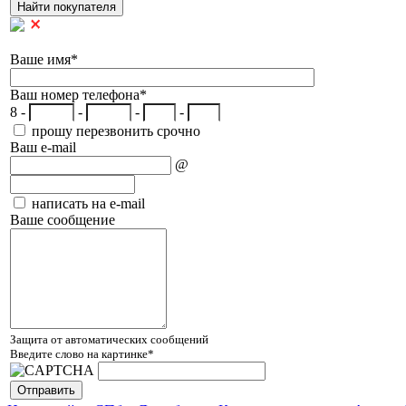
Ваше имя
*
Ваш номер телефона
*
8 -
-
-
-
прошу перезвонить срочно
Ваш e-mail
@
написать на e-mail
Ваше сообщение
Защита от автоматических сообщений
Введите слово на картинке
*