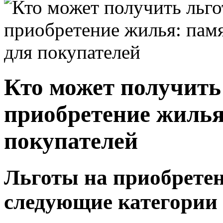
Кто может получить
приобретение жилья
покупателей
Льготы на приобретен
следующие категории