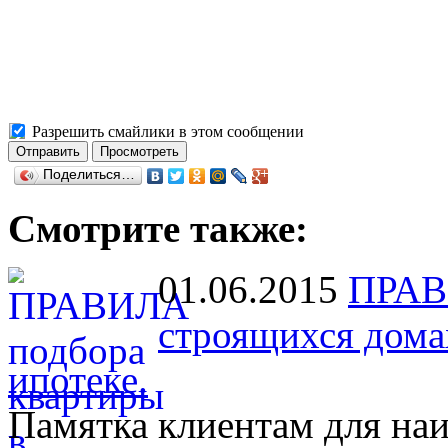
Разрешить смайлики в этом сообщении
Поделиться…
Смотрите также:
01.06.2015
ПРАВ
строящихся дома
ипотеке.
Памятка клиентам для на