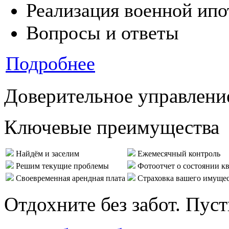
Реализация военной ипо
Вопросы и ответы
Подробнее
Доверительное управлени
Ключевые преимущества
Найдём и заселим
Ежемесячный контроль
Решим текущие проблемы
Фотоотчет о состоянии к
Своевременная арендная плата
Страховка вашего имуще
Отдохните без забот. Пус