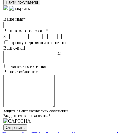
Ваше имя
*
Ваш номер телефона
*
8 -
-
-
-
прошу перезвонить срочно
Ваш e-mail
@
написать на e-mail
Ваше сообщение
Защита от автоматических сообщений
Введите слово на картинке
*