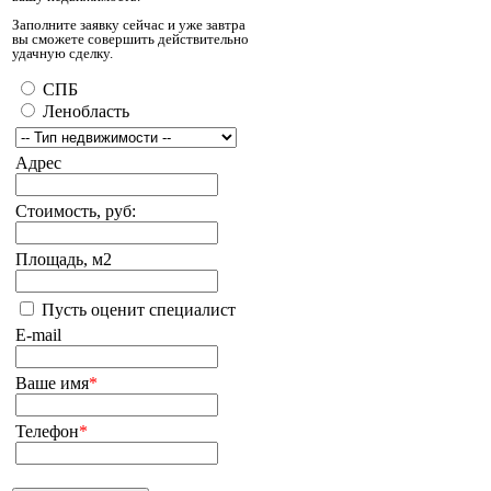
Заполните заявку сейчас и уже завтра
вы сможете совершить действительно
удачную сделку.
СПБ
Ленобласть
Адрес
Стоимость, руб:
Площадь, м2
Пусть оценит специалист
E-mail
Ваше имя
*
Телефон
*