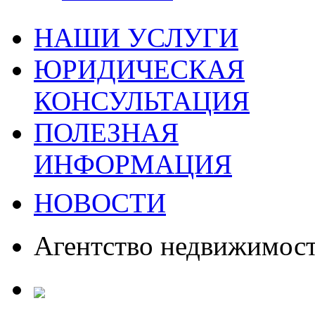
НАШИ УСЛУГИ
ЮРИДИЧЕСКАЯ
КОНСУЛЬТАЦИЯ
ПОЛЕЗНАЯ
ИНФОРМАЦИЯ
НОВОСТИ
Агентство недвижимос