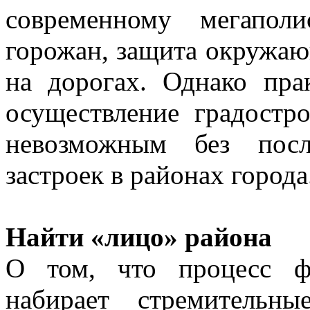
современному мегапол
горожан, защита окружаю
на дорогах. Однако пра
осуществление градостр
невозможным без после
застроек в районах города
Найти «лицо» района
О том, что процесс ф
набирает стремительн