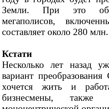
Земли. При это общ
мегаполисов, включе
составляет около 280 млн.
Кстати
Несколько лет назад уж
вариант преобразования 
хочется жить и работ
бизнесмены, также 
моноцентрической органи