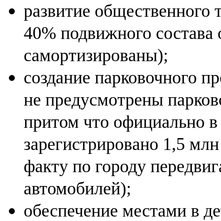
развитие общественного 
40% подвижного состава 
самортизированы);
создание парковочного пр
не предусмотрены парково
притом что официально в
зарегистрировано 1,5 млн
факту по городу передвиг
автомобилей);
обеспечение местами в де