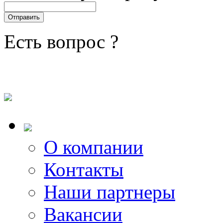
Есть вопрос ?
О компании
Контакты
Наши партнеры
Вакансии