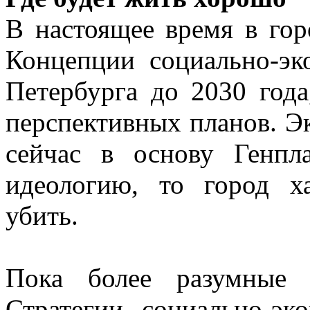
В настоящее время в гор
Концепции социально-эк
Петербурга до 2030 года
перспективных планов. Эк
сейчас в основу Генпл
идеологию, то город 
убить.
Пока более разумные 
Стратегии социально-эк