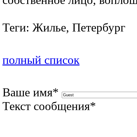
Теги: Жилье, Петербург
полный список
Ваше имя
*
Текст сообщения
*