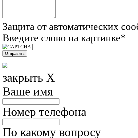
Защита от автоматических со
Введите слово на картинке
*
закрыть X
Ваше имя
Номер телефона
По какому вопросу