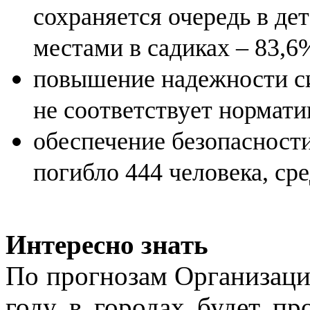
сохраняется очередь в де
местами в садиках – 83,6
повышение надежности с
не соответствует нормати
обеспечение безопасности
погибло 444 человека, сре
Интересно знать
По прогнозам Организаци
году в городах будет п