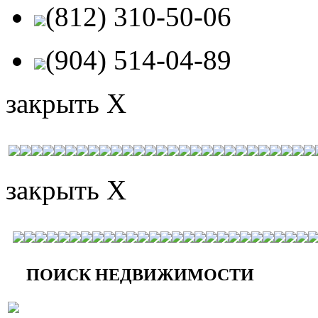
(812) 310-50-06
(904) 514-04-89
закрыть X
закрыть X
ПОИСК НЕДВИЖИМОСТИ