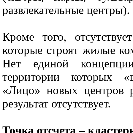
развлекательные центры).
Кроме того, отсутствуе
которые строят жилые ко
Нет единой концепци
территории которых «
«Лицо» новых центров р
результат отсутствует.
Точка отсчета – класте