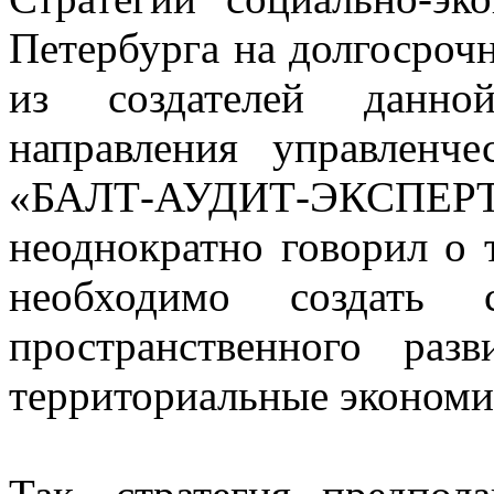
Петербурга на долгосроч
из создателей данной
направления управленч
«БАЛТ-АУДИТ-ЭКСПЕ
неоднократно говорил о 
необходимо создать 
пространственного ра
территориальные экономи