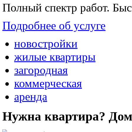
Полный спектр работ. Быс
Подробнее об услуге
новостройки
жилые квартиры
загородная
коммерческая
аренда
Нужна квартира? Дом?