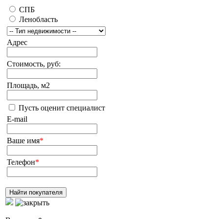
СПБ
Ленобласть
Адрес
Стоимость, руб:
Площадь, м2
Пусть оценит специалист
E-mail
Ваше имя
*
Телефон
*