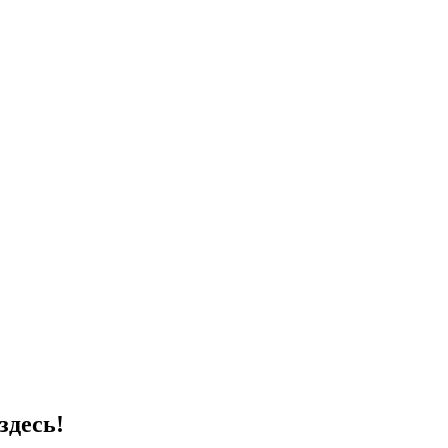
здесь!