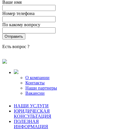
Ваше имя
Номер телефона
По какому вопросу
Есть вопрос ?
О компании
Контакты
Наши партнеры
Вакансии
НАШИ УСЛУГИ
ЮРИДИЧЕСКАЯ
КОНСУЛЬТАЦИЯ
ПОЛЕЗНАЯ
ИНФОРМАЦИЯ