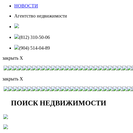
НОВОСТИ
Агентство недвижимости
(812) 310-50-06
(904) 514-04-89
закрыть X
закрыть X
ПОИСК НЕДВИЖИМОСТИ