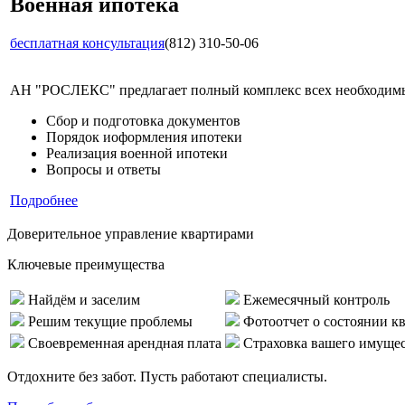
Военная ипотека
бесплатная консультация
(812) 310-50-06
АН "РОСЛЕКС" предлагает полный комплекс всех необходимых
Сбор и подготовка документов
Порядок иоформления ипотеки
Реализация военной ипотеки
Вопросы и ответы
Подробнее
Доверительное управление квартирами
Ключевые преимущества
Найдём и заселим
Ежемесячный контроль
Решим текущие проблемы
Фотоотчет о состоянии к
Своевременная арендная плата
Страховка вашего имуще
Отдохните без забот. Пусть работают специалисты.