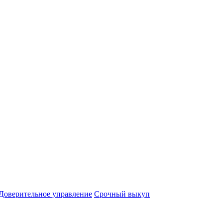
Доверительное управление
Срочный выкуп