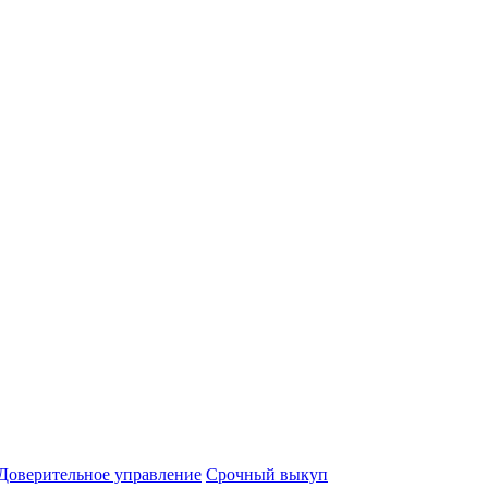
Доверительное управление
Срочный выкуп