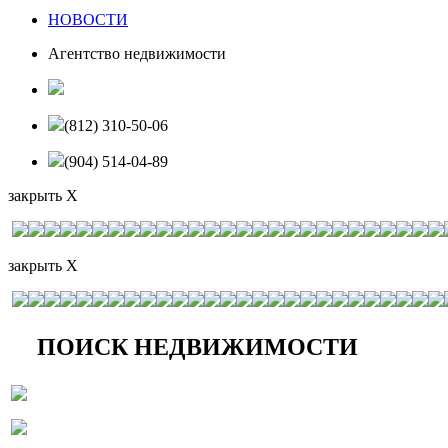
НОВОСТИ
Агентство недвижимости
(812) 310-50-06
(904) 514-04-89
закрыть X
закрыть X
ПОИСК НЕДВИЖИМОСТИ