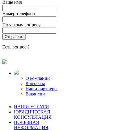
Ваше имя
Номер телефона
По какому вопросу
Есть вопрос ?
О компании
Контакты
Наши партнеры
Вакансии
НАШИ УСЛУГИ
ЮРИДИЧЕСКАЯ
КОНСУЛЬТАЦИЯ
ПОЛЕЗНАЯ
ИНФОРМАЦИЯ