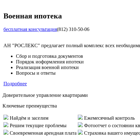
Военная ипотека
бесплатная консультация
(812) 310-50-06
АН "РОСЛЕКС" предлагает полный комплекс всех необходимых
Сбор и подготовка документов
Порядок иоформления ипотеки
Реализация военной ипотеки
Вопросы и ответы
Подробнее
Доверительное управление квартирами
Ключевые преимущества
Найдём и заселим
Ежемесячный контроль
Решим текущие проблемы
Фотоотчет о состоянии к
Своевременная арендная плата
Страховка вашего имуще