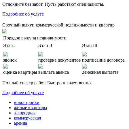
Отдохните без забот. Пусть работают специалисты.
Подробнее об услуге
Срочный выкуп коммерческой недвижимости и квартир
Порядок выкупа недвижимости
Этап I
Этап II
Этап III
звонок
проверка документов
подписание договора
оценка квартиры
выплата аванса
денежная выплата
Полный спектр работ. Быстро и качественно.
Подробнее об услуге
новостройки
жилые квартиры
загородная
коммерческая
аренда