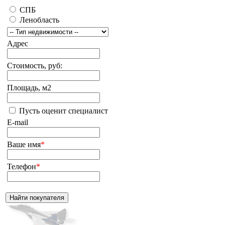
СПБ
Ленобласть
Адрес
Стоимость, руб:
Площадь, м2
Пусть оценит специалист
E-mail
Ваше имя
*
Телефон
*