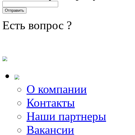
Есть вопрос ?
О компании
Контакты
Наши партнеры
Вакансии