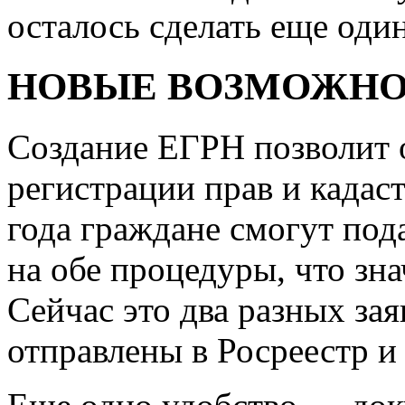
осталось сделать еще оди
НОВЫЕ ВОЗМОЖН
Создание ЕГРН позволит 
регистрации прав и кадаст
года граждане смогут под
на обе процедуры, что зн
Сейчас это два разных за
отправлены в Росреестр и