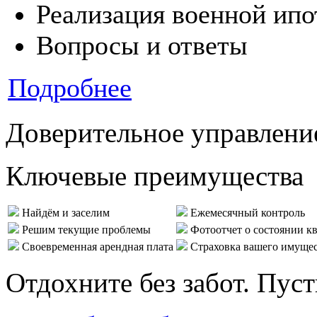
Реализация военной ипо
Вопросы и ответы
Подробнее
Доверительное управлени
Ключевые преимущества
Найдём и заселим
Ежемесячный контроль
Решим текущие проблемы
Фотоотчет о состоянии к
Своевременная арендная плата
Страховка вашего имуще
Отдохните без забот. Пус