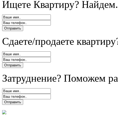
Ищете Квартиру? Найдем.
Сдаете/продаете квартиру
Затруднение? Поможем ра