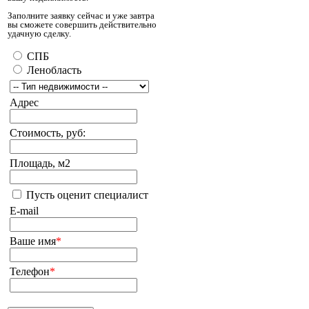
Заполните заявку сейчас и уже завтра
вы сможете совершить действительно
удачную сделку.
СПБ
Ленобласть
Адрес
Стоимость, руб:
Площадь, м2
Пусть оценит специалист
E-mail
Ваше имя
*
Телефон
*