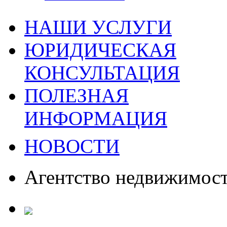
НАШИ УСЛУГИ
ЮРИДИЧЕСКАЯ
КОНСУЛЬТАЦИЯ
ПОЛЕЗНАЯ
ИНФОРМАЦИЯ
НОВОСТИ
Агентство недвижимос