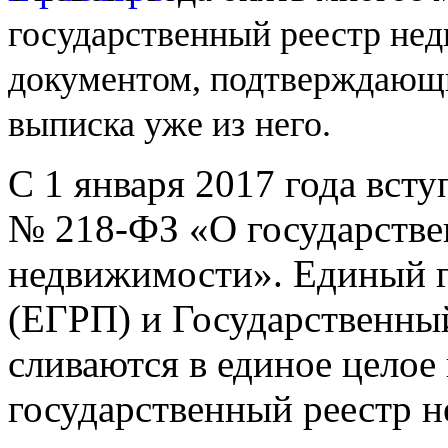
государственный реестр не
документом, подтверждающи
выписка уже из
него.
С 1 января 2017 года вст
№
218-ФЗ
«О государстве
недвижимости». Единый г
(ЕГРП) и Государственны
сливаются в единое целое
государственный реестр 