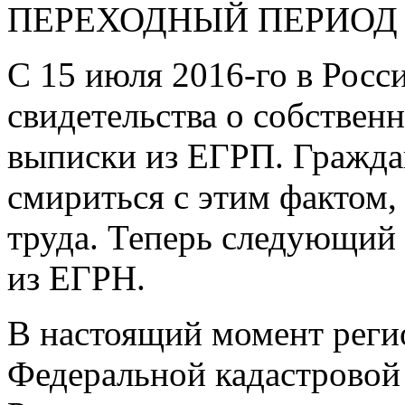
ПЕРЕХОДНЫЙ ПЕРИОД
С 15 июля
2016-го
в Росс
свидетельства о собствен
выписки из ЕГРП. Граждан
смириться с этим фактом,
труда. Теперь следующий
из ЕГРН.
В настоящий момент рег
Федеральной кадастровой