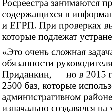
Росреестра занимаются пр
содержащихся в информа
и ЕГРП. При проверках в
которые подлежат устран
«Это очень сложная зада
обязанности руководител
Приданкин, — но в 2015 г
2500 баз, которые использ
административном районе
изначально создавался на