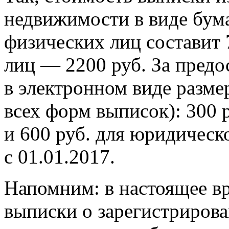
недвижимости в виде бум
физических лиц составит 
лиц — 2200 руб. За предо
в электронном виде разме
всех форм выписок): 300 
и 600 руб. для юридическ
с 01.01.2017.
Напомним: в настоящее вр
выписки о зарегистрирова