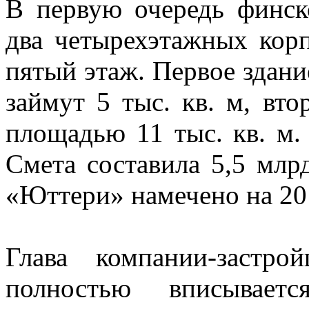
В первую очередь финск
два четырехэтажных кор
пятый этаж. Первое здани
займут 5 тыс. кв. м, вт
площадью 11 тыс. кв. м.
Смета составила 5,5 млр
«Юттери» намечено на 20
Глава компании-застр
полностью вписывае