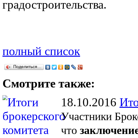
градостроительства.
полный список
Поделиться…
Смотрите также:
18.10.2016
Ито
Участники Брок
что
заключение