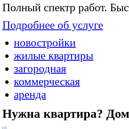
Полный спектр работ. Быс
Подробнее об услуге
новостройки
жилые квартиры
загородная
коммерческая
аренда
Нужна квартира? Дом?