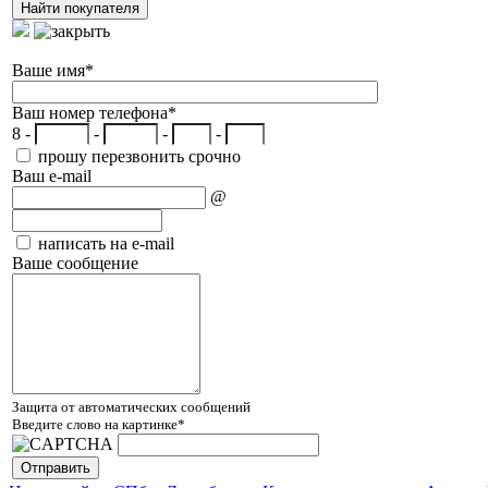
Ваше имя
*
Ваш номер телефона
*
8 -
-
-
-
прошу перезвонить срочно
Ваш e-mail
@
написать на e-mail
Ваше сообщение
Защита от автоматических сообщений
Введите слово на картинке
*