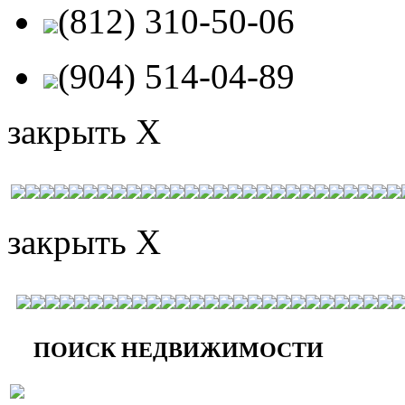
(812) 310-50-06
(904) 514-04-89
закрыть X
закрыть X
ПОИСК НЕДВИЖИМОСТИ