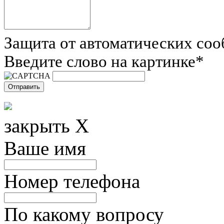
Защита от автоматических со
Введите слово на картинке
*
закрыть X
Ваше имя
Номер телефона
По какому вопросу