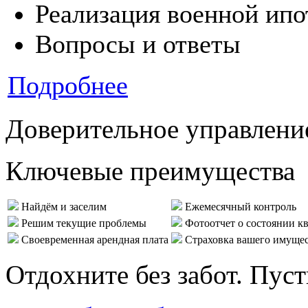
Реализация военной ипо
Вопросы и ответы
Подробнее
Доверительное управлени
Ключевые преимущества
Найдём и заселим
Ежемесячный контроль
Решим текущие проблемы
Фотоотчет о состоянии к
Своевременная арендная плата
Страховка вашего имуще
Отдохните без забот. Пус