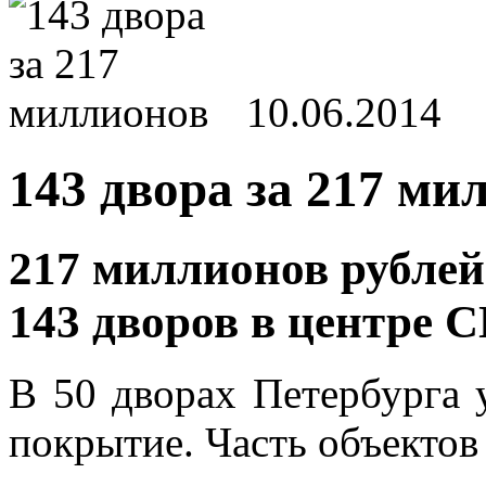
10.06.2014
143 двора за 217 ми
217 миллионов рублей
143 дворов в центре С
В 50 дворах Петербурга 
покрытие. Часть объектов 