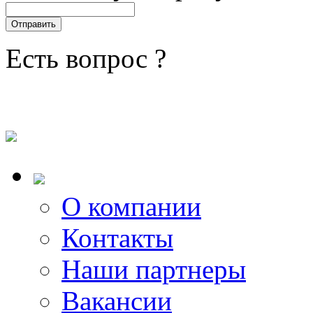
Есть вопрос ?
О компании
Контакты
Наши партнеры
Вакансии