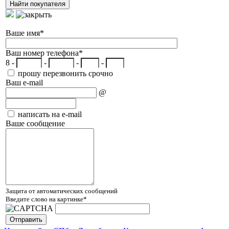
Ваше имя
*
Ваш номер телефона
*
8 -
-
-
-
прошу перезвонить срочно
Ваш e-mail
@
написать на e-mail
Ваше сообщение
Защита от автоматических сообщений
Введите слово на картинке
*