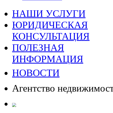
НАШИ УСЛУГИ
ЮРИДИЧЕСКАЯ
КОНСУЛЬТАЦИЯ
ПОЛЕЗНАЯ
ИНФОРМАЦИЯ
НОВОСТИ
Агентство недвижимос