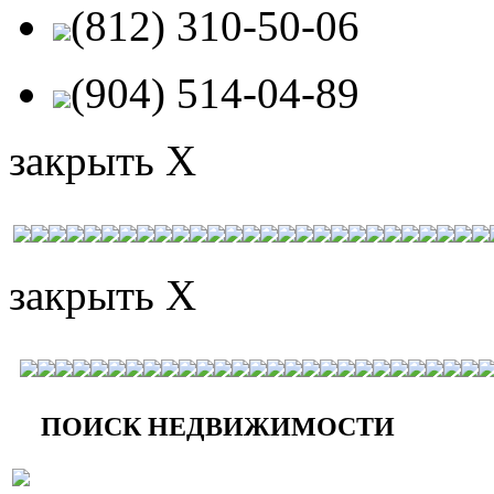
(812) 310-50-06
(904) 514-04-89
закрыть X
закрыть X
ПОИСК НЕДВИЖИМОСТИ