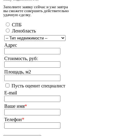
Заполните заявку сейчас и уже завтра
вы сможете совершить действительно
удачную сделку.
СПБ
Ленобласть
Адрес
Стоимость, руб:
Площадь, м2
Пусть оценит специалист
E-mail
Ваше имя
*
Телефон
*