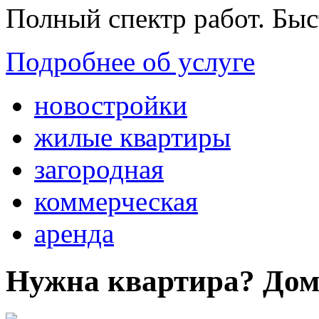
Полный спектр работ. Быс
Подробнее об услуге
новостройки
жилые квартиры
загородная
коммерческая
аренда
Нужна квартира? Дом?