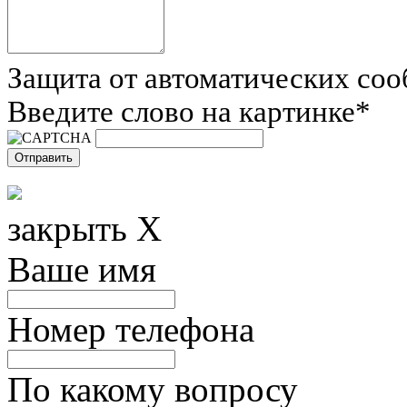
Защита от автоматических со
Введите слово на картинке
*
закрыть X
Ваше имя
Номер телефона
По какому вопросу