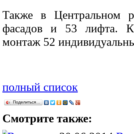
Также в Центральном 
фасадов и 53 лифта. К
монтаж 52 индивидуальны
полный список
Поделиться…
Смотрите также: