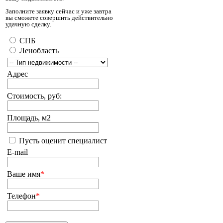
Заполните заявку сейчас и уже завтра
вы сможете совершить действительно
удачную сделку.
СПБ
Ленобласть
Адрес
Стоимость, руб:
Площадь, м2
Пусть оценит специалист
E-mail
Ваше имя
*
Телефон
*