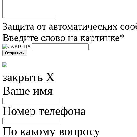
Защита от автоматических со
Введите слово на картинке
*
закрыть X
Ваше имя
Номер телефона
По какому вопросу