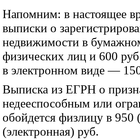
Напомним: в настоящее вр
выписки о зарегистрирова
недвижимости в бумажном 
физических лиц и 600 руб
в электронном виде — 150
Выписка из ЕГРН о призн
недееспособным или огр
обойдется физлицу в 950 
(электронная) руб.