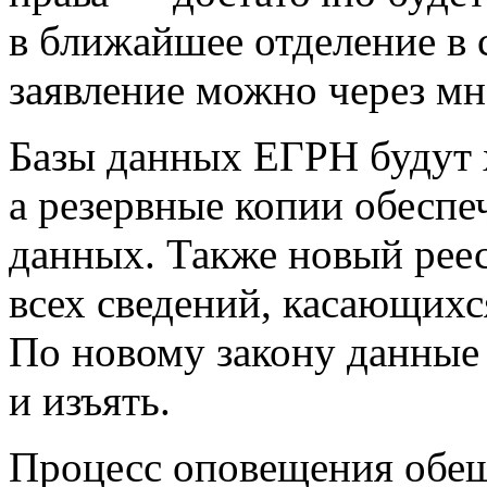
в ближайшее отделение в 
заявление можно через м
Базы данных ЕГРН будут х
а резервные копии обеспе
данных. Также новый реес
всех сведений, касающихс
По новому закону данные 
и изъять.
Процесс оповещения обещ