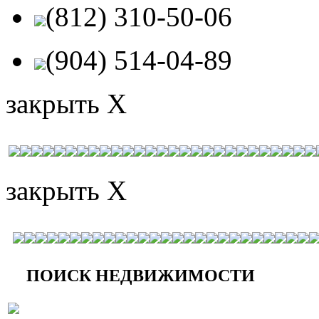
(812) 310-50-06
(904) 514-04-89
закрыть X
закрыть X
ПОИСК НЕДВИЖИМОСТИ