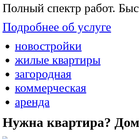
Полный спектр работ. Быс
Подробнее об услуге
новостройки
жилые квартиры
загородная
коммерческая
аренда
Нужна квартира? Дом?