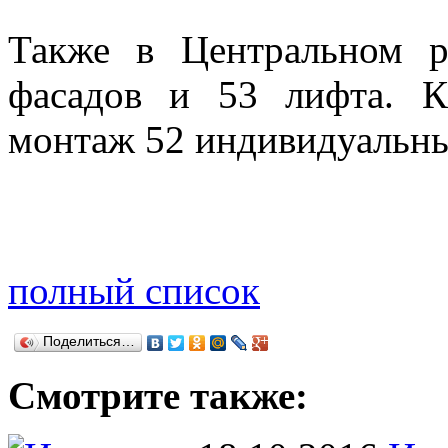
Также в Центральном 
фасадов и 53 лифта. К
монтаж 52 индивидуальны
полный список
Поделиться…
Смотрите также: