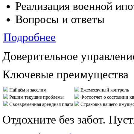
Реализация военной ипо
Вопросы и ответы
Подробнее
Доверительное управлени
Ключевые преимущества
Найдём и заселим
Ежемесячный контроль
Решим текущие проблемы
Фотоотчет о состоянии к
Своевременная арендная плата
Страховка вашего имуще
Отдохните без забот. Пус