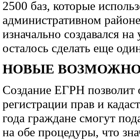
2500 баз, которые использ
административном районе
изначально создавался на
осталось сделать еще оди
НОВЫЕ ВОЗМОЖН
Создание ЕГРН позволит 
регистрации прав и кадаст
года граждане смогут под
на обе процедуры, что зн