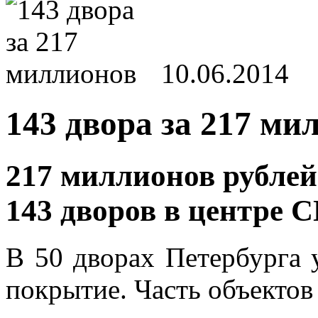
10.06.2014
143 двора за 217 ми
217 миллионов рублей
143 дворов в центре С
В 50 дворах Петербурга 
покрытие. Часть объектов 