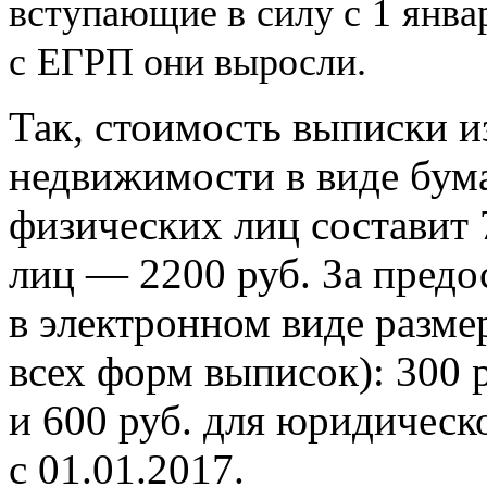
вступающие в
силу с
1
янва
с
ЕГРП они выросли.
Так, стоимость выписки и
недвижимости в виде бум
физических лиц составит 
лиц — 2200 руб. За предо
в электронном виде разме
всех форм выписок): 300 
и 600 руб. для юридическ
с 01.01.2017.