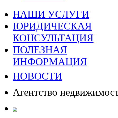
НАШИ УСЛУГИ
ЮРИДИЧЕСКАЯ
КОНСУЛЬТАЦИЯ
ПОЛЕЗНАЯ
ИНФОРМАЦИЯ
НОВОСТИ
Агентство недвижимос