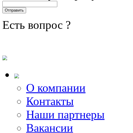
Есть вопрос ?
О компании
Контакты
Наши партнеры
Вакансии