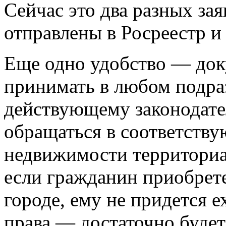
Сейчас это два разных за
отправлены в Росреестр и
Еще одно удобство — док
принимать в любом подра
действующему законодате
обращаться в соответств
недвижимости территориал
если гражданин приобрет
городе, ему не придется е
права — достаточно будет