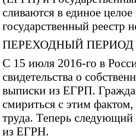
сливаются в единое целое
государственный реестр 
ПЕРЕХОДНЫЙ ПЕРИОД
С 15 июля
2016-го
в Росс
свидетельства о собствен
выписки из ЕГРП. Граждан
смириться с этим фактом,
труда. Теперь следующий
из ЕГРН.