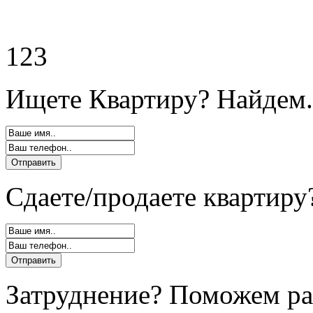
123
Ищете Квартиру? Найдем.
Сдаете/продаете квартиру
Затруднение? Поможем ра