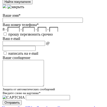
Ваше имя
*
Ваш номер телефона
*
8 -
-
-
-
прошу перезвонить срочно
Ваш e-mail
@
написать на e-mail
Ваше сообщение
Защита от автоматических сообщений
Введите слово на картинке
*