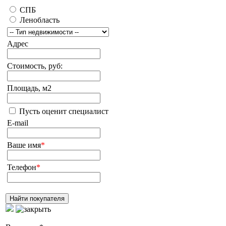
СПБ
Ленобласть
Адрес
Стоимость, руб:
Площадь, м2
Пусть оценит специалист
E-mail
Ваше имя
*
Телефон
*