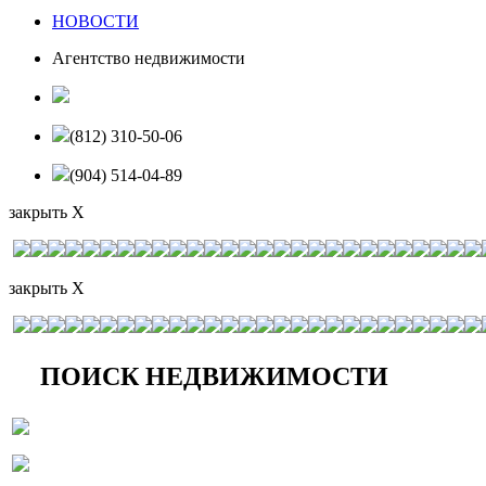
НОВОСТИ
Агентство недвижимости
(812) 310-50-06
(904) 514-04-89
закрыть X
закрыть X
ПОИСК НЕДВИЖИМОСТИ