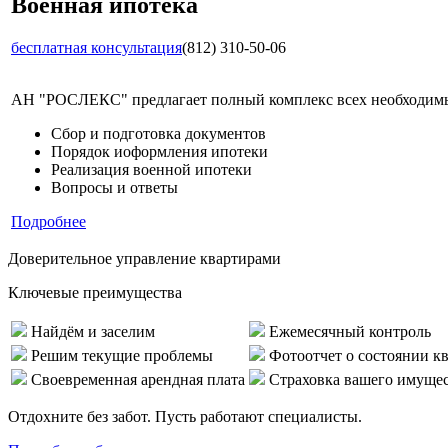
Военная ипотека
бесплатная консультация
(812) 310-50-06
АН "РОСЛЕКС" предлагает полный комплекс всех необходимых
Сбор и подготовка документов
Порядок иоформления ипотеки
Реализация военной ипотеки
Вопросы и ответы
Подробнее
Доверительное управление квартирами
Ключевые преимущества
Найдём и заселим
Ежемесячный контроль
Решим текущие проблемы
Фотоотчет о состоянии к
Своевременная арендная плата
Страховка вашего имуще
Отдохните без забот. Пусть работают специалисты.