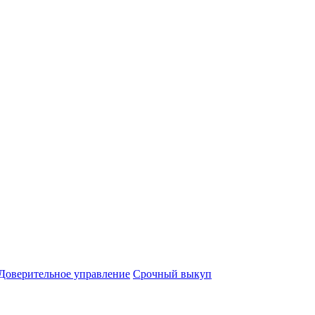
Доверительное управление
Срочный выкуп