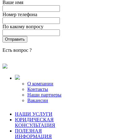
Ваше имя
Номер телефона
По какому вопросу
Есть вопрос ?
О компании
Контакты
Наши партнеры
Вакансии
НАШИ УСЛУГИ
ЮРИДИЧЕСКАЯ
КОНСУЛЬТАЦИЯ
ПОЛЕЗНАЯ
ИНФОРМАЦИЯ