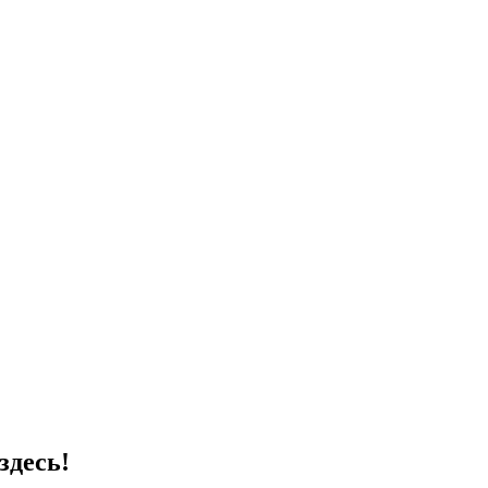
здесь!