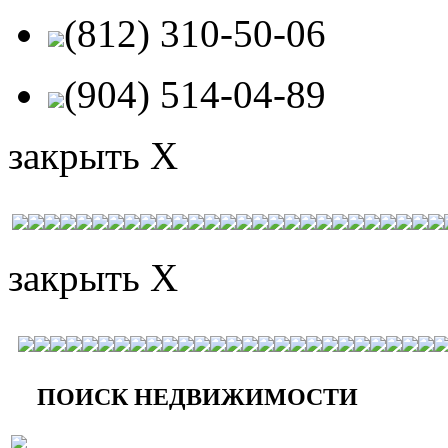
(812) 310-50-06
(904) 514-04-89
закрыть X
закрыть X
ПОИСК НЕДВИЖИМОСТИ