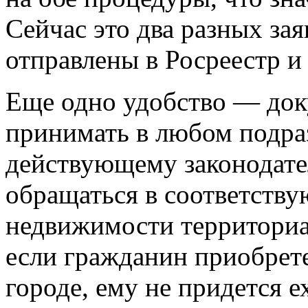
Сейчас это два разных за
отправлены в Росреестр и
Еще одно удобство — док
принимать в любом подра
действующему законодате
обращаться в соответств
недвижимости территориал
если гражданин приобрет
городе, ему не придется е