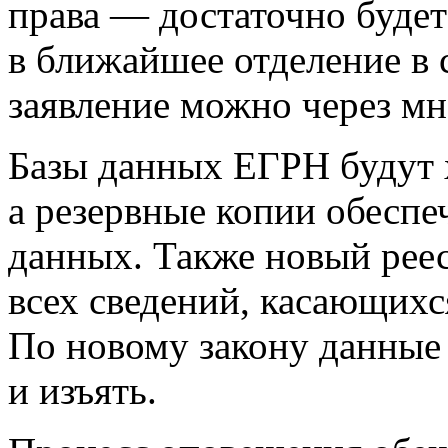
права — достаточно будет
в ближайшее отделение в 
заявление можно через м
Базы данных ЕГРН будут х
а резервные копии обеспе
данных. Также новый реес
всех сведений, касающихс
По новому закону данные 
и изъять.