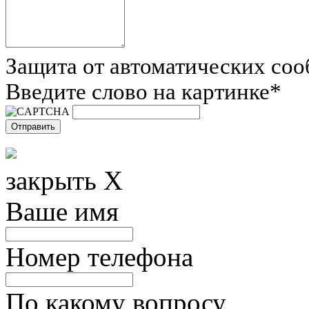
Защита от автоматических со
Введите слово на картинке
*
закрыть X
Ваше имя
Номер телефона
По какому вопросу