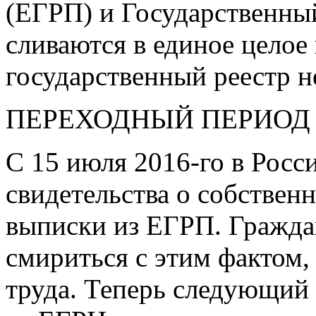
(ЕГРП) и Государственны
сливаются в единое целое
государственный реестр 
ПЕРЕХОДНЫЙ ПЕРИОД
С 15 июля
2016-го
в Росс
свидетельства о собствен
выписки из ЕГРП. Граждан
смириться с этим фактом,
труда. Теперь следующий