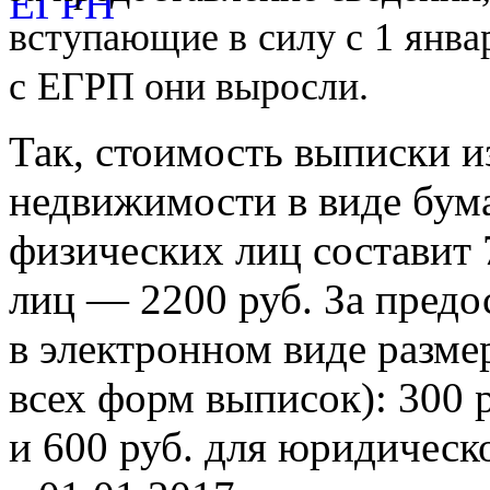
вступающие в
силу с
1
янва
с
ЕГРП они выросли.
Так, стоимость выписки и
недвижимости в виде бум
физических лиц составит 
лиц — 2200 руб. За предо
в электронном виде разме
всех форм выписок): 300 
и 600 руб. для юридическ