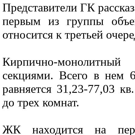
Представители ГК рассказ
первым из группы объек
относится к третьей очер
Кирпично-монолитный
секциями. Всего в нем 
равняется 31,23-77,03 к
до трех комнат.
ЖК находится на пере