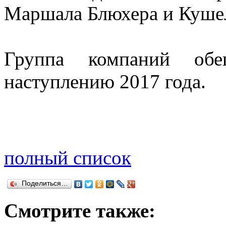
Маршала Блюхера и Куше
Группа компаний обе
наступлению 2017 года.
полный список
Поделиться…
Смотрите также: