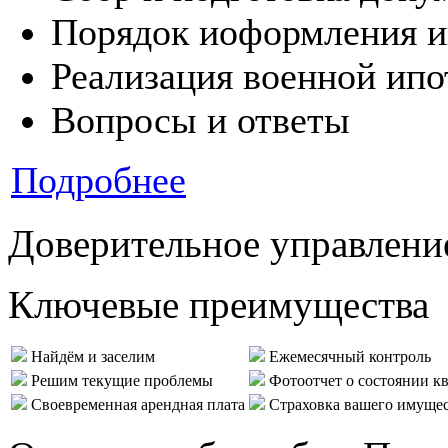
Порядок иоформления и
Реализация военной ипо
Вопросы и ответы
Подробнее
Доверительное управлени
Ключевые преимущества
Найдём и заселим
Ежемесячный контроль
Решим текущие проблемы
Фотоотчет о состоянии к
Своевременная арендная плата
Страховка вашего имуще