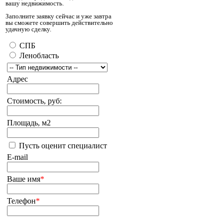
вашу недвижимость.
Заполните заявку сейчас и уже завтра
вы сможете совершить действительно
удачную сделку.
СПБ
Ленобласть
Адрес
Стоимость, руб:
Площадь, м2
Пусть оценит специалист
E-mail
Ваше имя
*
Телефон
*