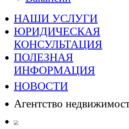
НАШИ УСЛУГИ
ЮРИДИЧЕСКАЯ
КОНСУЛЬТАЦИЯ
ПОЛЕЗНАЯ
ИНФОРМАЦИЯ
НОВОСТИ
Агентство недвижимос