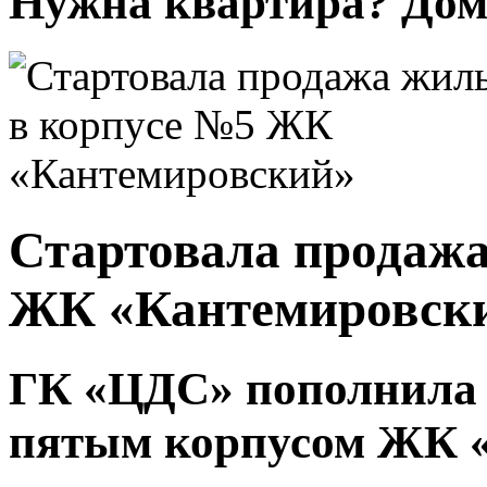
Нужна квартира? Дом?
Стартовала продажа
ЖК «Кантемировск
ГК «ЦДС» пополнила
пятым корпусом ЖК 