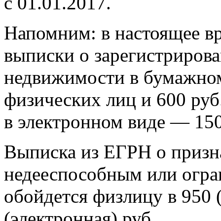
с 01.01.2017.
Напомним: в настоящее вр
выписки о зарегистрирова
недвижимости в бумажном 
физических лиц и 600 руб
в электронном виде — 150
Выписка из ЕГРН о призн
недееспособным или огр
обойдется физлицу в 950 
(электронная) руб.