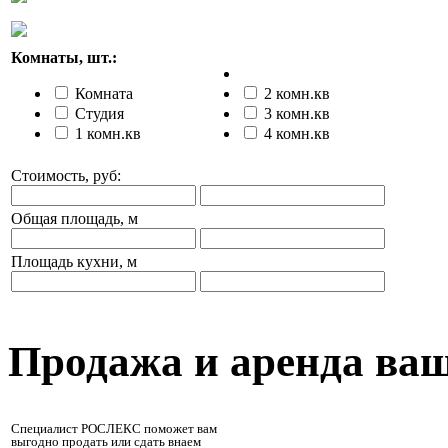
Комнаты, шт.:
Комната
2 комн.кв
Студия
3 комн.кв
1 комн.кв
4 комн.кв
Стоимость, руб:
Общая площадь, м
Площадь кухни, м
Продажа и аренда ва
Специалист РОСЛЕКС поможет вам
выгодно продать или сдать внаем