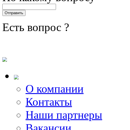
Есть вопрос ?
О компании
Контакты
Наши партнеры
Вакансии