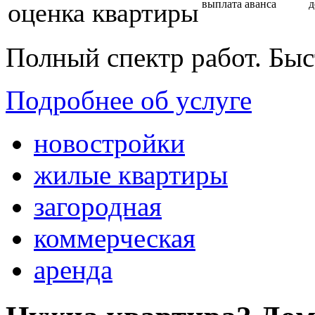
оценка квартиры
выплата аванса
д
Полный спектр работ. Быс
Подробнее об услуге
новостройки
жилые квартиры
загородная
коммерческая
аренда