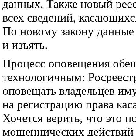
данных. Также новый реес
всех сведений, касающихс
По новому закону данные 
и изъять.
Процесс оповещения обещ
технологичным: Росреестр
оповещать владельцев иму
на регистрацию права кас
Хочется верить, что это 
мошеннических действий 