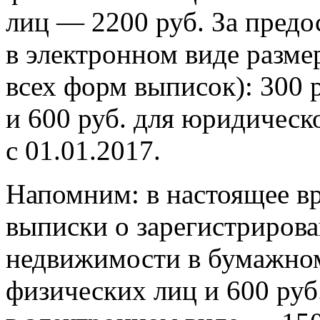
лиц — 2200 руб. За предо
в электронном виде разме
всех форм выписок): 300 
и 600 руб. для юридическ
с 01.01.2017.
Напомним: в настоящее вр
выписки о зарегистрирова
недвижимости в бумажном 
физических лиц и 600 руб