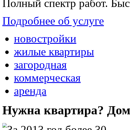
Полный спектр работ. Быс
Подробнее об услуге
новостройки
жилые квартиры
загородная
коммерческая
аренда
Нужна квартира? Дом?