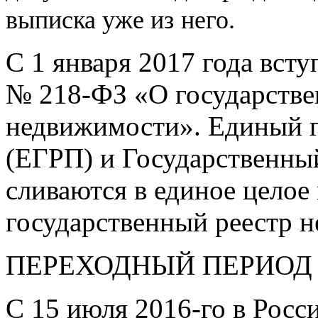
выписка уже из
него.
С 1 января 2017 года вст
№
218-ФЗ
«О государстве
недвижимости». Единый г
(ЕГРП) и Государственны
сливаются в единое целое
государственный реестр 
ПЕРЕХОДНЫЙ ПЕРИОД
С 15 июля
2016-го
в Росс