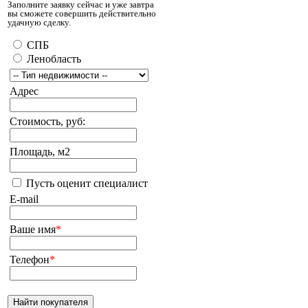
Заполните заявку сейчас и уже завтра
вы сможете совершить действительно
удачную сделку.
СПБ
Ленобласть
Адрес
Стоимость, руб:
Площадь, м2
Пусть оценит специалист
E-mail
Ваше имя
*
Телефон
*