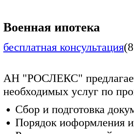
Военная ипотека
бесплатная консультация
(8
АН "РОСЛЕКС" предлагает
необходимых услуг по про
Сбор и подготовка доку
Порядок иоформления и