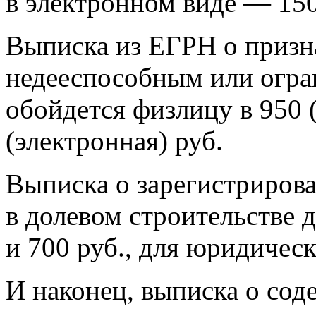
в электронном виде — 150
Выписка из ЕГРН о призн
недееспособным или огр
обойдется физлицу в 950 
(электронная) руб.
Выписка о зарегистриров
в долевом строительстве 
и 700 руб., для юридичес
И наконец, выписка о со