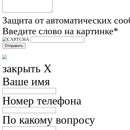
Защита от автоматических со
Введите слово на картинке
*
закрыть X
Ваше имя
Номер телефона
По какому вопросу