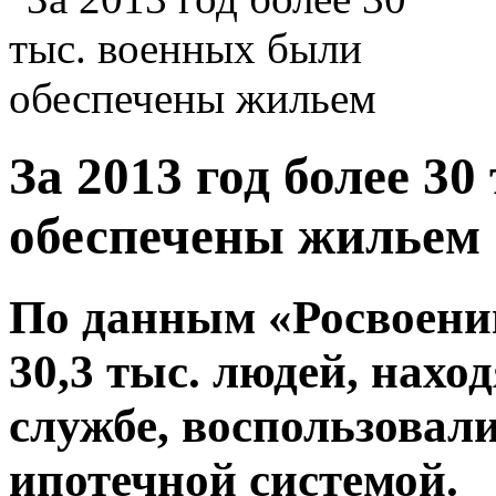
За 2013 год более 3
обеспечены жильем
По данным «Росвоени
30,3 тыс. людей, нахо
службе, воспользовал
ипотечной системой.