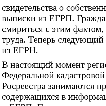
свидетельства о собствен
выписки из ЕГРП. Граждан
смириться с этим фактом,
труда. Теперь следующий
из ЕГРН.
В настоящий момент рег
Федеральной кадастровой
Росреестра занимаются пр
содержащихся в информа