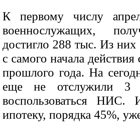
К первому числу апрел
военнослужащих, пол
достигло 288 тыс. Из них 
с самого начала действия 
прошлого года. На сегод
еще не отслужили 3 
воспользоваться НИС. 
ипотеку, порядка 45%, уж