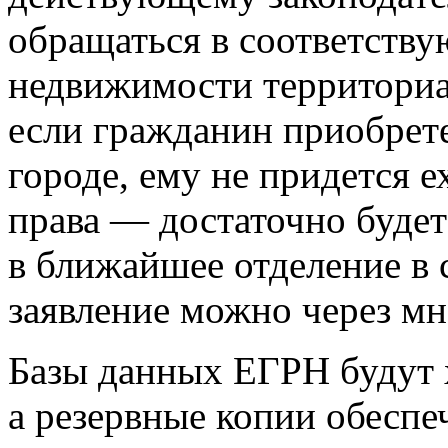
обращаться в соответств
недвижимости территориал
если гражданин приобрет
городе, ему не придется е
права — достаточно будет
в ближайшее отделение в 
заявление можно через м
Базы данных ЕГРН будут х
а резервные копии обеспе