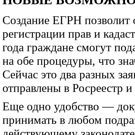
Создание ЕГРН позволит 
регистрации прав и кадаст
года граждане смогут под
на обе процедуры, что зн
Сейчас это два разных за
отправлены в Росреестр и
Еще одно удобство — док
принимать в любом подра
действующему законодате