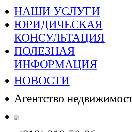
НАШИ УСЛУГИ
ЮРИДИЧЕСКАЯ
КОНСУЛЬТАЦИЯ
ПОЛЕЗНАЯ
ИНФОРМАЦИЯ
НОВОСТИ
Агентство недвижимос