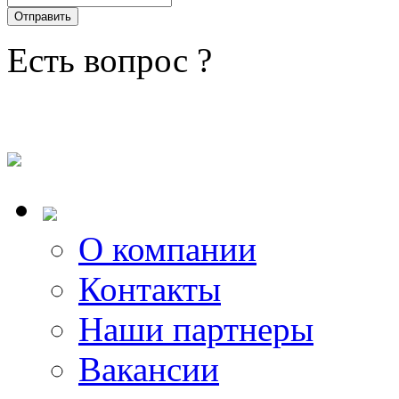
Есть вопрос ?
О компании
Контакты
Наши партнеры
Вакансии