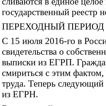
сливаются в единое целое
государственный реестр 
ПЕРЕХОДНЫЙ ПЕРИОД
С 15 июля
2016-го
в Росс
свидетельства о собствен
выписки из ЕГРП. Граждан
смириться с этим фактом,
труда. Теперь следующий
из ЕГРН.