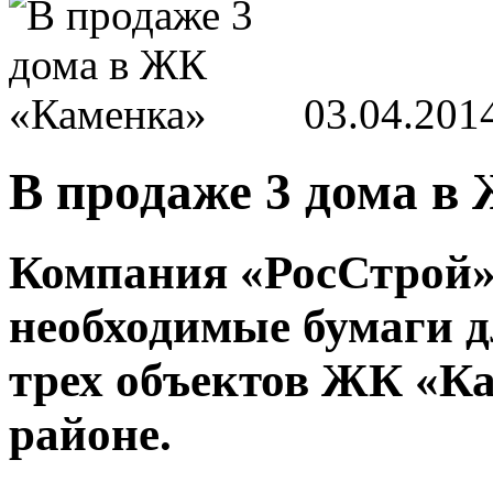
03.04.201
В продаже 3 дома в
Компания «РосСтрой»
необходимые бумаги д
трех объектов ЖК «К
районе.