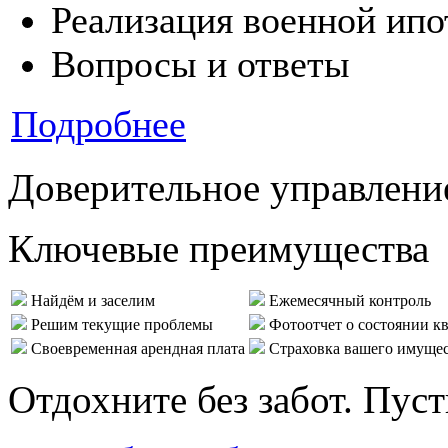
Реализация военной ипо
Вопросы и ответы
Подробнее
Доверительное управлени
Ключевые преимущества
Найдём и заселим
Ежемесячный контроль
Решим текущие проблемы
Фотоотчет о состоянии к
Своевременная арендная плата
Страховка вашего имуще
Отдохните без забот. Пус