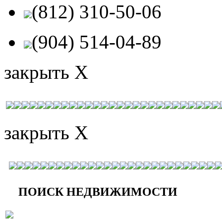
(812) 310-50-06
(904) 514-04-89
закрыть X
закрыть X
ПОИСК НЕДВИЖИМОСТИ