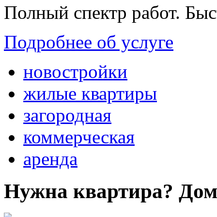
Полный спектр работ. Быс
Подробнее об услуге
новостройки
жилые квартиры
загородная
коммерческая
аренда
Нужна квартира? Дом?