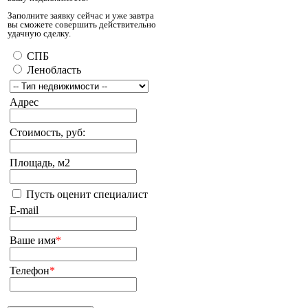
Заполните заявку сейчас и уже завтра
вы сможете совершить действительно
удачную сделку.
СПБ
Ленобласть
Адрес
Стоимость, руб:
Площадь, м2
Пусть оценит специалист
E-mail
Ваше имя
*
Телефон
*