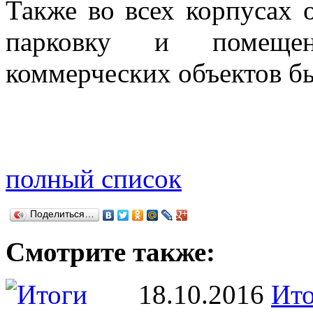
Также во всех корпусах 
парковку и помещен
коммерческих объектов бы
полный список
Поделиться…
Смотрите также:
18.10.2016
Ито