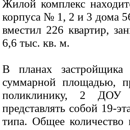
Жилой комплекс находит
корпуса № 1, 2 и 3 дома 5
вместил 226 квартир, з
6,6 тыс. кв. м.
В планах застройщика
суммарной площадью, п
поликлинику, 2 ДОУ
представлять собой 19-э
типа. Общее количество 