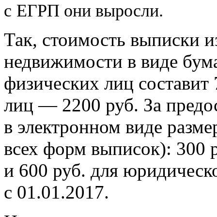
с
ЕГРП они выросли.
Так, стоимость выписки и
недвижимости в виде бум
физических лиц составит 
лиц — 2200 руб. За предо
в электронном виде разме
всех форм выписок): 300 
и 600 руб. для юридическ
с 01.01.2017.