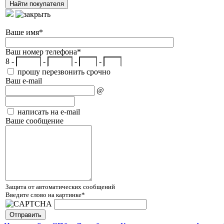
Ваше имя
*
Ваш номер телефона
*
8 -
-
-
-
прошу перезвонить срочно
Ваш e-mail
@
написать на e-mail
Ваше сообщение
Защита от автоматических сообщений
Введите слово на картинке
*