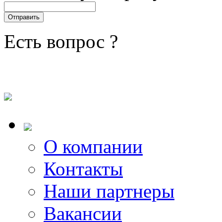
Есть вопрос ?
О компании
Контакты
Наши партнеры
Вакансии