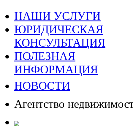
НАШИ УСЛУГИ
ЮРИДИЧЕСКАЯ
КОНСУЛЬТАЦИЯ
ПОЛЕЗНАЯ
ИНФОРМАЦИЯ
НОВОСТИ
Агентство недвижимос