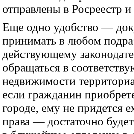
отправлены в Росреестр и
Еще одно удобство — док
принимать в любом подра
действующему законодате
обращаться в соответств
недвижимости территориал
если гражданин приобрет
городе, ему не придется е
права — достаточно будет