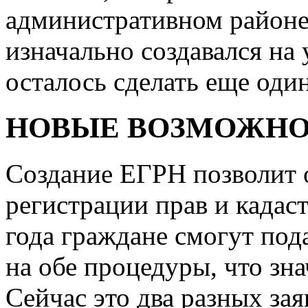
административном районе
изначально создавался на
осталось сделать еще оди
НОВЫЕ ВОЗМОЖН
Создание ЕГРН позволит 
регистрации прав и кадаст
года граждане смогут под
на обе процедуры, что зн
Сейчас это два разных за