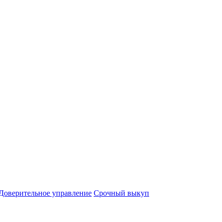
Доверительное управление
Срочный выкуп