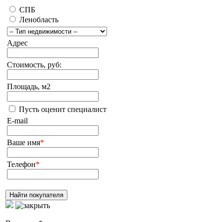
СПБ
Ленобласть
Адрес
Стоимость, руб:
Площадь, м2
Пусть оценит специалист
E-mail
Ваше имя
*
Телефон
*