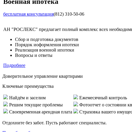
Военная ипотека
бесплатная консультация
(812) 310-50-06
АН "РОСЛЕКС" предлагает полный комплекс всех необходимых
Сбор и подготовка документов
Порядок иоформления ипотеки
Реализация военной ипотеки
Вопросы и ответы
Подробнее
Доверительное управление квартирами
Ключевые преимущества
Найдём и заселим
Ежемесячный контроль
Решим текущие проблемы
Фотоотчет о состоянии к
Своевременная арендная плата
Страховка вашего имуще
Отдохните без забот. Пусть работают специалисты.