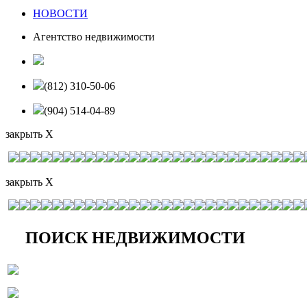
НОВОСТИ
Агентство недвижимости
(812) 310-50-06
(904) 514-04-89
закрыть X
закрыть X
ПОИСК НЕДВИЖИМОСТИ