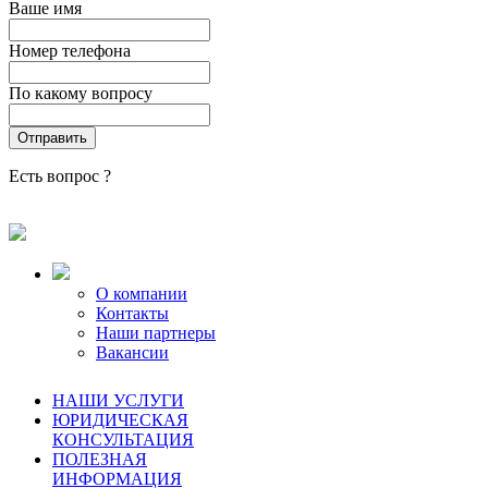
Ваше имя
Номер телефона
По какому вопросу
Есть вопрос ?
О компании
Контакты
Наши партнеры
Вакансии
НАШИ УСЛУГИ
ЮРИДИЧЕСКАЯ
КОНСУЛЬТАЦИЯ
ПОЛЕЗНАЯ
ИНФОРМАЦИЯ