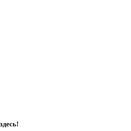
здесь!