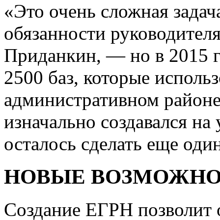
«Это очень сложная зада
обязанности руководител
Приданкин, — но в 2015 г
2500 баз, которые использ
административном районе
изначально создавался на
осталось сделать еще оди
НОВЫЕ ВОЗМОЖН
Создание ЕГРН позволит 