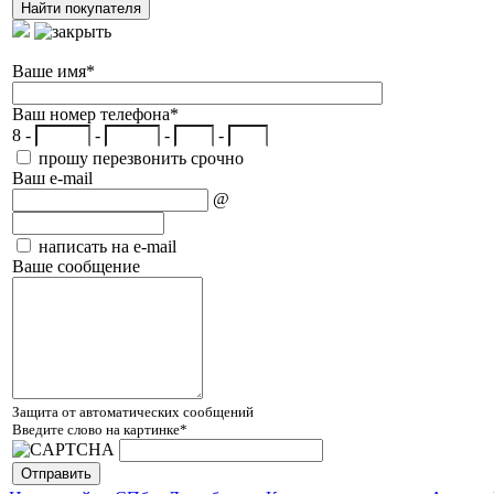
Ваше имя
*
Ваш номер телефона
*
8 -
-
-
-
прошу перезвонить срочно
Ваш e-mail
@
написать на e-mail
Ваше сообщение
Защита от автоматических сообщений
Введите слово на картинке
*