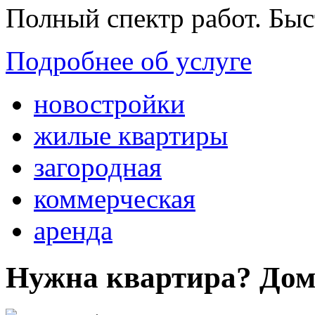
Полный спектр работ. Быс
Подробнее об услуге
новостройки
жилые квартиры
загородная
коммерческая
аренда
Нужна квартира? Дом?