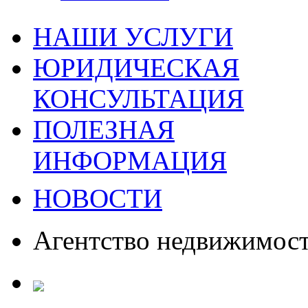
НАШИ УСЛУГИ
ЮРИДИЧЕСКАЯ
КОНСУЛЬТАЦИЯ
ПОЛЕЗНАЯ
ИНФОРМАЦИЯ
НОВОСТИ
Агентство недвижимос