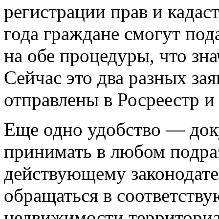
регистрации прав и кадаст
года граждане смогут под
на обе процедуры, что зн
Сейчас это два разных за
отправлены в Росреестр и
Еще одно удобство — док
принимать в любом подра
действующему законодате
обращаться в соответств
недвижимости территориал