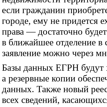
если гражданин приобрет
городе, ему не придется е
права — достаточно будет
в ближайшее отделение в 
заявление можно через м
Базы данных ЕГРН будут х
а резервные копии обеспе
данных. Также новый реес
всех сведений, касающихс