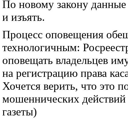
По новому закону данные 
и изъять.
Процесс оповещения обещ
технологичным: Росреестр
оповещать владельцев иму
на регистрацию права кас
Хочется верить, что это 
мошеннических действий 
газеты)