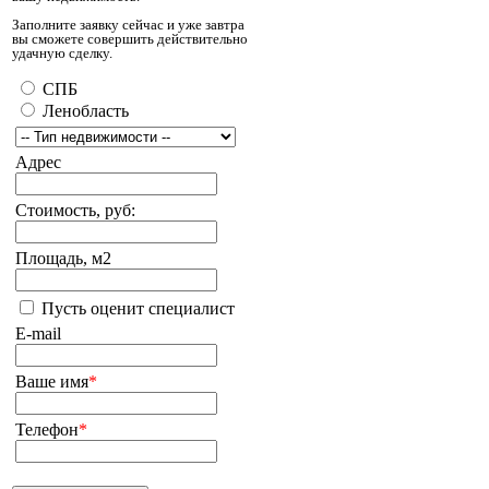
Заполните заявку сейчас и уже завтра
вы сможете совершить действительно
удачную сделку.
СПБ
Ленобласть
Адрес
Стоимость, руб:
Площадь, м2
Пусть оценит специалист
E-mail
Ваше имя
*
Телефон
*