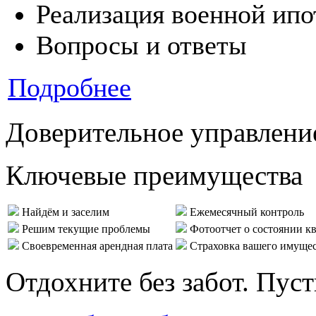
Реализация военной ипо
Вопросы и ответы
Подробнее
Доверительное управлени
Ключевые преимущества
Найдём и заселим
Ежемесячный контроль
Решим текущие проблемы
Фотоотчет о состоянии к
Своевременная арендная плата
Страховка вашего имуще
Отдохните без забот. Пус