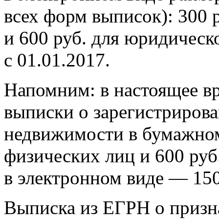
всех форм выписок): 300 
и 600 руб. для юридическ
с 01.01.2017.
Напомним: в настоящее вр
выписки о зарегистрирова
недвижимости в бумажном 
физических лиц и 600 руб
в электронном виде — 150
Выписка из ЕГРН о призн