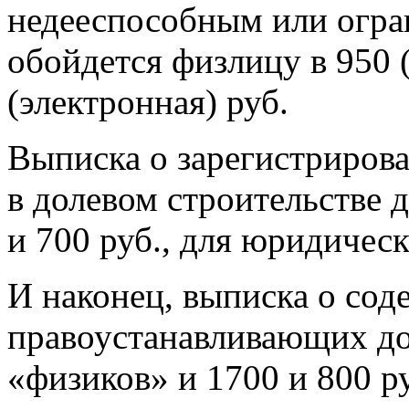
недееспособным или огр
обойдется физлицу в 950 
(электронная) руб.
Выписка о зарегистриров
в долевом строительстве 
и 700 руб., для юридичес
И наконец, выписка о со
правоустанавливающих до
«физиков» и 1700 и 800 р