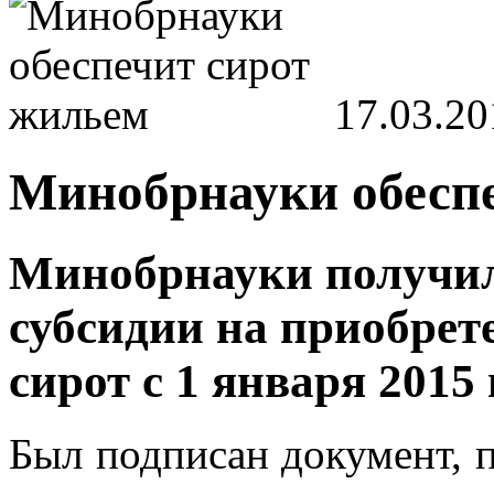
17.03.20
Минобрнауки обесп
Минобрнауки получил
субсидии на приобрет
сирот с 1 января 2015 
Был подписан документ, 