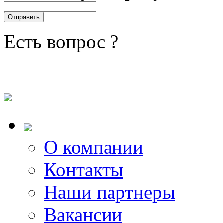
Есть вопрос ?
О компании
Контакты
Наши партнеры
Вакансии