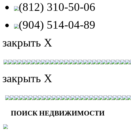
(812) 310-50-06
(904) 514-04-89
закрыть X
закрыть X
ПОИСК НЕДВИЖИМОСТИ