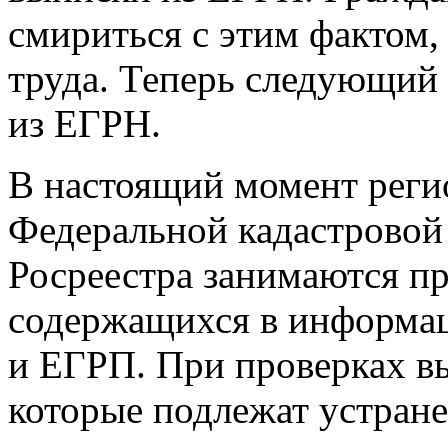
смириться с этим фактом,
труда. Теперь следующий
из ЕГРН.
В настоящий момент рег
Федеральной кадастровой
Росреестра занимаются пр
содержащихся в информа
и ЕГРП. При проверках в
которые подлежат устран