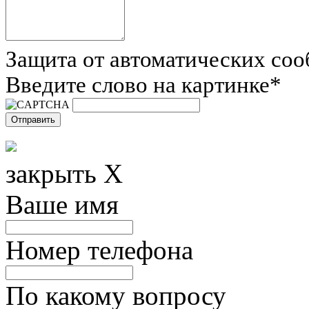
Защита от автоматических со
Введите слово на картинке
*
закрыть X
Ваше имя
Номер телефона
По какому вопросу