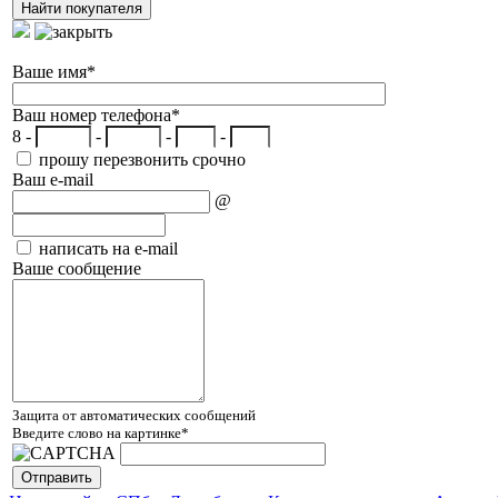
Ваше имя
*
Ваш номер телефона
*
8 -
-
-
-
прошу перезвонить срочно
Ваш e-mail
@
написать на e-mail
Ваше сообщение
Защита от автоматических сообщений
Введите слово на картинке
*