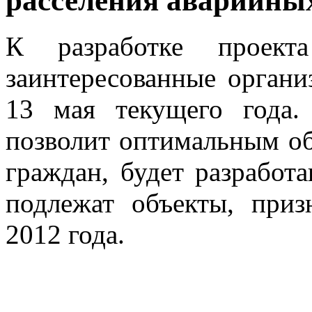
расселения аварийных
К разработке проект
заинтересованные органи
13 мая текущего года.
позволит оптимальным об
граждан, будет разработ
подлежат объекты, при
2012 года.