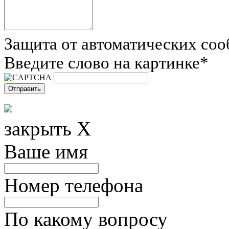
Защита от автоматических со
Введите слово на картинке
*
закрыть X
Ваше имя
Номер телефона
По какому вопросу