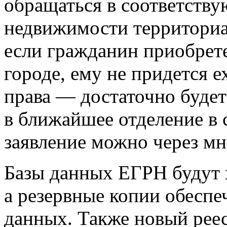
обращаться в соответств
недвижимости территориал
если гражданин приобрет
городе, ему не придется е
права — достаточно будет
в ближайшее отделение в 
заявление можно через м
Базы данных ЕГРН будут х
а резервные копии обеспе
данных. Также новый реес