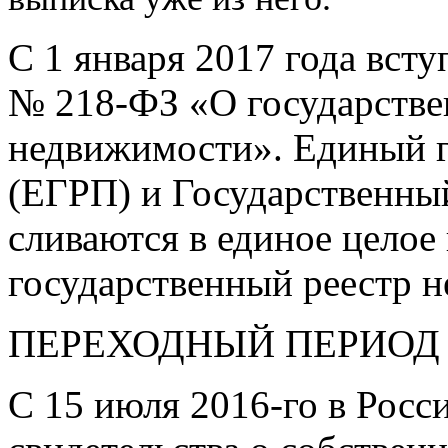
С 1 января 2017 года вст
№
218-ФЗ
«О государстве
недвижимости». Единый г
(ЕГРП) и Государственны
сливаются в единое целое
государственный реестр 
ПЕРЕХОДНЫЙ ПЕРИОД
С 15 июля
2016-го
в Росс