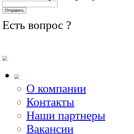
Есть вопрос ?
О компании
Контакты
Наши партнеры
Вакансии