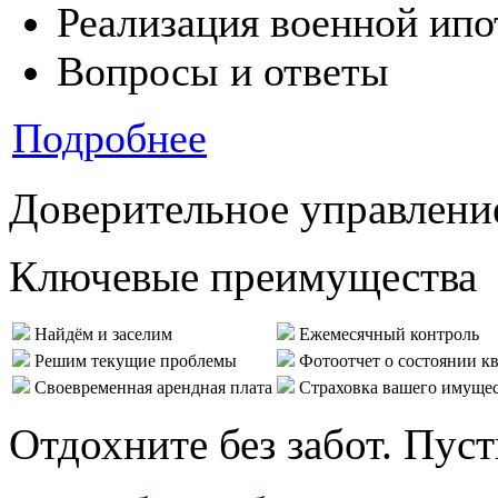
Реализация военной ипо
Вопросы и ответы
Подробнее
Доверительное управлени
Ключевые преимущества
Найдём и заселим
Ежемесячный контроль
Решим текущие проблемы
Фотоотчет о состоянии к
Своевременная арендная плата
Страховка вашего имуще
Отдохните без забот. Пус