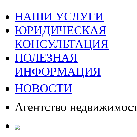
НАШИ УСЛУГИ
ЮРИДИЧЕСКАЯ
КОНСУЛЬТАЦИЯ
ПОЛЕЗНАЯ
ИНФОРМАЦИЯ
НОВОСТИ
Агентство недвижимос