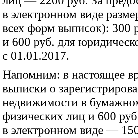
лиц — 2200 руб. За предо
в электронном виде разме
всех форм выписок): 300 
и 600 руб. для юридическ
с 01.01.2017.
Напомним: в настоящее вр
выписки о зарегистрирова
недвижимости в бумажном 
физических лиц и 600 руб
в электронном виде — 150