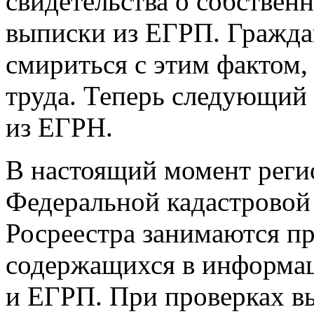
свидетельства о собствен
выписки из ЕГРП. Граждан
смириться с этим фактом,
труда. Теперь следующий
из ЕГРН.
В настоящий момент рег
Федеральной кадастровой
Росреестра занимаются пр
содержащихся в информа
и ЕГРП. При проверках в