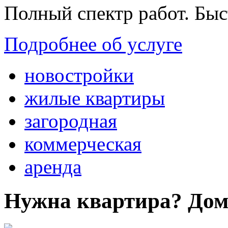
Полный спектр работ. Быс
Подробнее об услуге
новостройки
жилые квартиры
загородная
коммерческая
аренда
Нужна квартира? Дом?