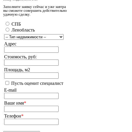
Заполните заявку сейчас и уже завтра
вы сможете совершить действительно
удачную сделку.
СПБ
Ленобласть
Адрес
Стоимость, руб:
Площадь, м2
Пусть оценит специалист
E-mail
Ваше имя
*
Телефон
*