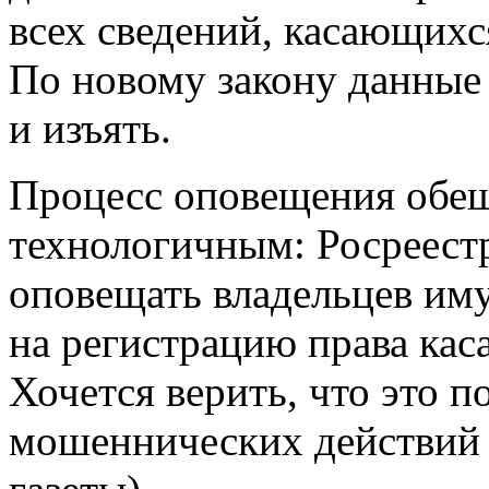
всех сведений, касающихс
По новому закону данные 
и изъять.
Процесс оповещения обещ
технологичным: Росреестр
оповещать владельцев иму
на регистрацию права кас
Хочется верить, что это 
мошеннических действий 