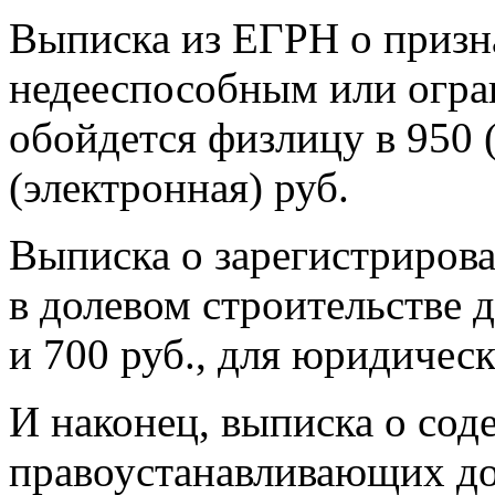
Выписка из ЕГРН о призн
недееспособным или огр
обойдется физлицу в 950 
(электронная) руб.
Выписка о зарегистриров
в долевом строительстве 
и 700 руб., для юридичес
И наконец, выписка о со
правоустанавливающих до