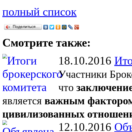
полный список
Поделиться…
Смотрите также:
18.10.2016
Ито
Участники Брок
что
заключение
является
важным фактором
цивилизованных отношен
12.10.2016
Объ