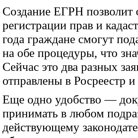
Создание ЕГРН позволит 
регистрации прав и кадаст
года граждане смогут под
на обе процедуры, что зн
Сейчас это два разных за
отправлены в Росреестр и
Еще одно удобство — док
принимать в любом подра
действующему законодате