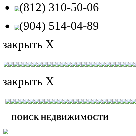
(812) 310-50-06
(904) 514-04-89
закрыть X
закрыть X
ПОИСК НЕДВИЖИМОСТИ