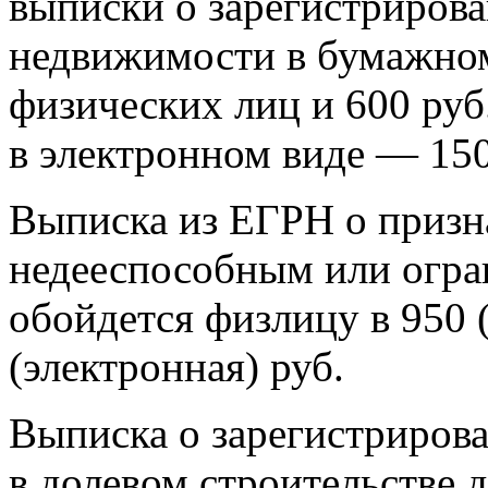
выписки о зарегистрирова
недвижимости в бумажном 
физических лиц и 600 руб
в электронном виде — 150
Выписка из ЕГРН о призн
недееспособным или огр
обойдется физлицу в 950 
(электронная) руб.
Выписка о зарегистриров
в долевом строительстве 