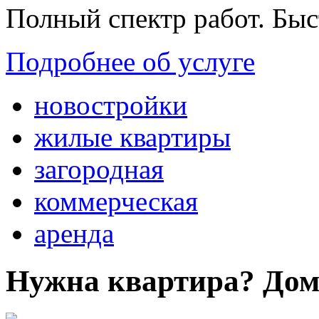
Полный спектр работ. Быс
Подробнее об услуге
новостройки
жилые квартиры
загородная
коммерческая
аренда
Нужна квартира? Дом?