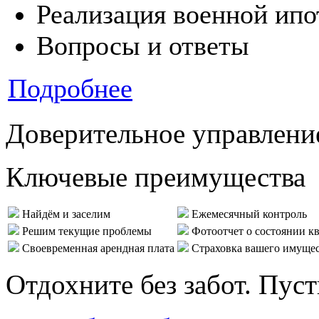
Реализация военной ипо
Вопросы и ответы
Подробнее
Доверительное управлени
Ключевые преимущества
Найдём и заселим
Ежемесячный контроль
Решим текущие проблемы
Фотоотчет о состоянии к
Своевременная арендная плата
Страховка вашего имуще
Отдохните без забот. Пус