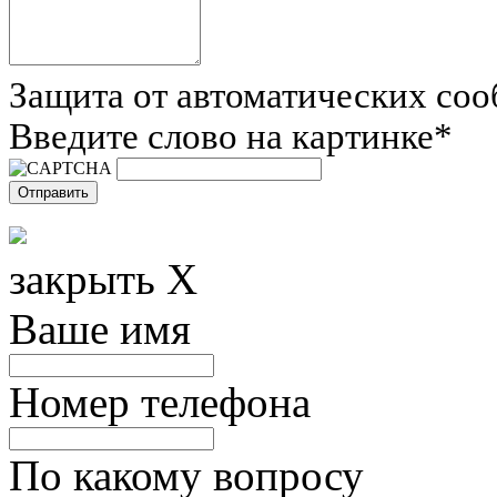
Защита от автоматических со
Введите слово на картинке
*
закрыть X
Ваше имя
Номер телефона
По какому вопросу