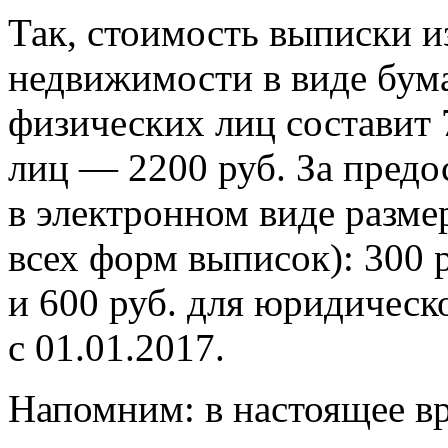
Так, стоимость выписки и
недвижимости в виде бум
физических лиц составит 
лиц — 2200 руб. За предо
в электронном виде разме
всех форм выписок): 300 
и 600 руб. для юридическ
с 01.01.2017.
Напомним: в настоящее вр