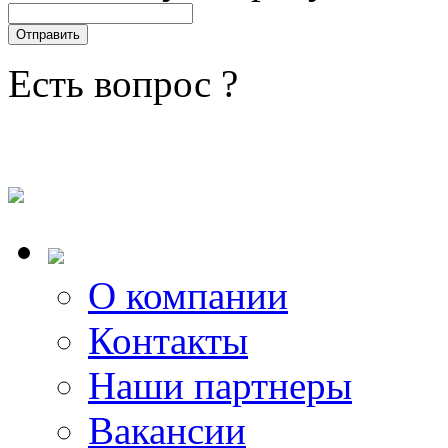
Есть вопрос ?
О компании
Контакты
Наши партнеры
Вакансии