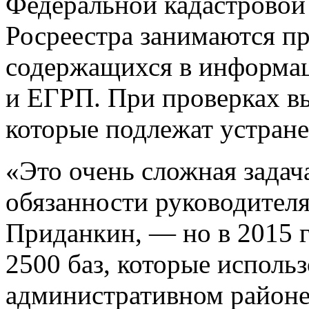
Федеральной кадастровой
Росреестра занимаются пр
содержащихся в информа
и ЕГРП. При проверках в
которые подлежат устран
«Это очень сложная зада
обязанности руководител
Приданкин, — но в 2015 г
2500 баз, которые использ
административном районе