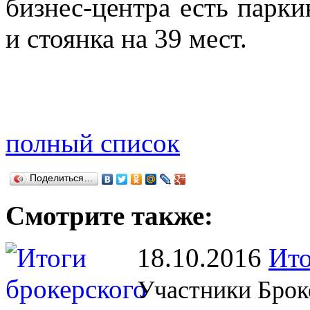
бизнес-центра есть парки
и стоянка на 39 мест.
полный список
Поделиться…
Смотрите также:
18.10.2016
Ито
Участники Брок