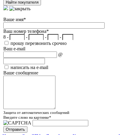
Ваше имя
*
Ваш номер телефона
*
8 -
-
-
-
прошу перезвонить срочно
Ваш e-mail
@
написать на e-mail
Ваше сообщение
Защита от автоматических сообщений
Введите слово на картинке
*