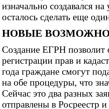
изначально создавался на
осталось сделать еще оди
НОВЫЕ ВОЗМОЖН
Создание ЕГРН позволит 
регистрации прав и кадаст
года граждане смогут под
на обе процедуры, что зн
Сейчас это два разных за
отправлены в Росреестр и