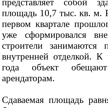
представляет собой з
площадь 10,7 тыс. кв. м. 
первом квартале прошло
уже сформировался вн
строители занимаются 
внутренней отделкой. К 
года объект обещают
арендаторам.
Сдаваемая площадь равня