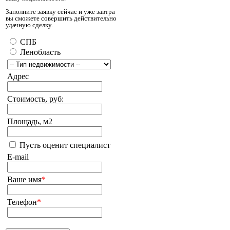
Заполните заявку сейчас и уже завтра
вы сможете совершить действительно
удачную сделку.
СПБ
Ленобласть
Адрес
Стоимость, руб:
Площадь, м2
Пусть оценит специалист
E-mail
Ваше имя
*
Телефон
*