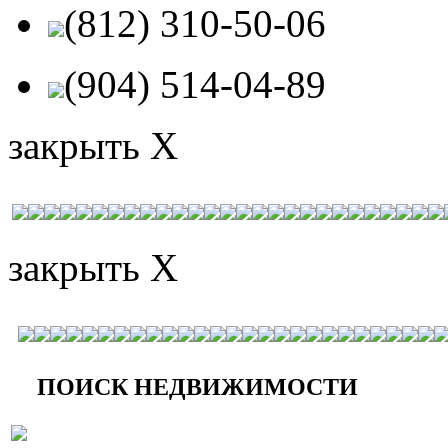
(812) 310-50-06
(904) 514-04-89
закрыть X
закрыть X
ПОИСК НЕДВИЖИМОСТИ