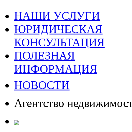
НАШИ УСЛУГИ
ЮРИДИЧЕСКАЯ
КОНСУЛЬТАЦИЯ
ПОЛЕЗНАЯ
ИНФОРМАЦИЯ
НОВОСТИ
Агентство недвижимос