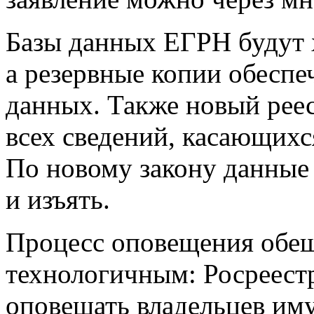
Базы данных ЕГРН будут х
а резервные копии обеспе
данных. Также новый реес
всех сведений, касающихс
По новому закону данные 
и изъять.
Процесс оповещения обещ
технологичным: Росреестр
оповещать владельцев иму