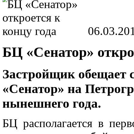
06.03.20
БЦ «Сенатор» откро
Застройщик обещает с
«Сенатор» на Петрогр
нынешнего года.
БЦ располагается в пер