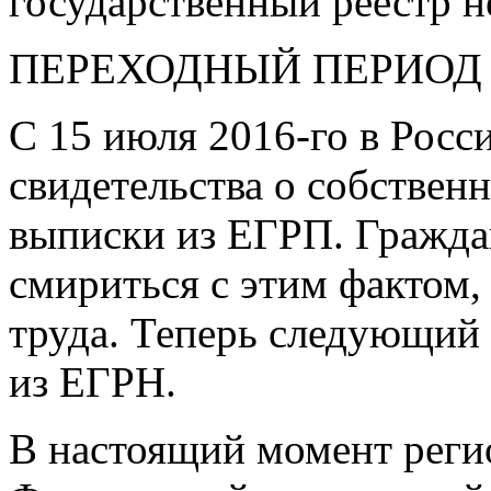
государственный реестр 
ПЕРЕХОДНЫЙ ПЕРИОД
С 15 июля
2016-го
в Росс
свидетельства о собствен
выписки из ЕГРП. Граждан
смириться с этим фактом,
труда. Теперь следующий
из ЕГРН.
В настоящий момент рег