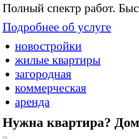
Полный спектр работ. Быс
Подробнее об услуге
новостройки
жилые квартиры
загородная
коммерческая
аренда
Нужна квартира? Дом?