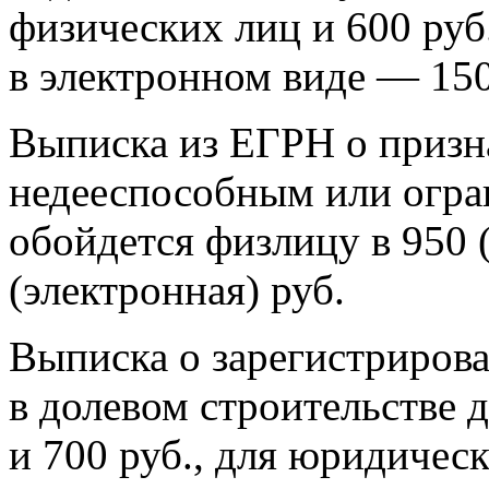
физических лиц и 600 руб
в электронном виде — 150
Выписка из ЕГРН о призн
недееспособным или огр
обойдется физлицу в 950 
(электронная) руб.
Выписка о зарегистриров
в долевом строительстве 
и 700 руб., для юридичес