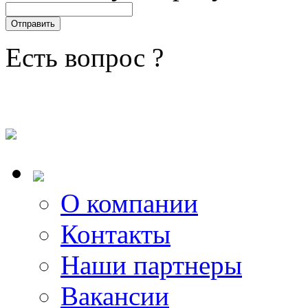
Есть вопрос ?
О компании
Контакты
Наши партнеры
Вакансии