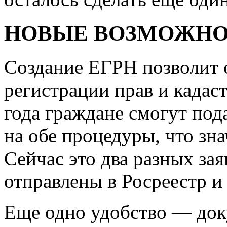
НОВЫЕ ВОЗМОЖН
Создание ЕГРН позволит 
регистрации прав и кадаст
года граждане смогут под
на обе процедуры, что зн
Сейчас это два разных за
отправлены в Росреестр и
Еще одно удобство — док