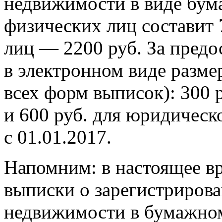
недвижимости в виде бум
физических лиц составит 
лиц — 2200 руб. За предо
в электронном виде разме
всех форм выписок): 300 
и 600 руб. для юридическ
с 01.01.2017.
Напомним: в настоящее вр
выписки о зарегистрирова
недвижимости в бумажном 