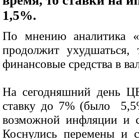
время, то ставки на и
1,5%.
По мнению аналитика «
продолжит ухудшаться, 
финансовые средства в в
На сегодняшний день Ц
ставку до 7% (было 5,5%
возможной инфляции и с
Коснулись перемены и с