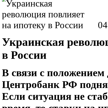
04
Украинская революц
в России
В связи с положением
Центробанк РФ поднял
Если ситуация не ста