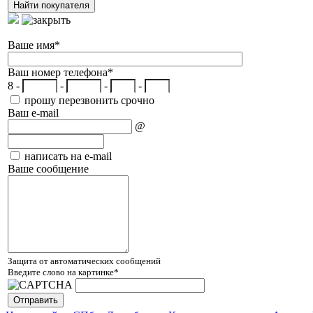
Ваше имя
*
Ваш номер телефона
*
8 -
-
-
-
прошу перезвонить срочно
Ваш e-mail
@
написать на e-mail
Ваше сообщение
Защита от автоматических сообщений
Введите слово на картинке
*