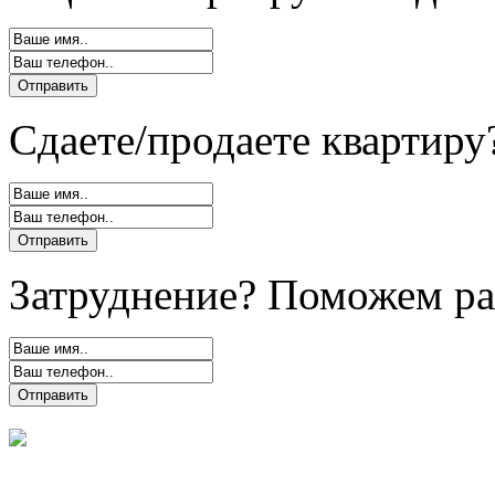
Сдаете/продаете квартиру
Затруднение? Поможем ра