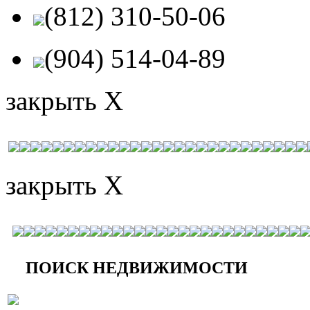
(812) 310-50-06
(904) 514-04-89
закрыть X
закрыть X
ПОИСК НЕДВИЖИМОСТИ