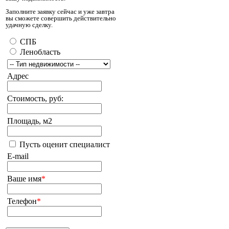
Заполните заявку сейчас и уже завтра
вы сможете совершить действительно
удачную сделку.
СПБ
Ленобласть
Адрес
Стоимость, руб:
Площадь, м2
Пусть оценит специалист
E-mail
Ваше имя
*
Телефон
*