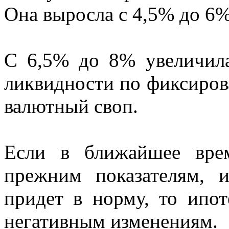
Она выросла с 4,5% до 6
С 6,5% до 8% увеличила
ликвидности по фиксиров
валютный своп.
Если в ближайшее вре
прежним показателям, 
придет в норму, то ипо
негативным изменениям.