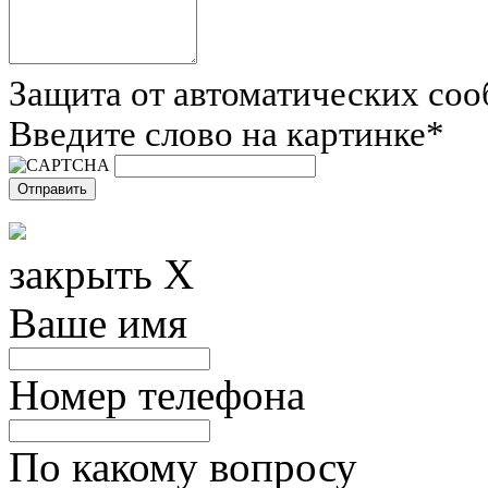
Защита от автоматических со
Введите слово на картинке
*
закрыть X
Ваше имя
Номер телефона
По какому вопросу