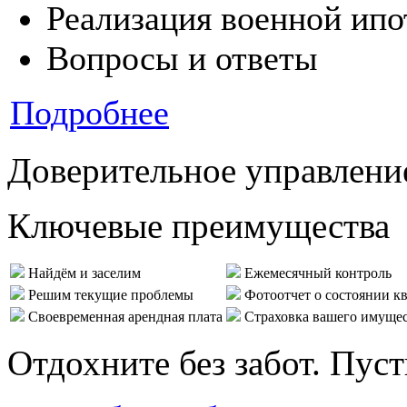
Реализация военной ипо
Вопросы и ответы
Подробнее
Доверительное управлени
Ключевые преимущества
Найдём и заселим
Ежемесячный контроль
Решим текущие проблемы
Фотоотчет о состоянии к
Своевременная арендная плата
Страховка вашего имуще
Отдохните без забот. Пус