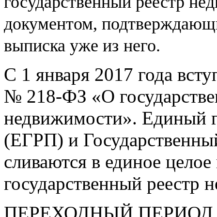
государственный реестр не
документом, подтверждающи
выписка уже из
него.
С 1 января 2017 года вст
№
218-ФЗ
«О государстве
недвижимости». Единый г
(ЕГРП) и Государственны
сливаются в единое целое
государственный реестр 
ПЕРЕХОДНЫЙ ПЕРИОД