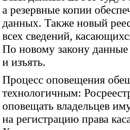
а резервные копии обеспе
данных. Также новый реес
всех сведений, касающихс
По новому закону данные 
и изъять.
Процесс оповещения обещ
технологичным: Росреестр
оповещать владельцев иму
на регистрацию права кас