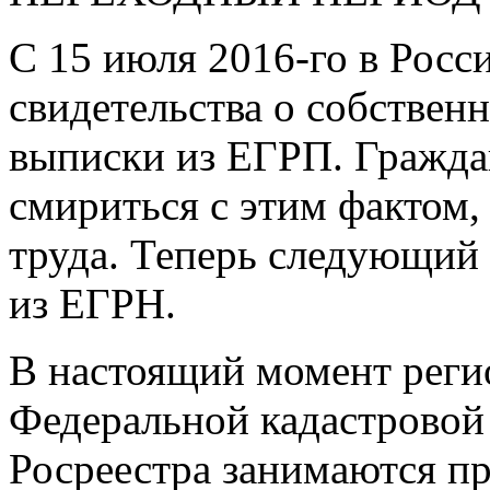
С 15 июля
2016-го
в Росс
свидетельства о собствен
выписки из ЕГРП. Граждан
смириться с этим фактом,
труда. Теперь следующий
из ЕГРН.
В настоящий момент рег
Федеральной кадастровой
Росреестра занимаются пр