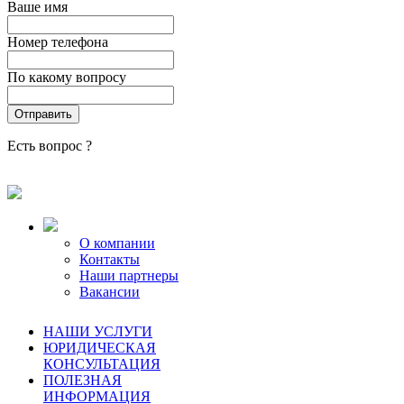
Ваше имя
Номер телефона
По какому вопросу
Есть вопрос ?
О компании
Контакты
Наши партнеры
Вакансии
НАШИ УСЛУГИ
ЮРИДИЧЕСКАЯ
КОНСУЛЬТАЦИЯ
ПОЛЕЗНАЯ
ИНФОРМАЦИЯ