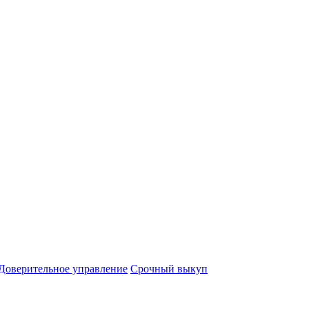
Доверительное управление
Срочный выкуп