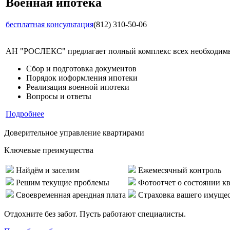
Военная ипотека
бесплатная консультация
(812) 310-50-06
АН "РОСЛЕКС" предлагает полный комплекс всех необходимых
Сбор и подготовка документов
Порядок иоформления ипотеки
Реализация военной ипотеки
Вопросы и ответы
Подробнее
Доверительное управление квартирами
Ключевые преимущества
Найдём и заселим
Ежемесячный контроль
Решим текущие проблемы
Фотоотчет о состоянии к
Своевременная арендная плата
Страховка вашего имуще
Отдохните без забот. Пусть работают специалисты.