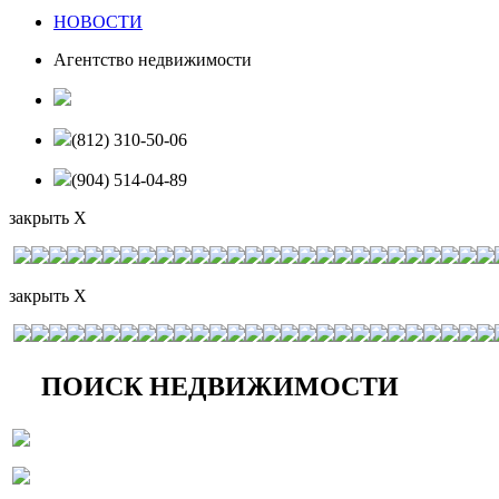
НОВОСТИ
Агентство недвижимости
(812) 310-50-06
(904) 514-04-89
закрыть X
закрыть X
ПОИСК НЕДВИЖИМОСТИ