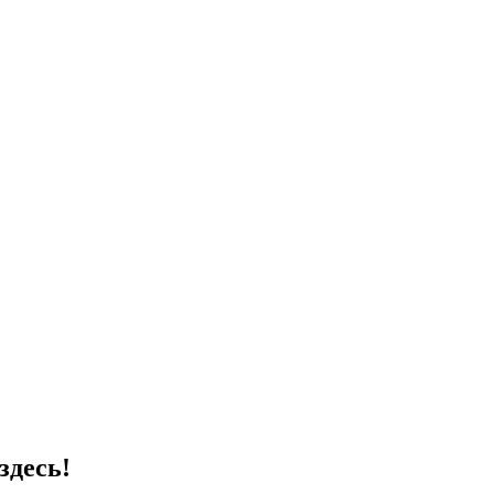
здесь!