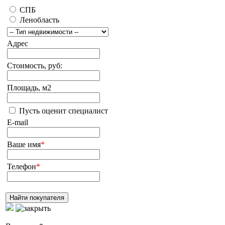
СПБ
Ленобласть
Адрес
Стоимость, руб:
Площадь, м2
Пусть оценит специалист
E-mail
Ваше имя
*
Телефон
*