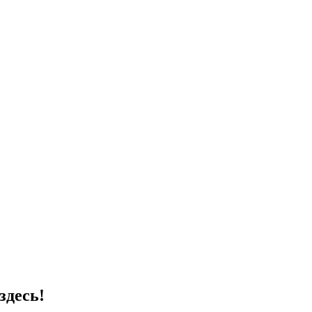
здесь!