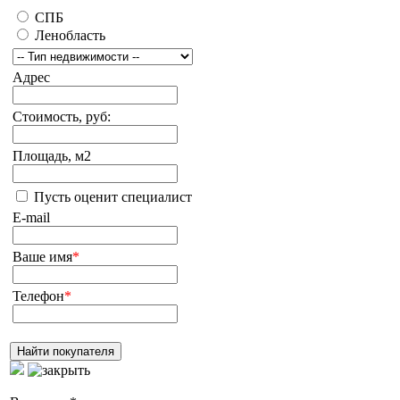
СПБ
Ленобласть
Адрес
Стоимость, руб:
Площадь, м2
Пусть оценит специалист
E-mail
Ваше имя
*
Телефон
*