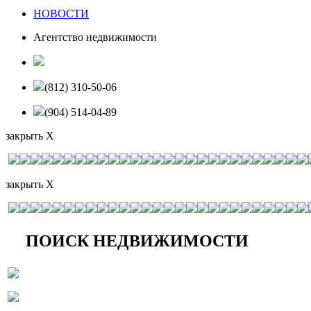
НОВОСТИ
Агентство недвижимости
(812) 310-50-06
(904) 514-04-89
закрыть X
закрыть X
ПОИСК НЕДВИЖИМОСТИ