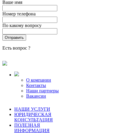
Ваше имя
Номер телефона
По какому вопросу
Есть вопрос ?
О компании
Контакты
Наши партнеры
Вакансии
НАШИ УСЛУГИ
ЮРИДИЧЕСКАЯ
КОНСУЛЬТАЦИЯ
ПОЛЕЗНАЯ
ИНФОРМАЦИЯ