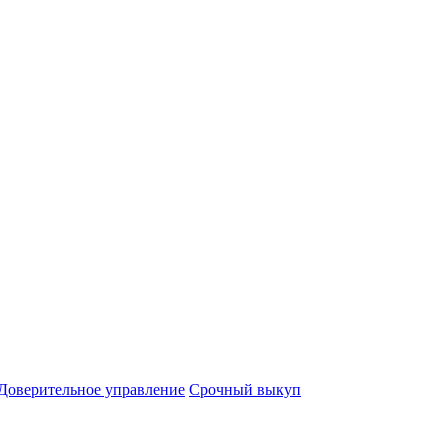
Доверительное управление
Срочный выкуп