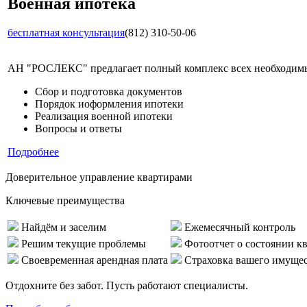
Военная ипотека
бесплатная консультация
(812) 310-50-06
АН "РОСЛЕКС" предлагает полный комплекс всех необходимых
Сбор и подготовка документов
Порядок иоформления ипотеки
Реализация военной ипотеки
Вопросы и ответы
Подробнее
Доверительное управление квартирами
Ключевые преимущества
Найдём и заселим
Ежемесячный контроль
Решим текущие проблемы
Фотоотчет о состоянии к
Своевременная арендная плата
Страховка вашего имуще
Отдохните без забот. Пусть работают специалисты.