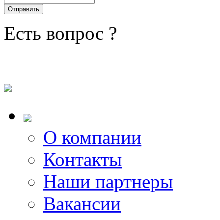
Есть вопрос ?
О компании
Контакты
Наши партнеры
Вакансии