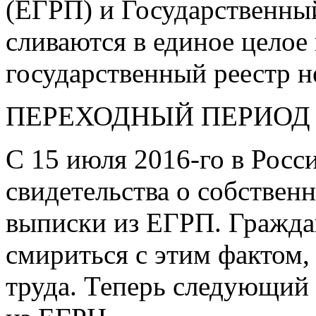
(ЕГРП) и Государственны
сливаются в единое целое
государственный реестр 
ПЕРЕХОДНЫЙ ПЕРИОД
С 15 июля
2016-го
в Росс
свидетельства о собствен
выписки из ЕГРП. Граждан
смириться с этим фактом,
труда. Теперь следующий