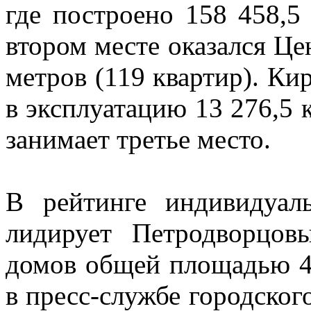
где построено 158 458,5 
втором месте оказался Це
метров (119 квартир). Ки
в эксплуатацию 13 276,5 к
занимает третье место.
В рейтинге индивидуаль
лидирует Петродворцов
домов общей площадью 4 
в пресс-службе городского