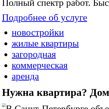
Полный спектр работ. Быс
Подробнее об услуге
новостройки
жилые квартиры
загородная
коммерческая
аренда
Нужна квартира? Дом?