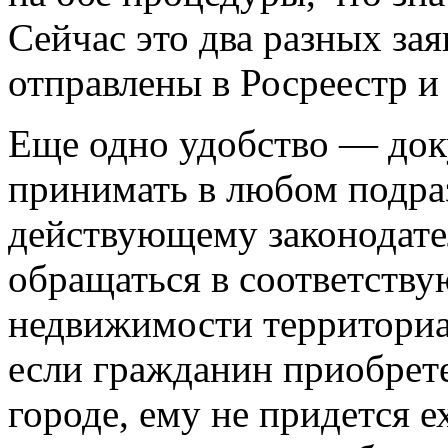
Сейчас это два разных за
отправлены в Росреестр и
Еще одно удобство — док
принимать в любом подра
действующему законодате
обращаться в соответств
недвижимости территориал
если гражданин приобрет
городе, ему не придется е