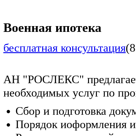
Военная ипотека
бесплатная консультация
(8
АН "РОСЛЕКС" предлагает
необходимых услуг по про
Сбор и подготовка доку
Порядок иоформления и