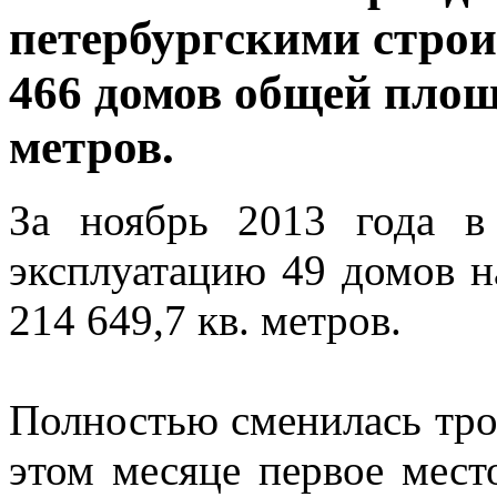
петербургскими строи
466 домов общей площа
метров.
За ноябрь 2013 года в
эксплуатацию 49 домов на
214 649,7 кв. метров.
Полностью сменилась тро
этом месяце первое мест