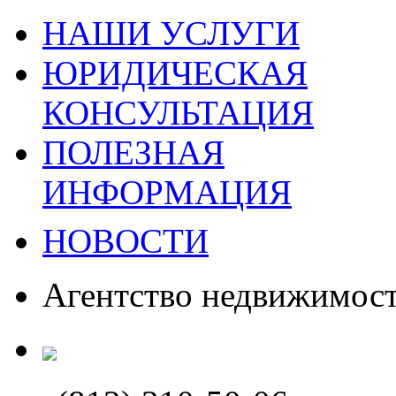
НАШИ УСЛУГИ
ЮРИДИЧЕСКАЯ
КОНСУЛЬТАЦИЯ
ПОЛЕЗНАЯ
ИНФОРМАЦИЯ
НОВОСТИ
Агентство недвижимос