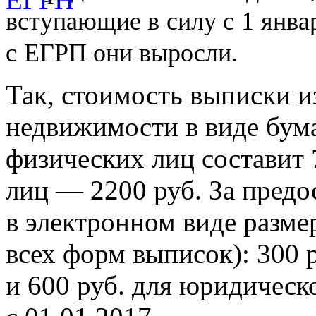
вступающие в
силу с
1
янва
с
ЕГРП они выросли.
Так, стоимость выписки и
недвижимости в виде бум
физических лиц составит 
лиц — 2200 руб. За предо
в электронном виде разме
всех форм выписок): 300 
и 600 руб. для юридическ