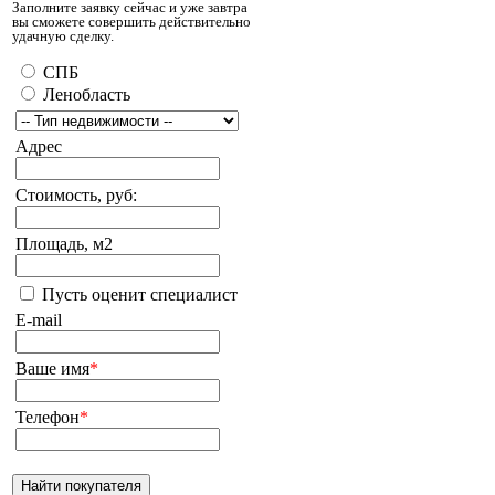
Заполните заявку сейчас и уже завтра
вы сможете совершить действительно
удачную сделку.
СПБ
Ленобласть
Адрес
Стоимость, руб:
Площадь, м2
Пусть оценит специалист
E-mail
Ваше имя
*
Телефон
*