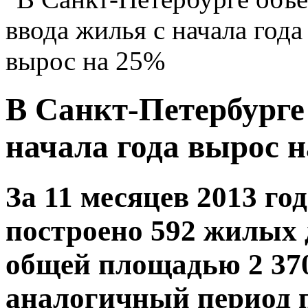
В Санкт-Петербурге
начала года вырос 
За 11 месяцев 2013 го
построено 592 жилых 
общей площадью 2 370 
аналогичный период 