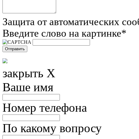
Защита от автоматических со
Введите слово на картинке
*
закрыть X
Ваше имя
Номер телефона
По какому вопросу