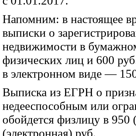
с 01.01.2017.
Напомним: в настоящее вр
выписки о зарегистрирова
недвижимости в бумажном 
физических лиц и 600 руб
в электронном виде — 150
Выписка из ЕГРН о призн
недееспособным или огр
обойдется физлицу в 950 
(электронная) руб.