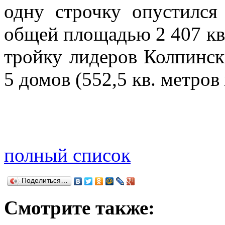
одну строчку опустилс
общей площадью 2 407 кв
тройку лидеров Колпинск
5 домов (552,5 кв. метров
полный список
Поделиться…
Смотрите также: