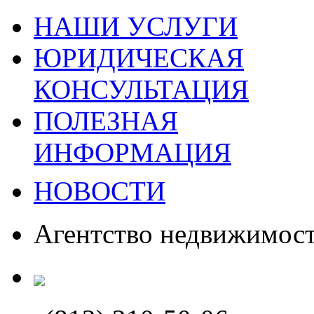
НАШИ УСЛУГИ
ЮРИДИЧЕСКАЯ
КОНСУЛЬТАЦИЯ
ПОЛЕЗНАЯ
ИНФОРМАЦИЯ
НОВОСТИ
Агентство недвижимос