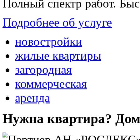
Полный спектр работ. Быс
Подробнее об услуге
новостройки
жилые квартиры
загородная
коммерческая
аренда
Нужна квартира? Дом?