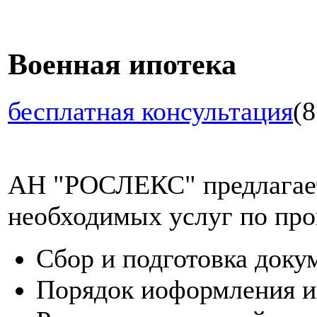
Военная ипотека
бесплатная консультация
(8
АН "РОСЛЕКС" предлагает
необходимых услуг по про
Сбор и подготовка доку
Порядок иоформления и