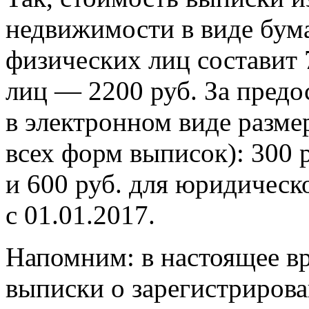
недвижимости в виде бум
физических лиц составит 
лиц — 2200 руб. За предо
в электронном виде разме
всех форм выписок): 300 
и 600 руб. для юридическ
с 01.01.2017.
Напомним: в настоящее вр
выписки о зарегистрирова