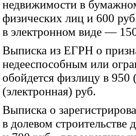
недвижимости в бумажном 
физических лиц и 600 руб
в электронном виде — 150
Выписка из ЕГРН о призн
недееспособным или огр
обойдется физлицу в 950 
(электронная) руб.
Выписка о зарегистриров
в долевом строительстве 