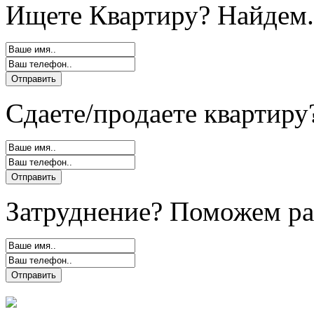
Ищете Квартиру? Найдем.
Сдаете/продаете квартиру
Затруднение? Поможем ра