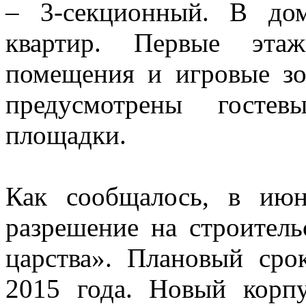
– 3-секционный. В дом
квартир. Первые эта
помещения и игровые зо
предусмотрены гостев
площадки.
Как сообщалось, в ию
разрешение на строитель
царства». Плановый сро
2015 года. Новый корп