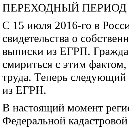
ПЕРЕХОДНЫЙ ПЕРИОД
С 15 июля
2016-го
в Росс
свидетельства о собствен
выписки из ЕГРП. Граждан
смириться с этим фактом,
труда. Теперь следующий
из ЕГРН.
В настоящий момент рег
Федеральной кадастровой