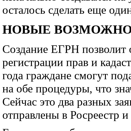
осталось сделать еще оди
НОВЫЕ ВОЗМОЖН
Создание ЕГРН позволит 
регистрации прав и кадаст
года граждане смогут под
на обе процедуры, что зн
Сейчас это два разных за
отправлены в Росреестр и