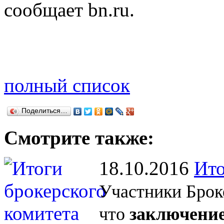
сообщает bn.ru.
полный список
Поделиться…
Смотрите также:
18.10.2016
Ито
Участники Брок
что
заключение