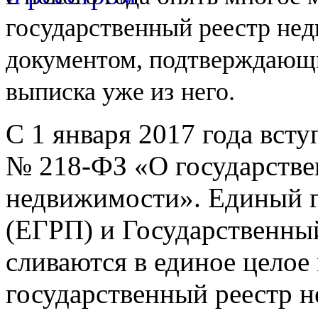
государственный реестр не
документом, подтверждающи
выписка уже из
него.
С 1 января 2017 года вст
№
218-ФЗ
«О государстве
недвижимости». Единый г
(ЕГРП) и Государственны
сливаются в единое целое
государственный реестр 