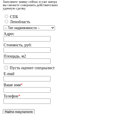
Заполните заявку сейчас и уже завтра
вы сможете совершить действительно
удачную сделку.
СПБ
Ленобласть
Адрес
Стоимость, руб:
Площадь, м2
Пусть оценит специалист
E-mail
Ваше имя
*
Телефон
*