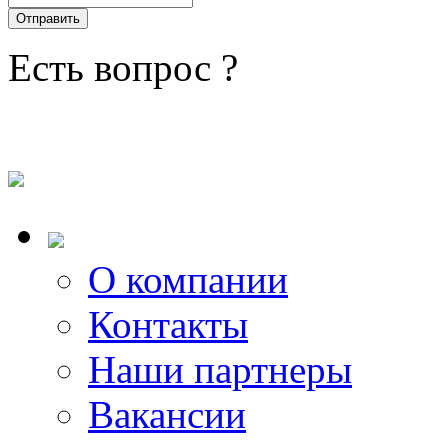
Есть вопрос ?
О компании
Контакты
Наши партнеры
Вакансии