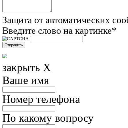
Защита от автоматических со
Введите слово на картинке
*
закрыть X
Ваше имя
Номер телефона
По какому вопросу