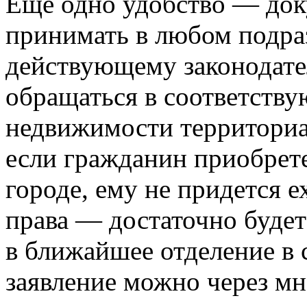
Еще одно удобство — док
принимать в любом подра
действующему законодате
обращаться в соответств
недвижимости территориал
если гражданин приобрет
городе, ему не придется е
права — достаточно будет
в ближайшее отделение в 
заявление можно через м