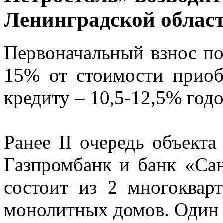
Ленинградской област
Первоначальный взнос по
15% от стоимости приоб
кредиту – 10,5-12,5% год
Ранее II очередь объекта
Газпромбанк и банк «Сан
состоит из 2 многоквар
монолитных домов. Один 