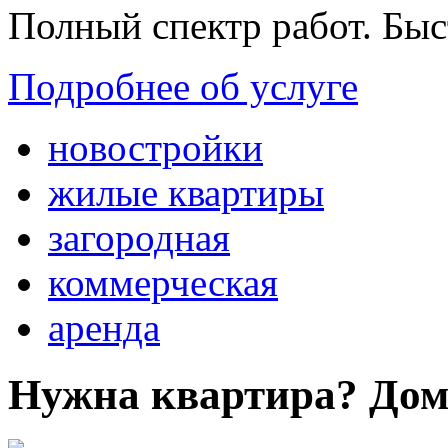
Полный спектр работ. Быс
Подробнее об услуге
новостройки
жилые квартиры
загородная
коммерческая
аренда
Нужна квартира? Дом?