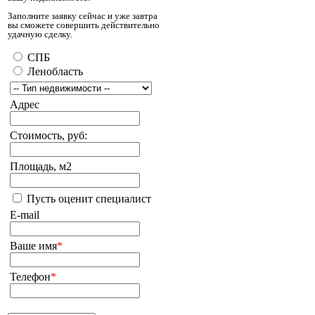
Заполните заявку сейчас и уже завтра
вы сможете совершить действительно
удачную сделку.
СПБ
Ленобласть
Адрес
Стоимость, руб:
Площадь, м2
Пусть оценит специалист
E-mail
Ваше имя
*
Телефон
*