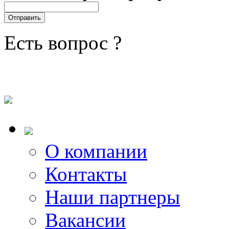
Есть вопрос ?
О компании
Контакты
Наши партнеры
Вакансии