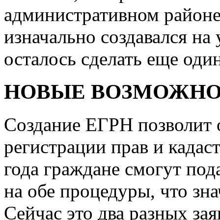
административном районе
изначально создавался на
осталось сделать еще оди
НОВЫЕ ВОЗМОЖН
Создание ЕГРН позволит 
регистрации прав и кадаст
года граждане смогут под
на обе процедуры, что зн
Сейчас это два разных за