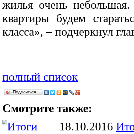
жилья очень небольшая.
квартиры будем старать
класса», – подчеркнул гла
полный список
Поделиться…
Смотрите также:
18.10.2016
Ито