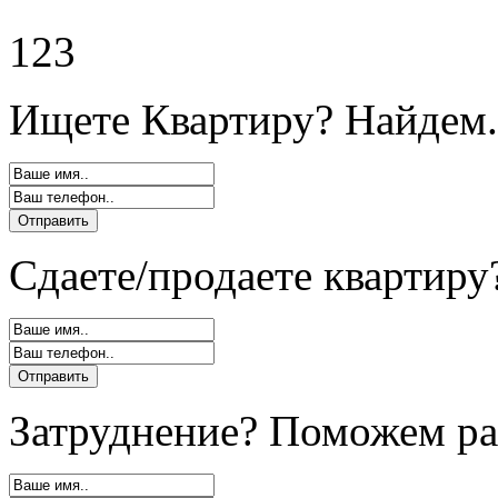
123
Ищете Квартиру? Найдем.
Сдаете/продаете квартиру
Затруднение? Поможем ра