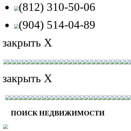
(812) 310-50-06
(904) 514-04-89
закрыть X
закрыть X
ПОИСК НЕДВИЖИМОСТИ