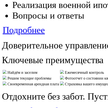
Реализация военной ипо
Вопросы и ответы
Подробнее
Доверительное управлени
Ключевые преимущества
Найдём и заселим
Ежемесячный контроль
Решим текущие проблемы
Фотоотчет о состоянии к
Своевременная арендная плата
Страховка вашего имуще
Отдохните без забот. Пус