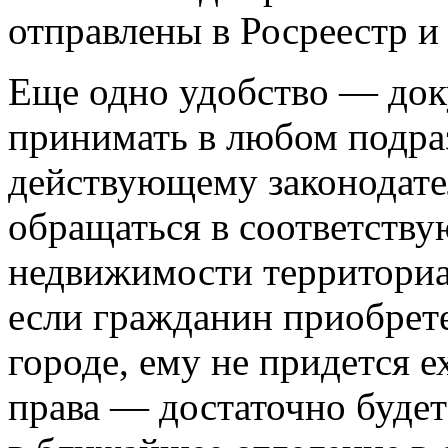
отправлены в Росреестр и
Еще одно удобство — док
принимать в любом подра
действующему законодате
обращаться в соответств
недвижимости территориал
если гражданин приобрет
городе, ему не придется е
права — достаточно будет