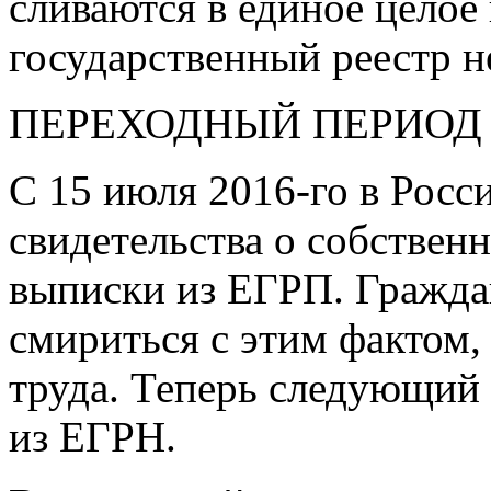
сливаются в единое целое
государственный реестр 
ПЕРЕХОДНЫЙ ПЕРИОД
С 15 июля
2016-го
в Росс
свидетельства о собствен
выписки из ЕГРП. Граждан
смириться с этим фактом,
труда. Теперь следующий
из ЕГРН.