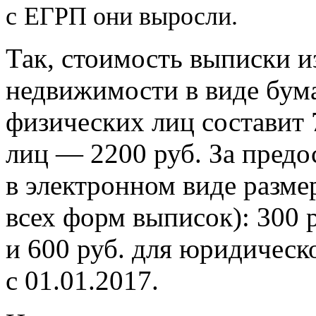
с
ЕГРП они выросли.
Так, стоимость выписки и
недвижимости в виде бум
физических лиц составит 
лиц — 2200 руб. За предо
в электронном виде разме
всех форм выписок): 300 
и 600 руб. для юридическ
с 01.01.2017.