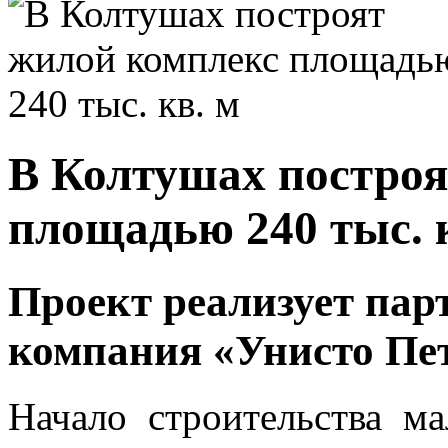
В Колтушах построя
площадью 240 тыс. 
Проект реализует па
компания «Унисто Пе
Начало строительства м