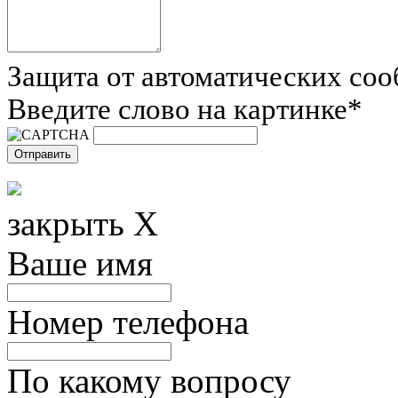
Защита от автоматических со
Введите слово на картинке
*
закрыть X
Ваше имя
Номер телефона
По какому вопросу