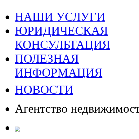
НАШИ УСЛУГИ
ЮРИДИЧЕСКАЯ
КОНСУЛЬТАЦИЯ
ПОЛЕЗНАЯ
ИНФОРМАЦИЯ
НОВОСТИ
Агентство недвижимос