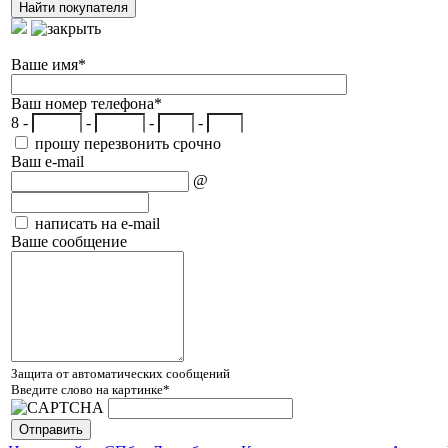
Ваше имя
*
Ваш номер телефона
*
8 -
-
-
-
прошу перезвонить срочно
Ваш e-mail
@
написать на e-mail
Ваше сообщение
Защита от автоматических сообщений
Введите слово на картинке
*