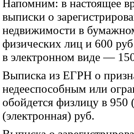
Напомним: в настоящее вр
выписки о зарегистрирова
недвижимости в бумажном 
физических лиц и 600 руб
в электронном виде — 150
Выписка из ЕГРН о призн
недееспособным или огр
обойдется физлицу в 950 
(электронная) руб.
Выписка о зарегистриров