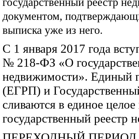
государственный реестр не
документом, подтверждающи
выписка уже из
него.
С 1 января 2017 года вст
№
218-ФЗ
«О государстве
недвижимости». Единый г
(ЕГРП) и Государственны
сливаются в единое целое
государственный реестр 
ПЕРЕХОДНЫЙ ПЕРИОД