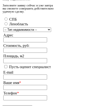
Заполните заявку сейчас и уже завтра
вы сможете совершить действительно
удачную сделку.
СПБ
Ленобласть
Адрес
Стоимость, руб:
Площадь, м2
Пусть оценит специалист
E-mail
Ваше имя
*
Телефон
*