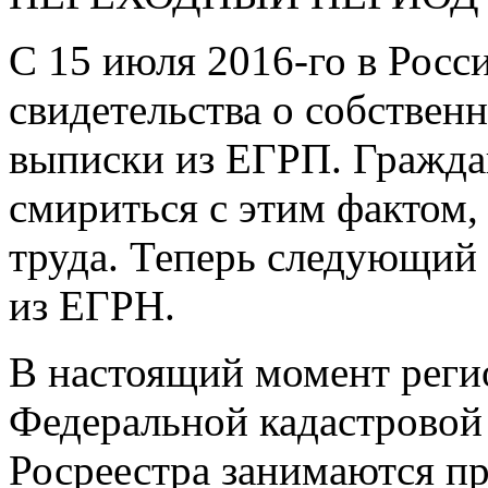
С 15 июля
2016-го
в Росс
свидетельства о собствен
выписки из ЕГРП. Граждан
смириться с этим фактом,
труда. Теперь следующий
из ЕГРН.
В настоящий момент рег
Федеральной кадастровой
Росреестра занимаются пр