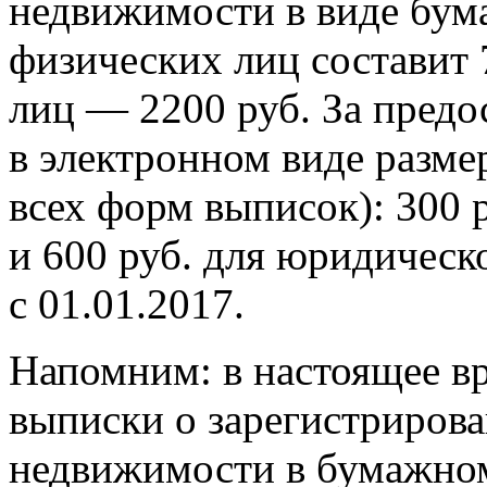
недвижимости в виде бум
физических лиц составит 
лиц — 2200 руб. За предо
в электронном виде разме
всех форм выписок): 300 
и 600 руб. для юридическ
с 01.01.2017.
Напомним: в настоящее вр
выписки о зарегистрирова
недвижимости в бумажном 