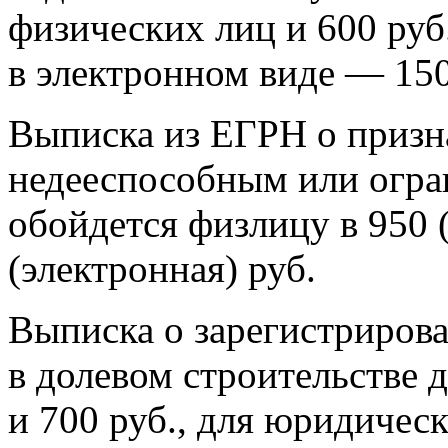
физических лиц и 600 руб
в электронном виде — 150
Выписка из ЕГРН о призн
недееспособным или огр
обойдется физлицу в 950 
(электронная) руб.
Выписка о зарегистриров
в долевом строительстве 
и 700 руб., для юридичес