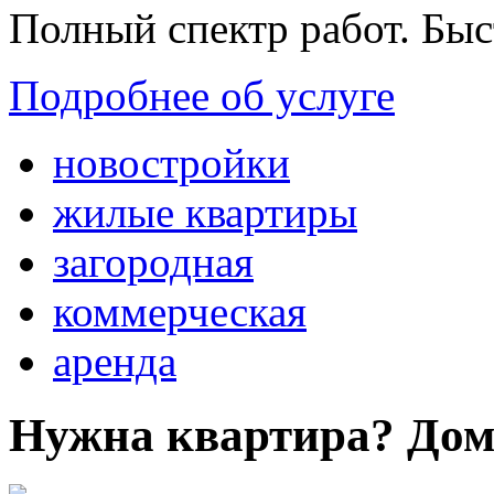
Полный спектр работ. Быс
Подробнее об услуге
новостройки
жилые квартиры
загородная
коммерческая
аренда
Нужна квартира? Дом?