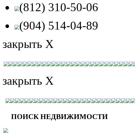
(812) 310-50-06
(904) 514-04-89
закрыть X
закрыть X
ПОИСК НЕДВИЖИМОСТИ