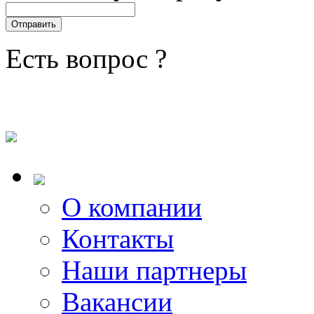
Есть вопрос ?
О компании
Контакты
Наши партнеры
Вакансии