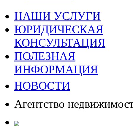
НАШИ УСЛУГИ
ЮРИДИЧЕСКАЯ
КОНСУЛЬТАЦИЯ
ПОЛЕЗНАЯ
ИНФОРМАЦИЯ
НОВОСТИ
Агентство недвижимос