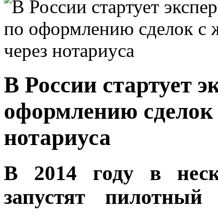
В России стартует э
оформлению сделок 
нотариуса
В 2014 году в неск
запустят пилотный