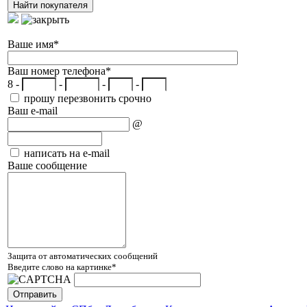
Ваше имя
*
Ваш номер телефона
*
8 -
-
-
-
прошу перезвонить срочно
Ваш e-mail
@
написать на e-mail
Ваше сообщение
Защита от автоматических сообщений
Введите слово на картинке
*