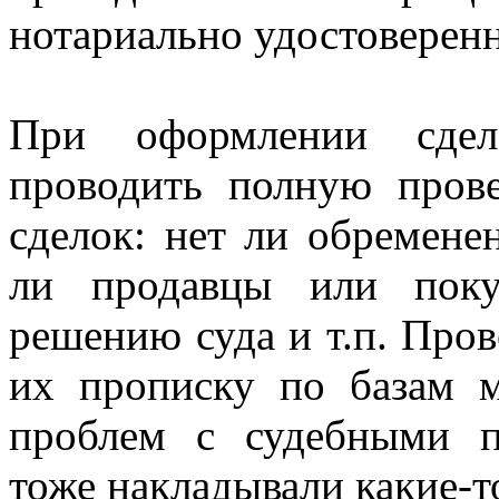
нотариально удостоверен
При оформлении сдел
проводить полную прове
сделок: нет ли обремене
ли продавцы или поку
решению суда и т.п. Пров
их прописку по базам 
проблем с судебными п
тоже накладывали какие-т