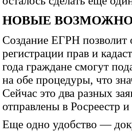
осталось сделать еще оди
НОВЫЕ ВОЗМОЖН
Создание ЕГРН позволит 
регистрации прав и кадаст
года граждане смогут под
на обе процедуры, что зн
Сейчас это два разных за
отправлены в Росреестр и
Еще одно удобство — док