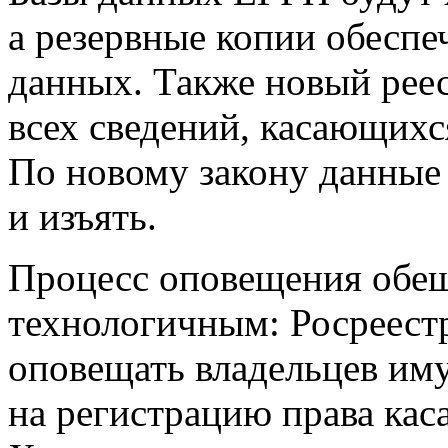
а резервные копии обеспе
данных. Также новый реес
всех сведений, касающихс
По новому закону данные 
и изъять.
Процесс оповещения обещ
технологичным: Росреестр
оповещать владельцев иму
на регистрацию права кас