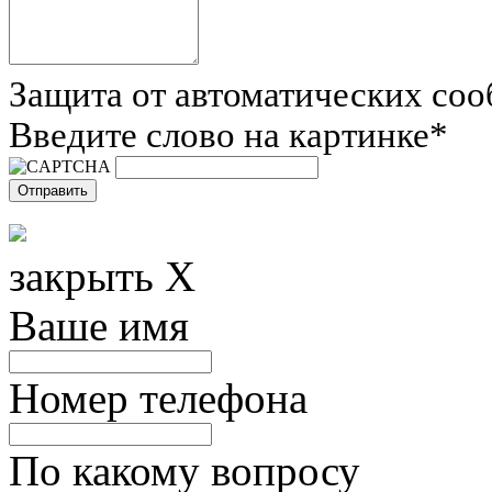
Защита от автоматических со
Введите слово на картинке
*
закрыть X
Ваше имя
Номер телефона
По какому вопросу