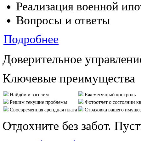
Реализация военной ипо
Вопросы и ответы
Подробнее
Доверительное управлени
Ключевые преимущества
Найдём и заселим
Ежемесячный контроль
Решим текущие проблемы
Фотоотчет о состоянии к
Своевременная арендная плата
Страховка вашего имуще
Отдохните без забот. Пус