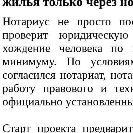
жилья только через н
Нотариус не просто по
проверит юридическую
хождение человека по 
минимуму. По условия
согласился нотариат, нот
работу правового и тех
официально установленны
Старт проекта предвари