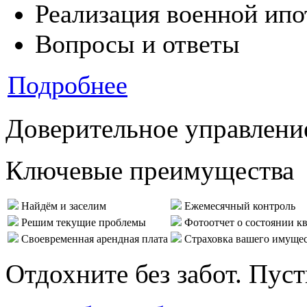
Реализация военной ипо
Вопросы и ответы
Подробнее
Доверительное управлени
Ключевые преимущества
Найдём и заселим
Ежемесячный контроль
Решим текущие проблемы
Фотоотчет о состоянии к
Своевременная арендная плата
Страховка вашего имуще
Отдохните без забот. Пус