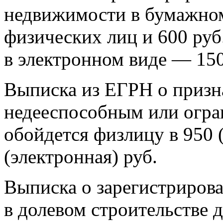
недвижимости в бумажном 
физических лиц и 600 руб
в электронном виде — 150
Выписка из ЕГРН о призн
недееспособным или огр
обойдется физлицу в 950 
(электронная) руб.
Выписка о зарегистриров
в долевом строительстве 