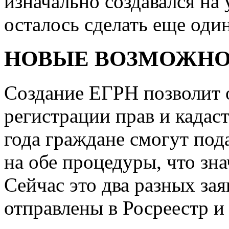
изначально создавался на
осталось сделать еще оди
НОВЫЕ ВОЗМОЖН
Создание ЕГРН позволит 
регистрации прав и кадаст
года граждане смогут под
на обе процедуры, что зн
Сейчас это два разных за
отправлены в Росреестр и