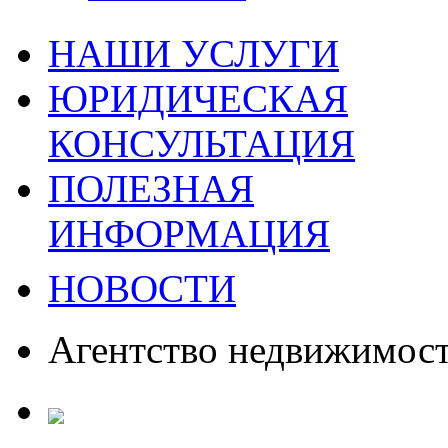
НАШИ УСЛУГИ
ЮРИДИЧЕСКАЯ
КОНСУЛЬТАЦИЯ
ПОЛЕЗНАЯ
ИНФОРМАЦИЯ
НОВОСТИ
Агентство недвижимос