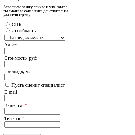
Заполните заявку сейчас и уже завтра
вы сможете совершить действительно
удачную сделку.
СПБ
Ленобласть
Адрес
Стоимость, руб:
Площадь, м2
Пусть оценит специалист
E-mail
Ваше имя
*
Телефон
*