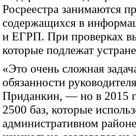
Росреестра занимаются пр
содержащихся в информа
и ЕГРП. При проверках в
которые подлежат устран
«Это очень сложная зада
обязанности руководител
Приданкин, — но в 2015 г
2500 баз, которые использ
административном районе