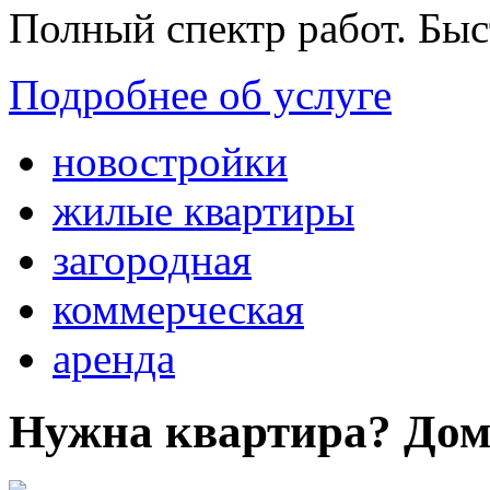
Полный спектр работ. Быс
Подробнее об услуге
новостройки
жилые квартиры
загородная
коммерческая
аренда
Нужна квартира? Дом?