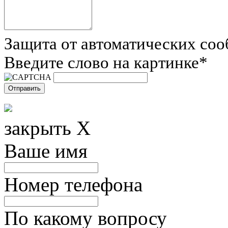
Защита от автоматических со
Введите слово на картинке
*
закрыть X
Ваше имя
Номер телефона
По какому вопросу