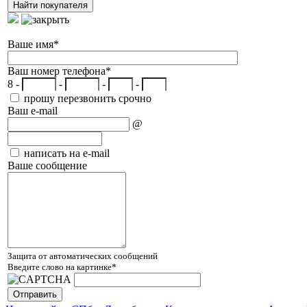
Ваше имя
*
Ваш номер телефона
*
8 -
-
-
-
прошу перезвонить срочно
Ваш e-mail
@
написать на e-mail
Ваше сообщение
Защита от автоматических сообщений
Введите слово на картинке
*