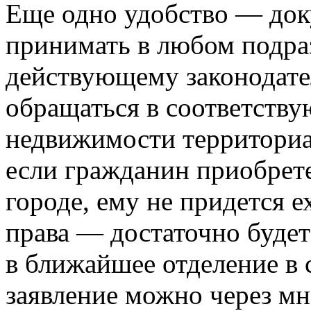
Еще одно удобство — док
принимать в любом подра
действующему законодате
обращаться в соответств
недвижимости территориал
если гражданин приобрет
городе, ему не придется е
права — достаточно будет
в ближайшее отделение в 
заявление можно через м