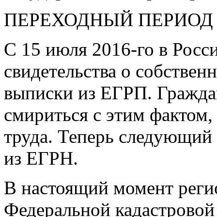
ПЕРЕХОДНЫЙ ПЕРИОД
С 15 июля
2016-го
в Росс
свидетельства о собствен
выписки из ЕГРП. Граждан
смириться с этим фактом,
труда. Теперь следующий
из ЕГРН.
В настоящий момент рег
Федеральной кадастровой