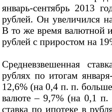
январь-сентябрь 2013 го
рублей. Он увеличился н
В то же время валютной 
рублей с приростом на 19
Средневзвешенная ста
рублях по итогам января-
12,6% (на 0,4 п. п. больше
валюте – 9,7% (на 0,1 п.
ставка по ипотеке в рубля