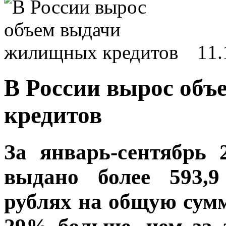
11.
В России вырос об
кредитов
За январь-сентябрь 
выдано более 593,
рублях на общую сумм