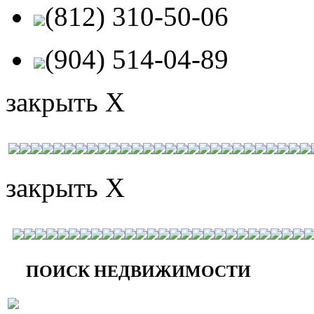
(812) 310-50-06
(904) 514-04-89
закрыть X
закрыть X
ПОИСК НЕДВИЖИМОСТИ