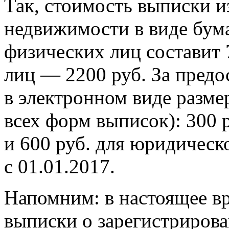
Так, стоимость выписки и
недвижимости в виде бум
физических лиц составит 
лиц — 2200 руб. За предо
в электронном виде разме
всех форм выписок): 300 
и 600 руб. для юридическ
с 01.01.2017.
Напомним: в настоящее вр
выписки о зарегистрирова