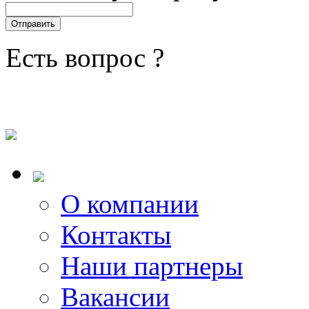
Есть вопрос ?
О компании
Контакты
Наши партнеры
Вакансии