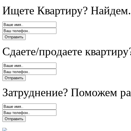
Ищете Квартиру? Найдем.
Сдаете/продаете квартиру
Затруднение? Поможем ра