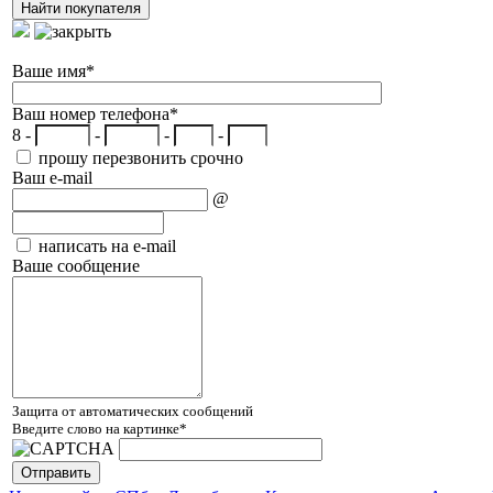
Ваше имя
*
Ваш номер телефона
*
8 -
-
-
-
прошу перезвонить срочно
Ваш e-mail
@
написать на e-mail
Ваше сообщение
Защита от автоматических сообщений
Введите слово на картинке
*