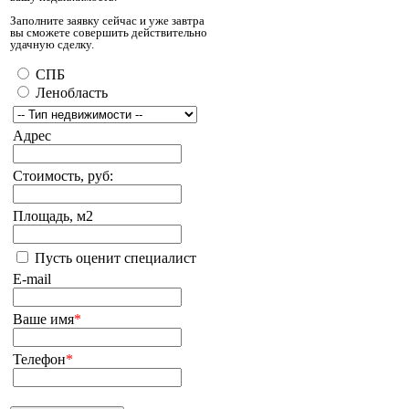
Заполните заявку сейчас и уже завтра
вы сможете совершить действительно
удачную сделку.
СПБ
Ленобласть
Адрес
Стоимость, руб:
Площадь, м2
Пусть оценит специалист
E-mail
Ваше имя
*
Телефон
*