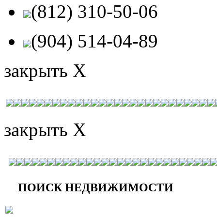
(812) 310-50-06
(904) 514-04-89
закрыть X
закрыть X
ПОИСК НЕДВИЖИМОСТИ