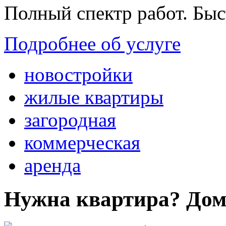
Полный спектр работ. Быс
Подробнее об услуге
новостройки
жилые квартиры
загородная
коммерческая
аренда
Нужна квартира? Дом?