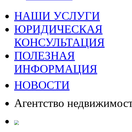
НАШИ УСЛУГИ
ЮРИДИЧЕСКАЯ
КОНСУЛЬТАЦИЯ
ПОЛЕЗНАЯ
ИНФОРМАЦИЯ
НОВОСТИ
Агентство недвижимос