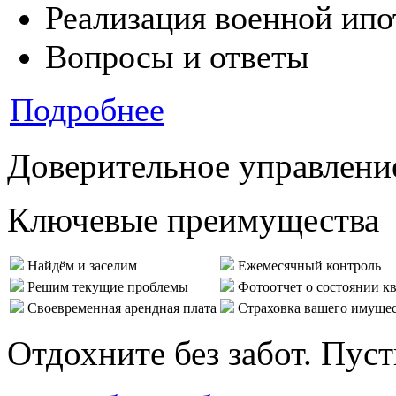
Реализация военной ипо
Вопросы и ответы
Подробнее
Доверительное управлени
Ключевые преимущества
Найдём и заселим
Ежемесячный контроль
Решим текущие проблемы
Фотоотчет о состоянии к
Своевременная арендная плата
Страховка вашего имуще
Отдохните без забот. Пус