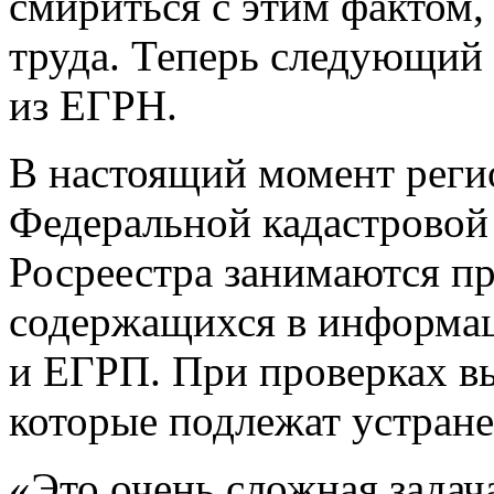
смириться с этим фактом,
труда. Теперь следующий
из ЕГРН.
В настоящий момент рег
Федеральной кадастровой
Росреестра занимаются пр
содержащихся в информа
и ЕГРП. При проверках в
которые подлежат устран
«Это очень сложная зада