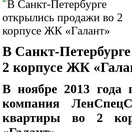
В Санкт-Петербурге
2 корпусе ЖК «Гала
В ноябре 2013 года
компания ЛенСпец
квартиры во 2 кор