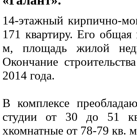
«Галант».
14-этажный кирпично-мо
171 квартиру. Его общая 
м, площадь жилой нед
Окончание строительства
2014 года.
В комплексе преоблада
студии от 30 до 51 кв
хкомнатные от 78-79 кв. м