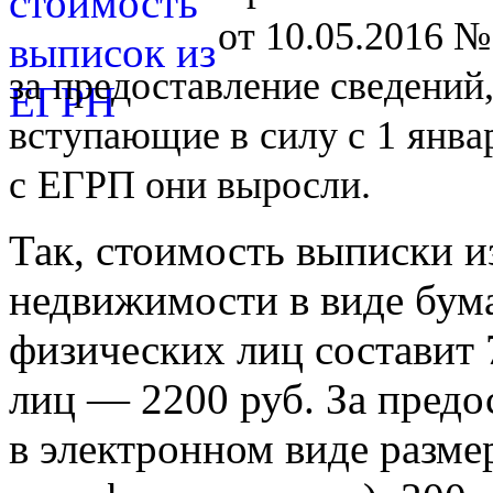
от 10.05.2016 №
за
предоставление сведений
вступающие в
силу с
1
янва
с
ЕГРП они выросли.
Так, стоимость выписки и
недвижимости в виде бум
физических лиц составит 
лиц — 2200 руб. За предо
в электронном виде разме