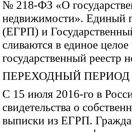
№
218-ФЗ
«О государстве
недвижимости». Единый г
(ЕГРП) и Государственны
сливаются в единое целое
государственный реестр 
ПЕРЕХОДНЫЙ ПЕРИОД
С 15 июля
2016-го
в Росс
свидетельства о собствен
выписки из ЕГРП. Граждан