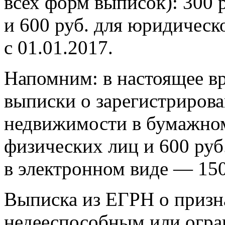
всех форм выписок): 300 
и 600 руб. для юридическ
с 01.01.2017.
Напомним: в настоящее вр
выписки о зарегистрирова
недвижимости в бумажном 
физических лиц и 600 руб
в электронном виде — 150
Выписка из ЕГРН о призн
недееспособным или огр