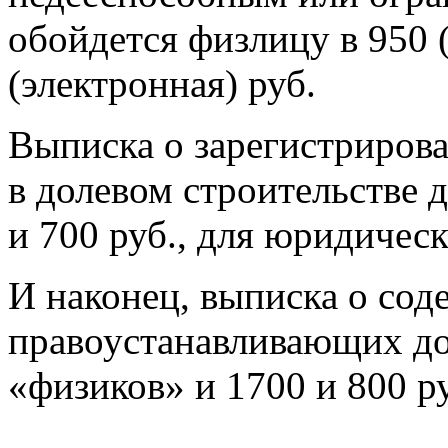
обойдется физлицу в 950 
(электронная) руб.
Выписка о зарегистриров
в долевом строительстве 
и 700 руб., для юридичес
И наконец, выписка о со
правоустанавливающих до
«физиков» и 1700 и 800 р