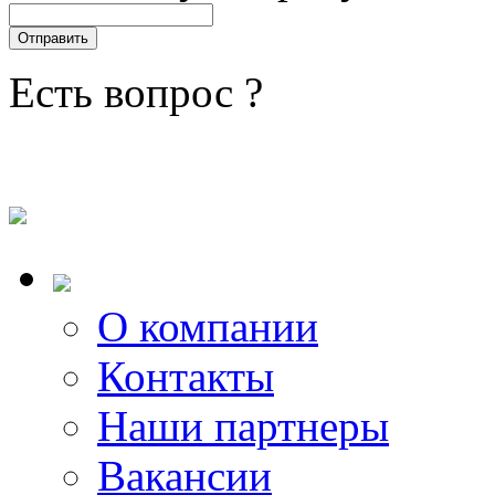
Есть вопрос ?
О компании
Контакты
Наши партнеры
Вакансии