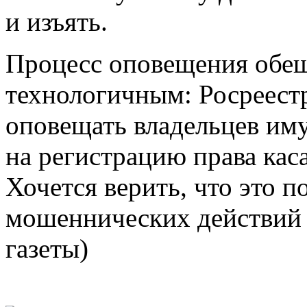
и изъять.
Процесс оповещения обещ
технологичным: Росреестр
оповещать владельцев иму
на регистрацию права кас
Хочется верить, что это 
мошеннических действий 
газеты)