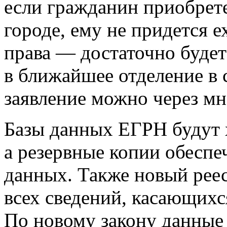
если гражданин приобрет
городе, ему не придется е
права — достаточно будет
в ближайшее отделение в 
заявление можно через м
Базы данных ЕГРН будут х
а резервные копии обеспе
данных. Также новый реес
всех сведений, касающихс
По новому закону данные 