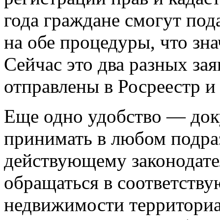
года граждане смогут под
на обе процедуры, что зн
Сейчас это два разных за
отправлены в Росреестр и
Еще одно удобство — док
принимать в любом подра
действующему законодате
обращаться в соответств
недвижимости территориал