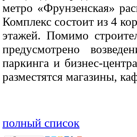
метро «Фрунзенская» рас
Комплекс состоит из 4 ко
этажей. Помимо строите
предусмотрено возведе
паркинга и бизнес-центр
разместятся магазины, ка
полный список