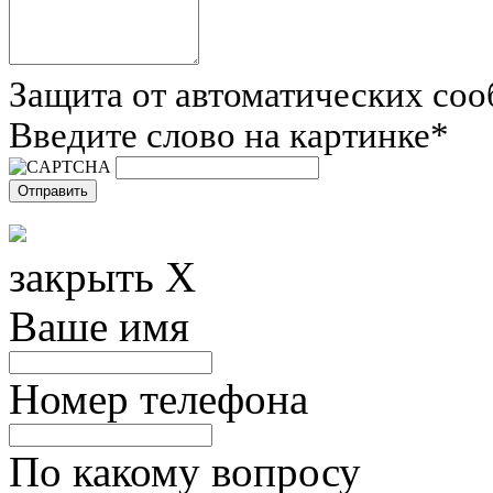
Защита от автоматических со
Введите слово на картинке
*
закрыть X
Ваше имя
Номер телефона
По какому вопросу