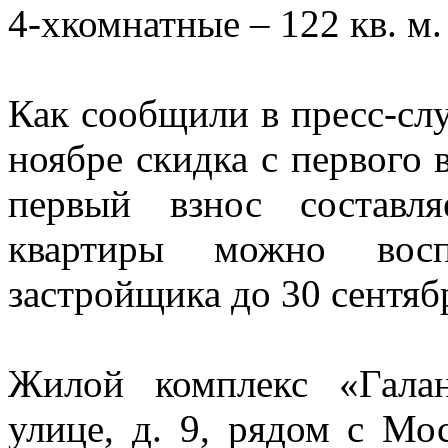
4-хкомнатные – 122 кв. м.
Как сообщили в пресс-с
ноябре скидка с первого
первый взнос составл
квартиры можно воспо
застройщика до 30 сентябр
Жилой комплекс «Гала
улице, д. 9, рядом с Мо