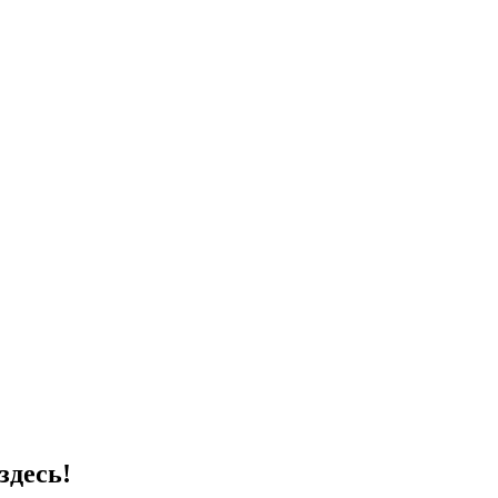
здесь!