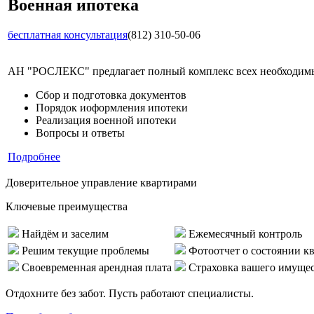
Военная ипотека
бесплатная консультация
(812) 310-50-06
АН "РОСЛЕКС" предлагает полный комплекс всех необходимых
Сбор и подготовка документов
Порядок иоформления ипотеки
Реализация военной ипотеки
Вопросы и ответы
Подробнее
Доверительное управление квартирами
Ключевые преимущества
Найдём и заселим
Ежемесячный контроль
Решим текущие проблемы
Фотоотчет о состоянии к
Своевременная арендная плата
Страховка вашего имуще
Отдохните без забот. Пусть работают специалисты.