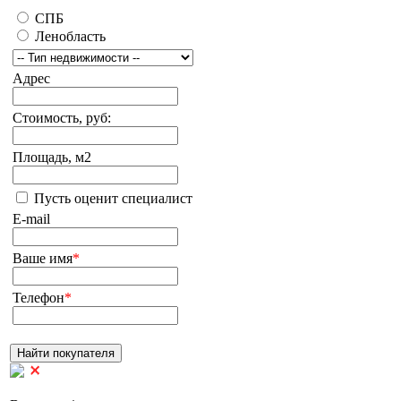
СПБ
Ленобласть
Адрес
Стоимость, руб:
Площадь, м2
Пусть оценит специалист
E-mail
Ваше имя
*
Телефон
*