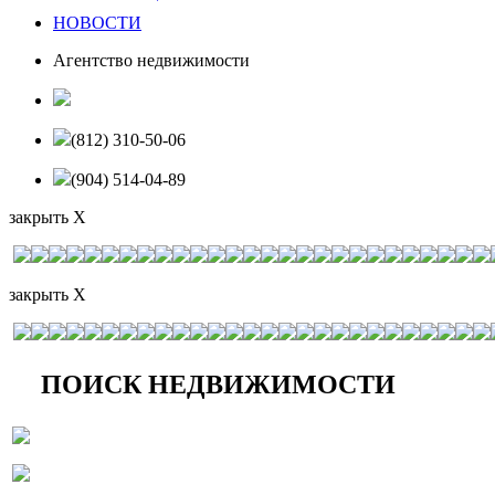
НОВОСТИ
Агентство недвижимости
(812) 310-50-06
(904) 514-04-89
закрыть X
закрыть X
ПОИСК НЕДВИЖИМОСТИ