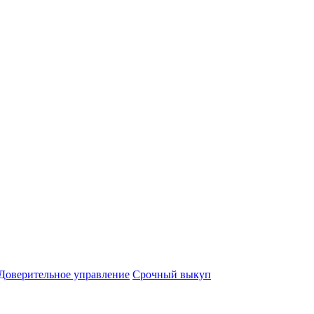
Доверительное управление
Срочный выкуп