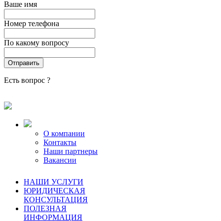
Ваше имя
Номер телефона
По какому вопросу
Есть вопрос ?
О компании
Контакты
Наши партнеры
Вакансии
НАШИ УСЛУГИ
ЮРИДИЧЕСКАЯ
КОНСУЛЬТАЦИЯ
ПОЛЕЗНАЯ
ИНФОРМАЦИЯ