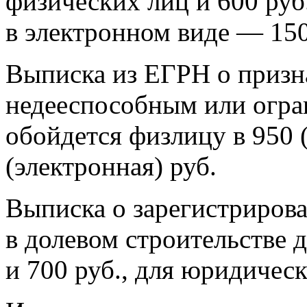
физических лиц и 600 руб
в электронном виде — 150
Выписка из ЕГРН о призн
недееспособным или огр
обойдется физлицу в 950 
(электронная) руб.
Выписка о зарегистриров
в долевом строительстве 
и 700 руб., для юридичес