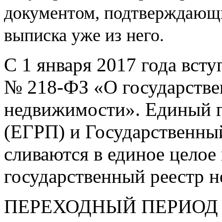
документом, подтверждающи
выписка уже из
него.
С 1 января 2017 года вст
№
218-ФЗ
«О государстве
недвижимости». Единый г
(ЕГРП) и Государственны
сливаются в единое целое
государственный реестр 
ПЕРЕХОДНЫЙ ПЕРИОД