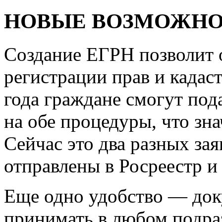
НОВЫЕ ВОЗМОЖН
Создание ЕГРН позволит 
регистрации прав и кадаст
года граждане смогут под
на обе процедуры, что зн
Сейчас это два разных за
отправлены в Росреестр и
Еще одно удобство — док
принимать в любом подра