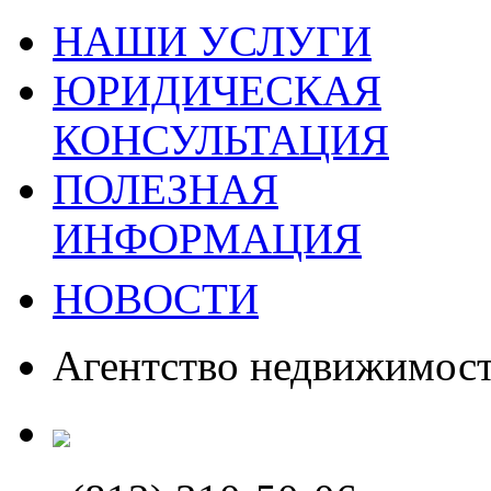
НАШИ УСЛУГИ
ЮРИДИЧЕСКАЯ
КОНСУЛЬТАЦИЯ
ПОЛЕЗНАЯ
ИНФОРМАЦИЯ
НОВОСТИ
Агентство недвижимос