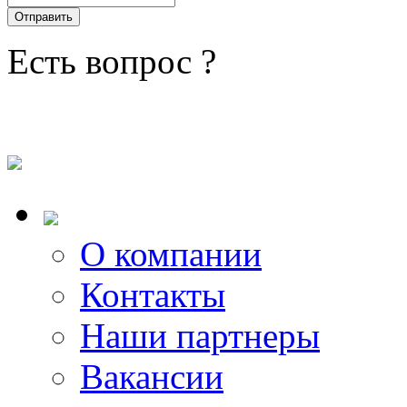
Есть вопрос ?
О компании
Контакты
Наши партнеры
Вакансии