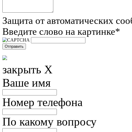
Защита от автоматических со
Введите слово на картинке
*
закрыть X
Ваше имя
Номер телефона
По какому вопросу