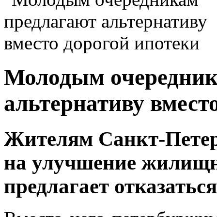
Молодым очередник
альтернативу вмест
Жителям Санкт-Петер
на улучшение жилищн
предлагает отказаться