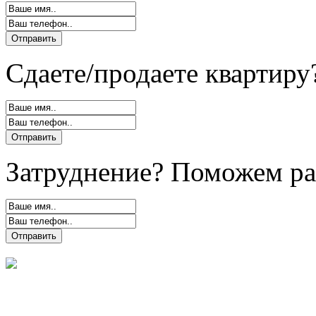
Сдаете/продаете квартиру
Затруднение? Поможем ра