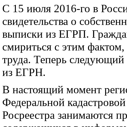
С 15 июля
2016-го
в Росс
свидетельства о собствен
выписки из ЕГРП. Граждан
смириться с этим фактом,
труда. Теперь следующий
из ЕГРН.
В настоящий момент рег
Федеральной кадастровой
Росреестра занимаются пр