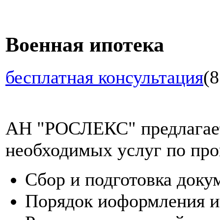
Военная ипотека
бесплатная консультация
(8
АН "РОСЛЕКС" предлагает
необходимых услуг по про
Сбор и подготовка доку
Порядок иоформления и