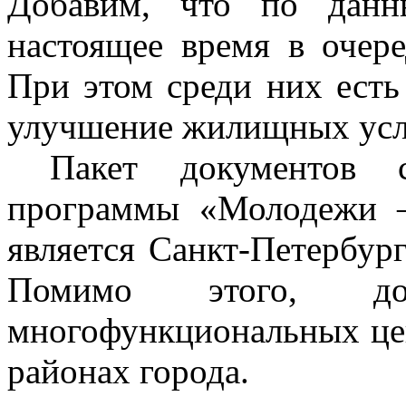
Добавим, что по данн
настоящее время в очере
При этом среди них есть 
улучшение жилищных усло
Пакет документов сл
программы «Молодежи –
является Санкт-Петербур
Помимо этого, д
многофункциональных цен
районах города.