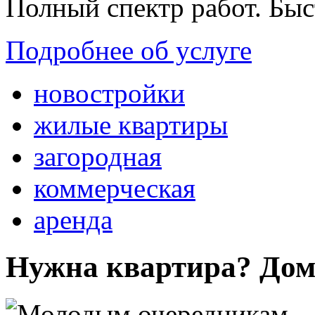
Полный спектр работ. Быс
Подробнее об услуге
новостройки
жилые квартиры
загородная
коммерческая
аренда
Нужна квартира? Дом?