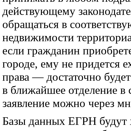
действующему законодате
обращаться в соответств
недвижимости территориал
если гражданин приобрет
городе, ему не придется е
права — достаточно будет
в ближайшее отделение в 
заявление можно через м
Базы данных ЕГРН будут х