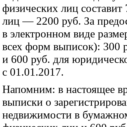
физических лиц составит 
лиц — 2200 руб. За предо
в электронном виде разме
всех форм выписок): 300 
и 600 руб. для юридическ
с 01.01.2017.
Напомним: в настоящее вр
выписки о зарегистрирова
недвижимости в бумажном 