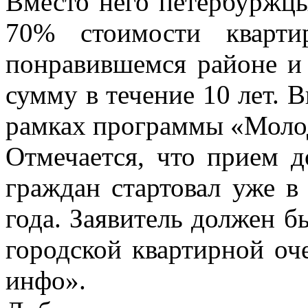
Вместо него петербуржцы
70% стоимости кварти
понравившемся районе и 
сумму в течение 10 лет. 
рамках программы «Моло
Отмечается, что прием д
граждан стартовал уже в
года. Заявитель должен бы
городской квартирной оч
инфо».