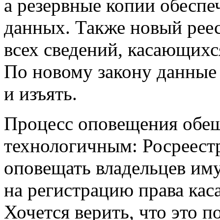
а резервные копии обеспе
данных. Также новый реес
всех сведений, касающихс
По новому закону данные 
и изъять.
Процесс оповещения обещ
технологичным: Росреестр
оповещать владельцев иму
на регистрацию права кас
Хочется верить, что это 