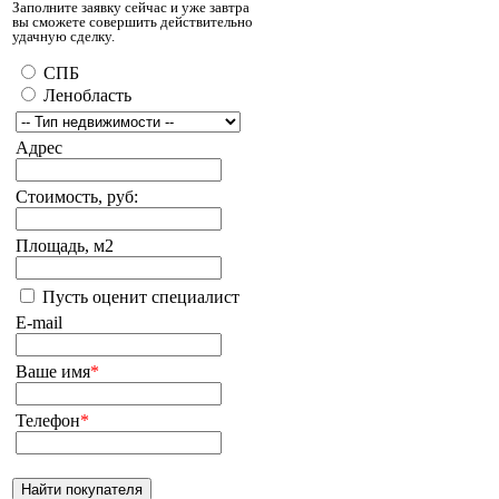
Заполните заявку сейчас и уже завтра
вы сможете совершить действительно
удачную сделку.
СПБ
Ленобласть
Адрес
Стоимость, руб:
Площадь, м2
Пусть оценит специалист
E-mail
Ваше имя
*
Телефон
*