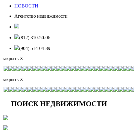
НОВОСТИ
Агентство недвижимости
(812) 310-50-06
(904) 514-04-89
закрыть X
закрыть X
ПОИСК НЕДВИЖИМОСТИ