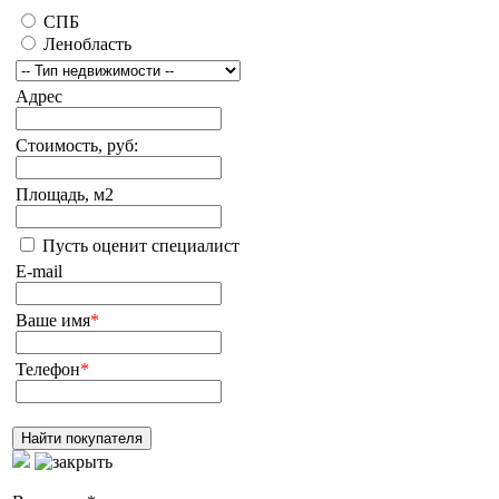
СПБ
Ленобласть
Адрес
Стоимость, руб:
Площадь, м2
Пусть оценит специалист
E-mail
Ваше имя
*
Телефон
*