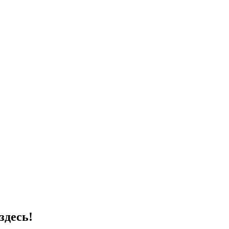
здесь!