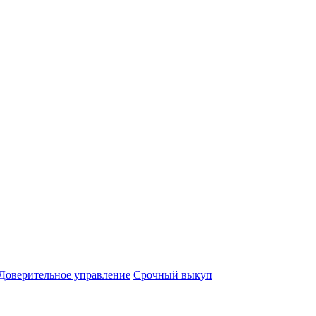
Доверительное управление
Срочный выкуп