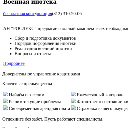
Военная ипотека
бесплатная консультация
(812) 310-50-06
АН "РОСЛЕКС" предлагает полный комплекс всех необходимых
Сбор и подготовка документов
Порядок иоформления ипотеки
Реализация военной ипотеки
Вопросы и ответы
Подробнее
Доверительное управление квартирами
Ключевые преимущества
Найдём и заселим
Ежемесячный контроль
Решим текущие проблемы
Фотоотчет о состоянии к
Своевременная арендная плата
Страховка вашего имуще
Отдохните без забот. Пусть работают специалисты.