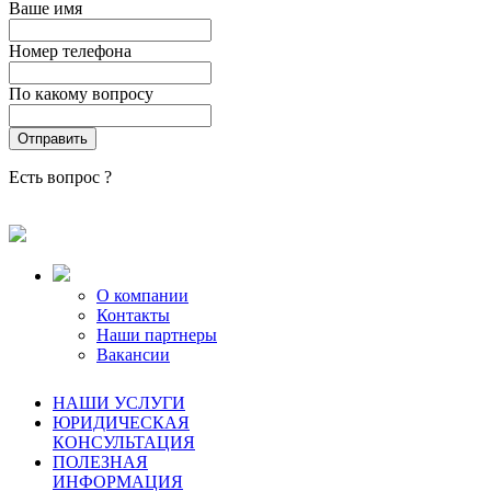
Ваше имя
Номер телефона
По какому вопросу
Есть вопрос ?
О компании
Контакты
Наши партнеры
Вакансии
НАШИ УСЛУГИ
ЮРИДИЧЕСКАЯ
КОНСУЛЬТАЦИЯ
ПОЛЕЗНАЯ
ИНФОРМАЦИЯ