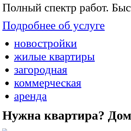
Полный спектр работ. Быс
Подробнее об услуге
новостройки
жилые квартиры
загородная
коммерческая
аренда
Нужна квартира? Дом?