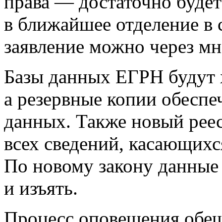
права — достаточно будет
в ближайшее отделение в 
заявление можно через м
Базы данных ЕГРН будут х
а резервные копии обеспе
данных. Также новый реес
всех сведений, касающихс
По новому закону данные 
и изъять.
Процесс оповещения обещ