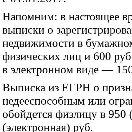
Напомним: в настоящее вр
выписки о зарегистрирова
недвижимости в бумажном 
физических лиц и 600 руб
в электронном виде — 150
Выписка из ЕГРН о призн
недееспособным или огр
обойдется физлицу в 950 
(электронная) руб.