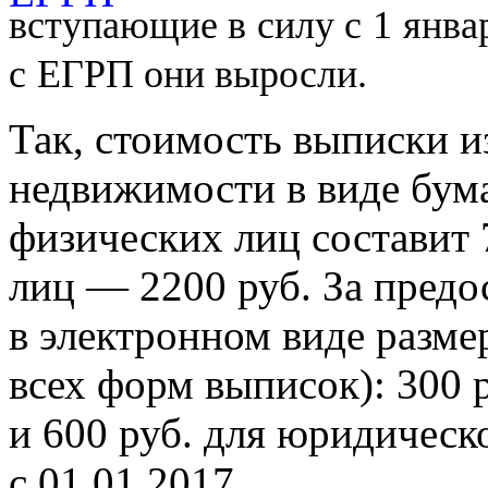
вступающие в
силу с
1
янва
с
ЕГРП они выросли.
Так, стоимость выписки и
недвижимости в виде бум
физических лиц составит 
лиц — 2200 руб. За предо
в электронном виде разме
всех форм выписок): 300 
и 600 руб. для юридическ
с 01.01.2017.