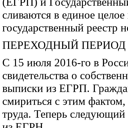
(ЕГРП) и Государственны
сливаются в единое целое
государственный реестр 
ПЕРЕХОДНЫЙ ПЕРИОД
С 15 июля
2016-го
в Росс
свидетельства о собствен
выписки из ЕГРП. Граждан
смириться с этим фактом,
труда. Теперь следующий
из ЕГРН.