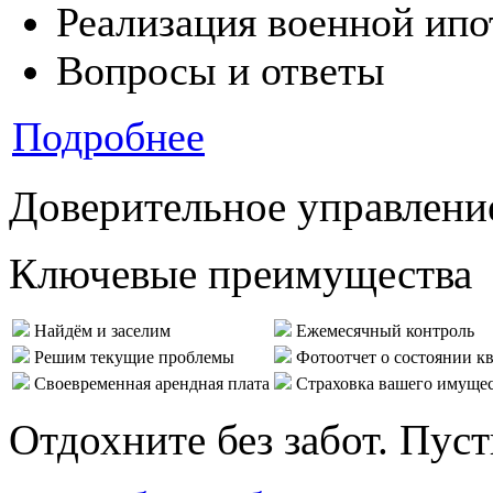
Реализация военной ипо
Вопросы и ответы
Подробнее
Доверительное управлени
Ключевые преимущества
Найдём и заселим
Ежемесячный контроль
Решим текущие проблемы
Фотоотчет о состоянии к
Своевременная арендная плата
Страховка вашего имуще
Отдохните без забот. Пус