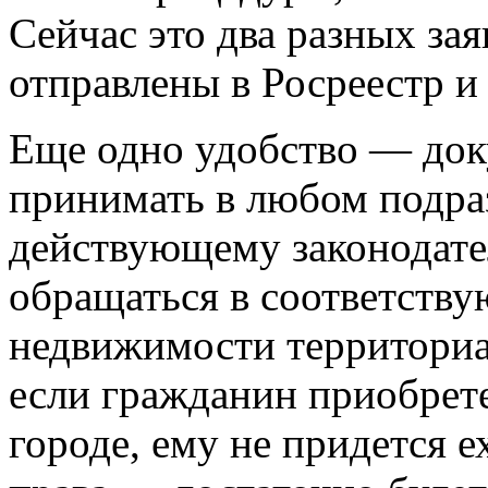
Сейчас это два разных за
отправлены в Росреестр и
Еще одно удобство — док
принимать в любом подра
действующему законодате
обращаться в соответств
недвижимости территориал
если гражданин приобрет
городе, ему не придется е