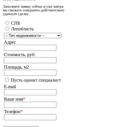
Заполните заявку сейчас и уже завтра
вы сможете совершить действительно
удачную сделку.
СПБ
Ленобласть
Адрес
Стоимость, руб:
Площадь, м2
Пусть оценит специалист
E-mail
Ваше имя
*
Телефон
*