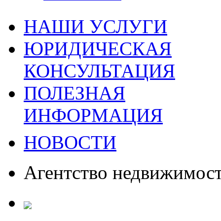
НАШИ УСЛУГИ
ЮРИДИЧЕСКАЯ
КОНСУЛЬТАЦИЯ
ПОЛЕЗНАЯ
ИНФОРМАЦИЯ
НОВОСТИ
Агентство недвижимос