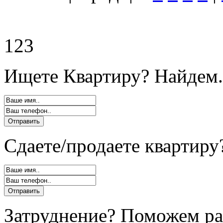
123
Ищете Квартиру? Найдем.
Сдаете/продаете квартиру
Затруднение? Поможем ра