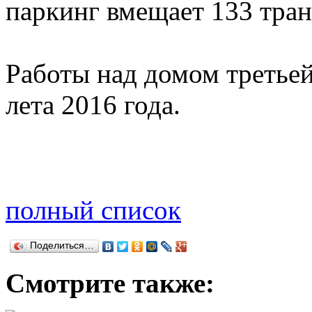
паркинг вмещает 133 тран
Работы над домом третьей
лета 2016 года.
полный список
Поделиться…
Смотрите также: