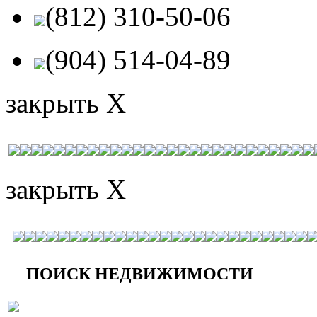
(812) 310-50-06
(904) 514-04-89
закрыть X
закрыть X
ПОИСК НЕДВИЖИМОСТИ