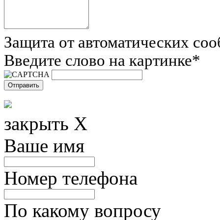
Защита от автоматических со
Введите слово на картинке
*
закрыть X
Ваше имя
Номер телефона
По какому вопросу