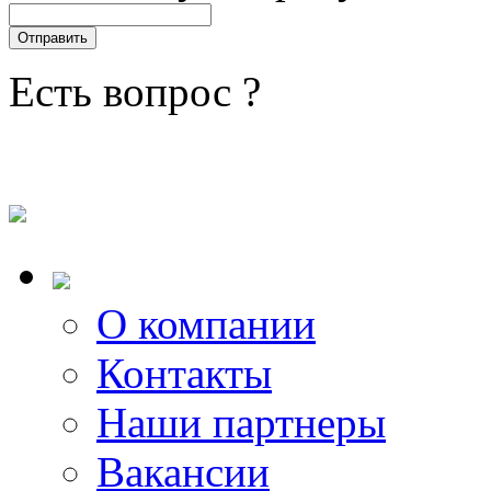
Есть вопрос ?
О компании
Контакты
Наши партнеры
Вакансии