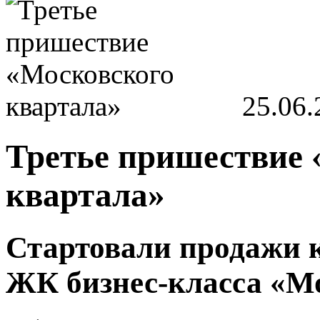
25.06.
Третье пришествие 
квартала»
Стартовали продажи к
ЖК бизнес-класса «М