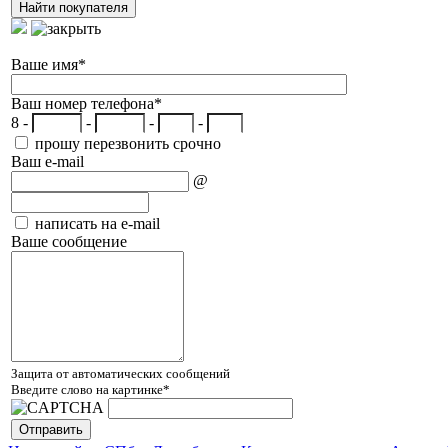
Ваше имя
*
Ваш номер телефона
*
8 -
-
-
-
прошу перезвонить срочно
Ваш e-mail
@
написать на e-mail
Ваше сообщение
Защита от автоматических сообщений
Введите слово на картинке
*