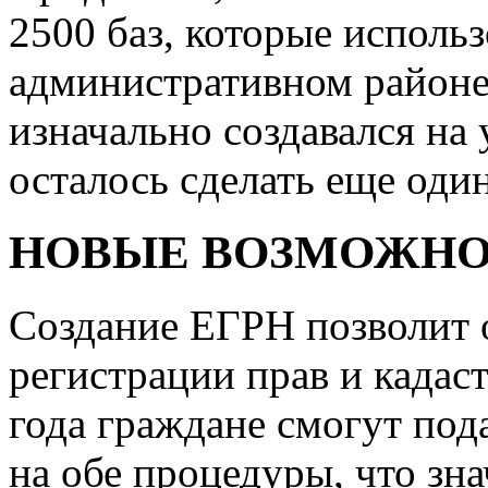
2500 баз, которые использ
административном районе
изначально создавался на
осталось сделать еще оди
НОВЫЕ ВОЗМОЖН
Создание ЕГРН позволит 
регистрации прав и кадаст
года граждане смогут под
на обе процедуры, что зн