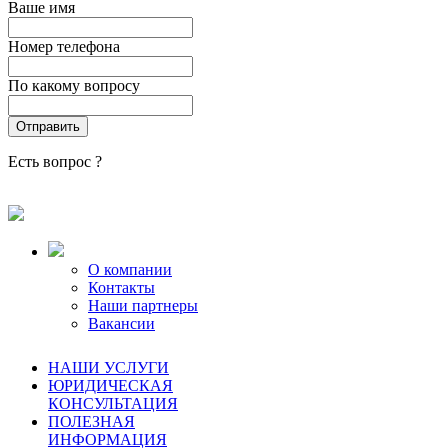
Ваше имя
Номер телефона
По какому вопросу
Есть вопрос ?
О компании
Контакты
Наши партнеры
Вакансии
НАШИ УСЛУГИ
ЮРИДИЧЕСКАЯ
КОНСУЛЬТАЦИЯ
ПОЛЕЗНАЯ
ИНФОРМАЦИЯ