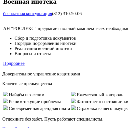
Военная ипотека
бесплатная консультация
(812) 310-50-06
АН "РОСЛЕКС" предлагает полный комплекс всех необходимых
Сбор и подготовка документов
Порядок иоформления ипотеки
Реализация военной ипотеки
Вопросы и ответы
Подробнее
Доверительное управление квартирами
Ключевые преимущества
Найдём и заселим
Ежемесячный контроль
Решим текущие проблемы
Фотоотчет о состоянии к
Своевременная арендная плата
Страховка вашего имуще
Отдохните без забот. Пусть работают специалисты.