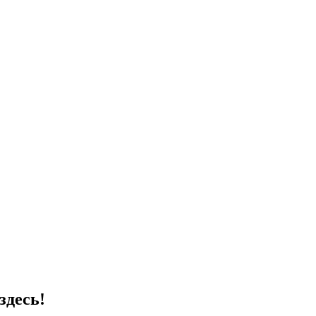
здесь!