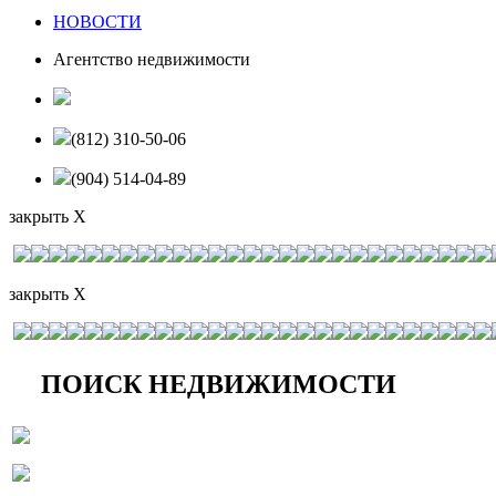
НОВОСТИ
Агентство недвижимости
(812) 310-50-06
(904) 514-04-89
закрыть X
закрыть X
ПОИСК НЕДВИЖИМОСТИ