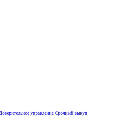
Доверительное управление
Срочный выкуп