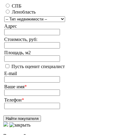
СПБ
Ленобласть
Адрес
Стоимость, руб:
Площадь, м2
Пусть оценит специалист
E-mail
Ваше имя
*
Телефон
*