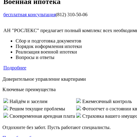
Военная ипотека
бесплатная консультация
(812) 310-50-06
АН "РОСЛЕКС" предлагает полный комплекс всех необходимых
Сбор и подготовка документов
Порядок иоформления ипотеки
Реализация военной ипотеки
Вопросы и ответы
Подробнее
Доверительное управление квартирами
Ключевые преимущества
Найдём и заселим
Ежемесячный контроль
Решим текущие проблемы
Фотоотчет о состоянии к
Своевременная арендная плата
Страховка вашего имуще
Отдохните без забот. Пусть работают специалисты.