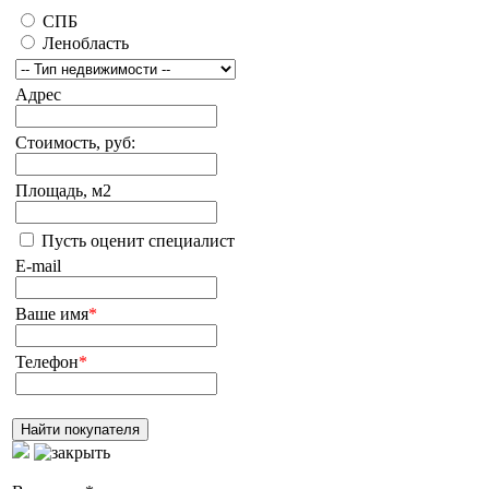
СПБ
Ленобласть
Адрес
Стоимость, руб:
Площадь, м2
Пусть оценит специалист
E-mail
Ваше имя
*
Телефон
*