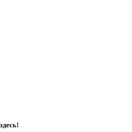
здесь!