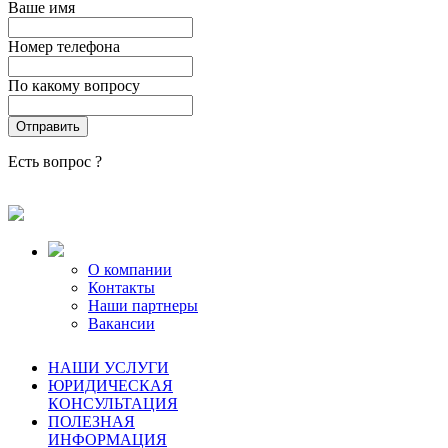
Ваше имя
Номер телефона
По какому вопросу
Есть вопрос ?
О компании
Контакты
Наши партнеры
Вакансии
НАШИ УСЛУГИ
ЮРИДИЧЕСКАЯ
КОНСУЛЬТАЦИЯ
ПОЛЕЗНАЯ
ИНФОРМАЦИЯ