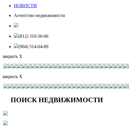
НОВОСТИ
Агентство недвижимости
(812) 310-50-06
(904) 514-04-89
закрыть X
закрыть X
ПОИСК НЕДВИЖИМОСТИ