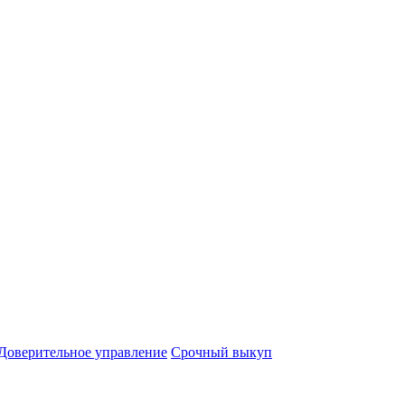
Доверительное управление
Срочный выкуп