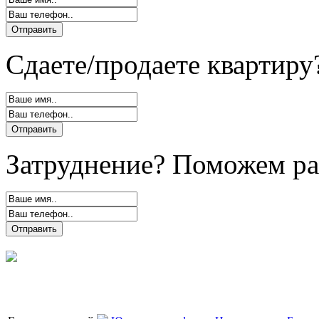
Сдаете/продаете квартиру
Затруднение? Поможем ра