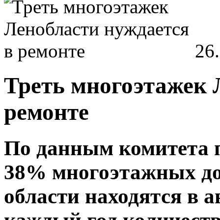
26
Треть многоэтажек 
ремонте
По данным комитета 
38% многоэтажных до
области находятся в а