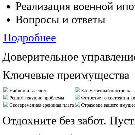
Реализация военной ипо
Вопросы и ответы
Подробнее
Доверительное управлени
Ключевые преимущества
Найдём и заселим
Ежемесячный контроль
Решим текущие проблемы
Фотоотчет о состоянии к
Своевременная арендная плата
Страховка вашего имуще
Отдохните без забот. Пус