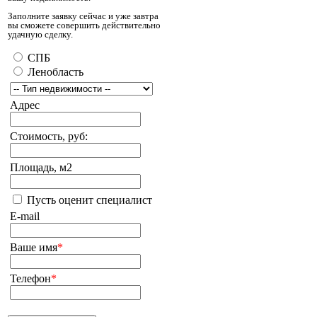
Заполните заявку сейчас и уже завтра
вы сможете совершить действительно
удачную сделку.
СПБ
Ленобласть
Адрес
Стоимость, руб:
Площадь, м2
Пусть оценит специалист
E-mail
Ваше имя
*
Телефон
*