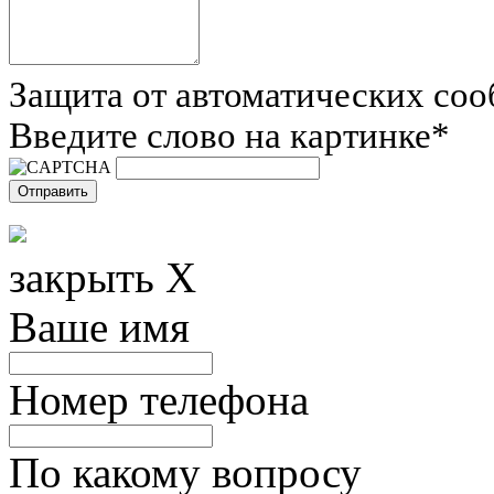
Защита от автоматических со
Введите слово на картинке
*
закрыть X
Ваше имя
Номер телефона
По какому вопросу