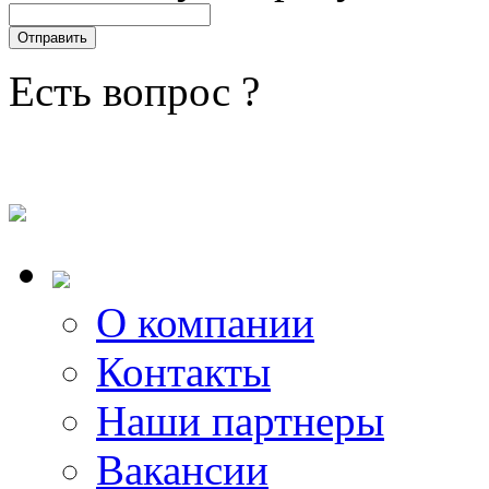
Есть вопрос ?
О компании
Контакты
Наши партнеры
Вакансии