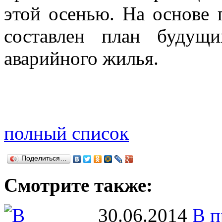
этой осенью. На основе
составлен план будущ
аварийного жилья.
полный список
Поделиться…
Смотрите также:
30.06.2014
В п