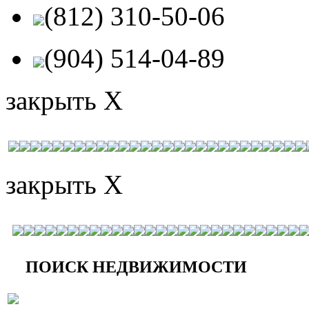
(812) 310-50-06
(904) 514-04-89
закрыть X
закрыть X
ПОИСК НЕДВИЖИМОСТИ