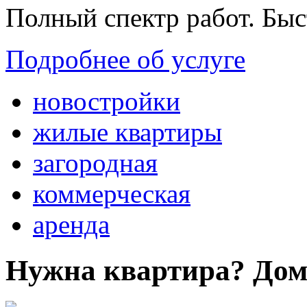
Полный спектр работ. Быс
Подробнее об услуге
новостройки
жилые квартиры
загородная
коммерческая
аренда
Нужна квартира? Дом?