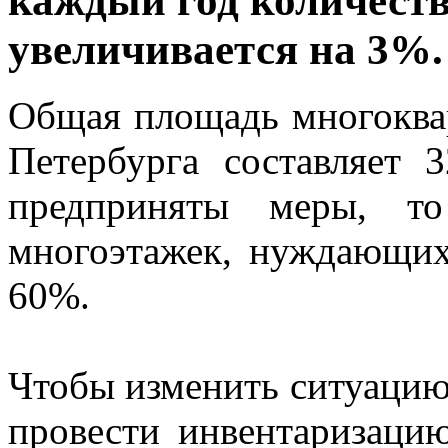
каждый год количеств
увеличивается на 3%.
Общая площадь многоква
Петербурга составляет 
предприняты меры, то
многоэтажек, нуждающихс
60%.
Чтобы изменить ситуацию
провести инвентаризаци