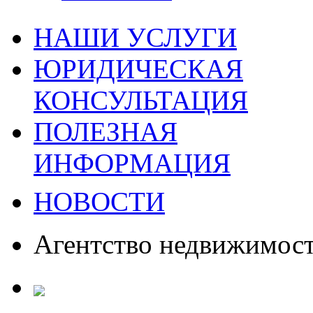
НАШИ УСЛУГИ
ЮРИДИЧЕСКАЯ
КОНСУЛЬТАЦИЯ
ПОЛЕЗНАЯ
ИНФОРМАЦИЯ
НОВОСТИ
Агентство недвижимос