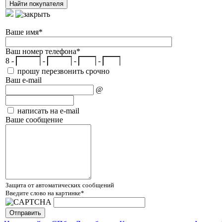
Ваше имя
*
Ваш номер телефона
*
8 -
-
-
-
прошу перезвонить срочно
Ваш e-mail
@
написать на e-mail
Ваше сообщение
Защита от автоматических сообщений
Введите слово на картинке
*