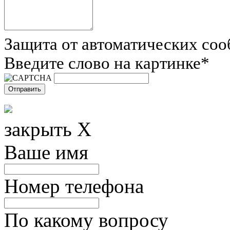
Защита от автоматических со
Введите слово на картинке
*
закрыть X
Ваше имя
Номер телефона
По какому вопросу