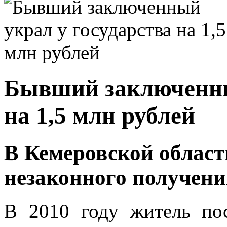
Бывший заключенны
на 1,5 млн рублей
В Кемеровской област
незаконного получени
В 2010 году житель пос