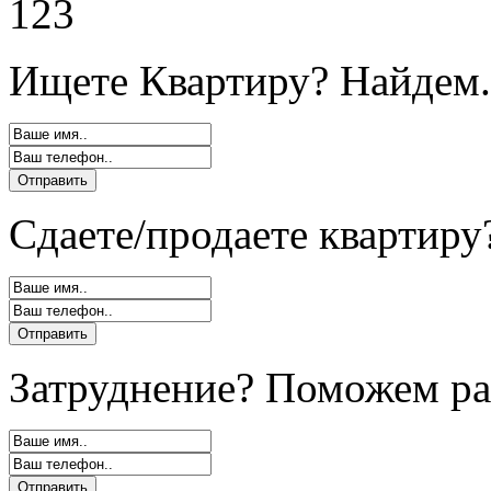
123
Ищете Квартиру? Найдем.
Сдаете/продаете квартиру
Затруднение? Поможем ра