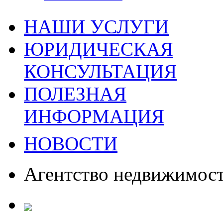
НАШИ УСЛУГИ
ЮРИДИЧЕСКАЯ
КОНСУЛЬТАЦИЯ
ПОЛЕЗНАЯ
ИНФОРМАЦИЯ
НОВОСТИ
Агентство недвижимос