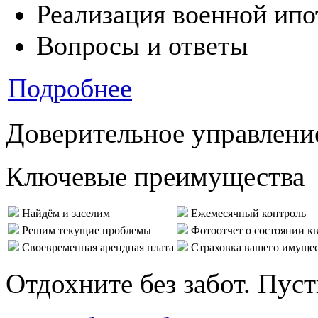
Реализация военной ипо
Вопросы и ответы
Подробнее
Доверительное управлени
Ключевые преимущества
Найдём и заселим
Ежемесячный контроль
Решим текущие проблемы
Фотоотчет о состоянии к
Своевременная арендная плата
Страховка вашего имуще
Отдохните без забот. Пус