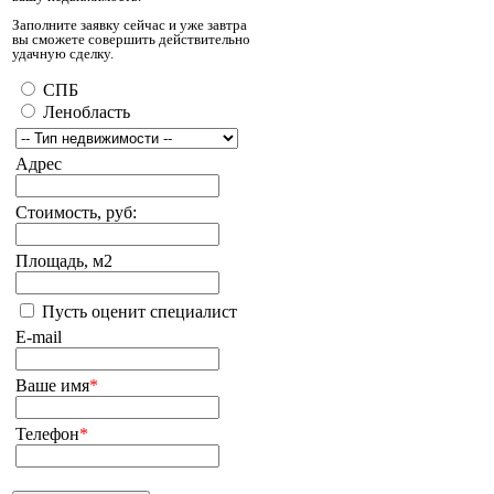
Заполните заявку сейчас и уже завтра
вы сможете совершить действительно
удачную сделку.
СПБ
Ленобласть
Адрес
Стоимость, руб:
Площадь, м2
Пусть оценит специалист
E-mail
Ваше имя
*
Телефон
*