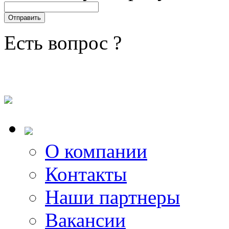
Есть вопрос ?
О компании
Контакты
Наши партнеры
Вакансии