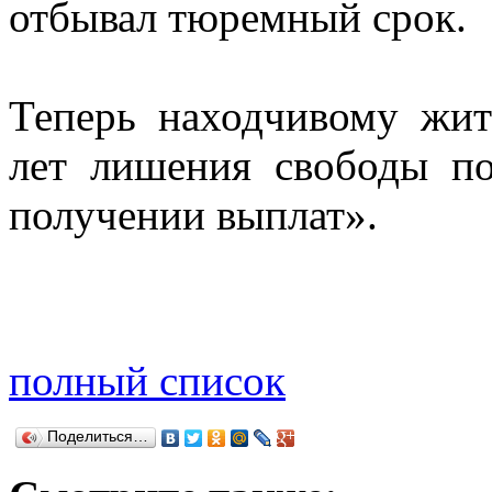
отбывал тюремный срок.
Теперь находчивому жит
лет лишения свободы п
получении выплат».
полный список
Поделиться…