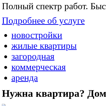
Полный спектр работ. Быс
Подробнее об услуге
новостройки
жилые квартиры
загородная
коммерческая
аренда
Нужна квартира? Дом?