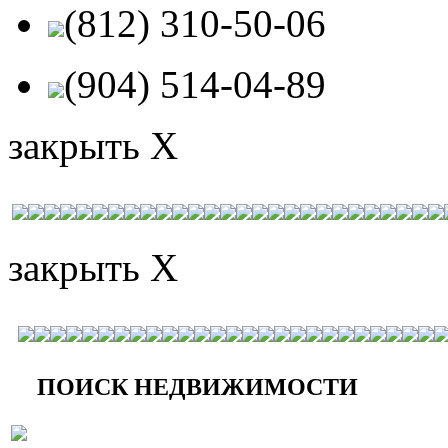
(812) 310-50-06
(904) 514-04-89
закрыть X
закрыть X
ПОИСК НЕДВИЖИМОСТИ