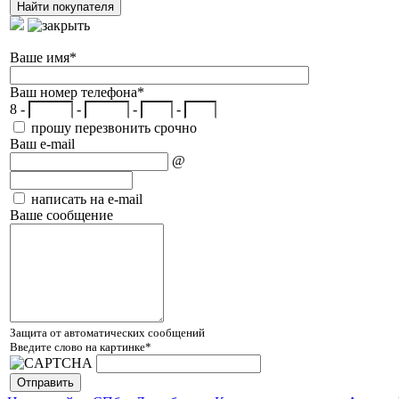
Ваше имя
*
Ваш номер телефона
*
8 -
-
-
-
прошу перезвонить срочно
Ваш e-mail
@
написать на e-mail
Ваше сообщение
Защита от автоматических сообщений
Введите слово на картинке
*