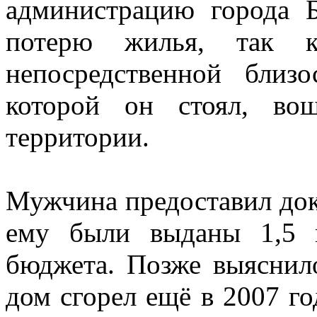
администрацию города Б
потерю жилья, так 
непосредственной близ
которой он стоял, во
территории.
Мужчина предоставил док
ему были выданы 1,5 
бюджета. Позже выяснило
дом сгорел ещё в 2007 год