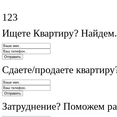
123
Ищете Квартиру? Найдем.
Сдаете/продаете квартиру
Затруднение? Поможем ра