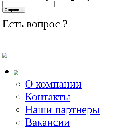
Есть вопрос ?
О компании
Контакты
Наши партнеры
Вакансии