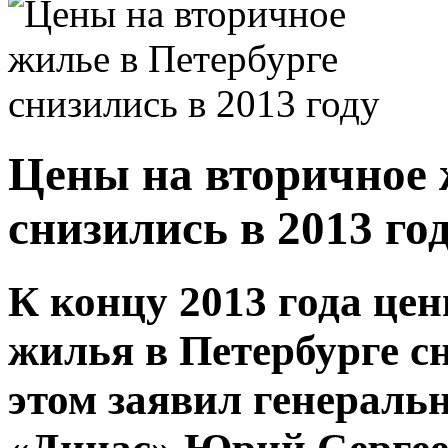
Цены на вторичное 
снизились в 2013 го
К концу 2013 года це
жилья в Петербурге с
этом заявил генераль