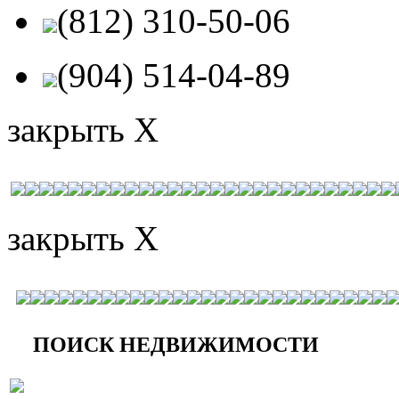
(812) 310-50-06
(904) 514-04-89
закрыть X
закрыть X
ПОИСК НЕДВИЖИМОСТИ