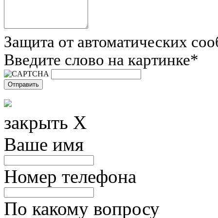
Защита от автоматических со
Введите слово на картинке
*
закрыть X
Ваше имя
Номер телефона
По какому вопросу