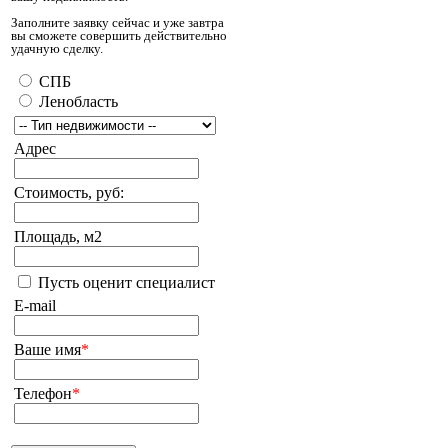
Заполните заявку сейчас и уже завтра
вы сможете совершить действительно
удачную сделку.
СПБ
Ленобласть
Адрес
Стоимость, руб:
Площадь, м2
Пусть оценит специалист
E-mail
Ваше имя
*
Телефон
*