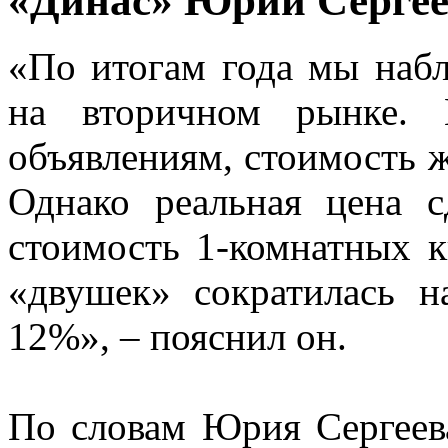
«Динас» Юрий Сергее
«По итогам года мы наб
на вторичном рынке. 
объявлениям, стоимость ж
Однако реальная цена с
стоимость 1-комнатных к
«двушек» сократилась 
12%», – пояснил он.
По словам Юрия Сергеева