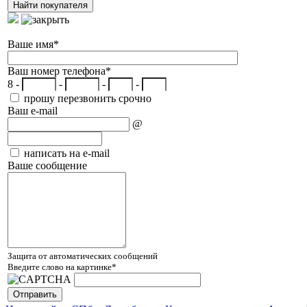
Ваше имя
*
Ваш номер телефона
*
8 -
-
-
-
прошу перезвонить срочно
Ваш e-mail
@
написать на e-mail
Ваше сообщение
Защита от автоматических сообщений
Введите слово на картинке
*