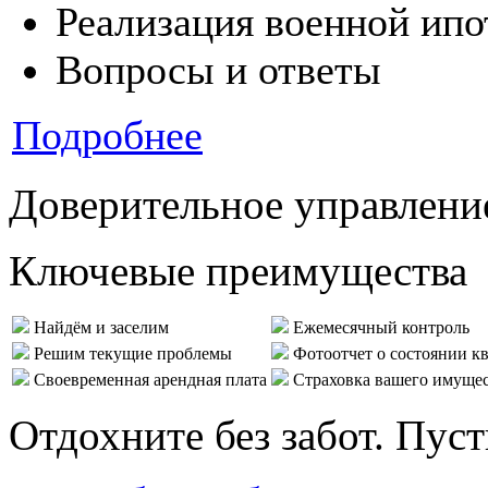
Реализация военной ипо
Вопросы и ответы
Подробнее
Доверительное управлени
Ключевые преимущества
Найдём и заселим
Ежемесячный контроль
Решим текущие проблемы
Фотоотчет о состоянии к
Своевременная арендная плата
Страховка вашего имуще
Отдохните без забот. Пус