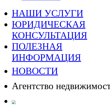
НАШИ УСЛУГИ
ЮРИДИЧЕСКАЯ
КОНСУЛЬТАЦИЯ
ПОЛЕЗНАЯ
ИНФОРМАЦИЯ
НОВОСТИ
Агентство недвижимос