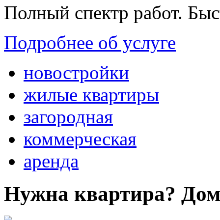
Полный спектр работ. Быс
Подробнее об услуге
новостройки
жилые квартиры
загородная
коммерческая
аренда
Нужна квартира? Дом?