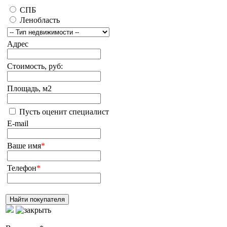
СПБ
Ленобласть
Адрес
Стоимость, руб:
Площадь, м2
Пусть оценит специалист
E-mail
Ваше имя
*
Телефон
*