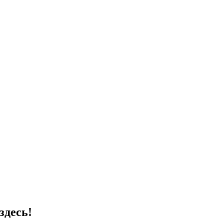
здесь!