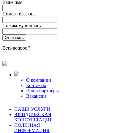
Ваше имя
Номер телефона
По какому вопросу
Есть вопрос ?
О компании
Контакты
Наши партнеры
Вакансии
НАШИ УСЛУГИ
ЮРИДИЧЕСКАЯ
КОНСУЛЬТАЦИЯ
ПОЛЕЗНАЯ
ИНФОРМАЦИЯ