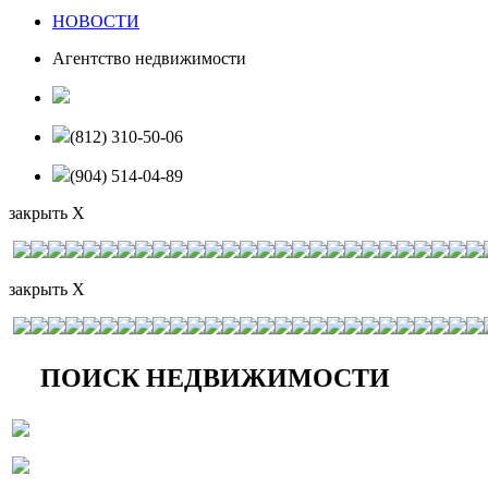
НОВОСТИ
Агентство недвижимости
(812) 310-50-06
(904) 514-04-89
закрыть X
закрыть X
ПОИСК НЕДВИЖИМОСТИ