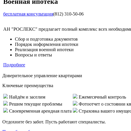
Военная ипотека
бесплатная консультация
(812) 310-50-06
АН "РОСЛЕКС" предлагает полный комплекс всех необходимых
Сбор и подготовка документов
Порядок иоформления ипотеки
Реализация военной ипотеки
Вопросы и ответы
Подробнее
Доверительное управление квартирами
Ключевые преимущества
Найдём и заселим
Ежемесячный контроль
Решим текущие проблемы
Фотоотчет о состоянии к
Своевременная арендная плата
Страховка вашего имуще
Отдохните без забот. Пусть работают специалисты.