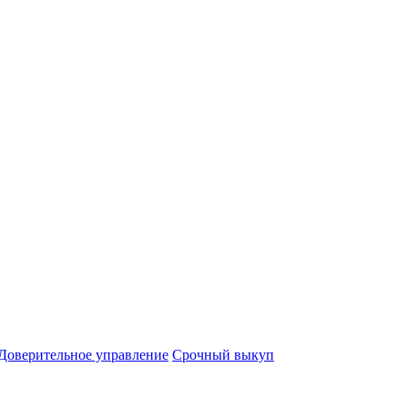
Доверительное управление
Срочный выкуп