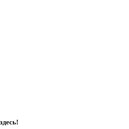
здесь!