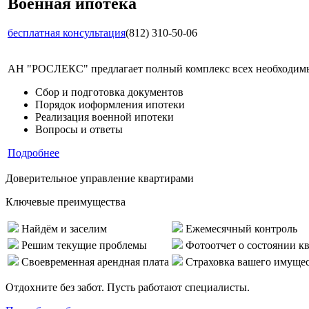
Военная ипотека
бесплатная консультация
(812) 310-50-06
АН "РОСЛЕКС" предлагает полный комплекс всех необходимых
Сбор и подготовка документов
Порядок иоформления ипотеки
Реализация военной ипотеки
Вопросы и ответы
Подробнее
Доверительное управление квартирами
Ключевые преимущества
Найдём и заселим
Ежемесячный контроль
Решим текущие проблемы
Фотоотчет о состоянии к
Своевременная арендная плата
Страховка вашего имуще
Отдохните без забот. Пусть работают специалисты.