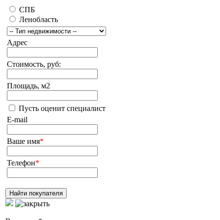
СПБ
Ленобласть
Адрес
Стоимость, руб:
Площадь, м2
Пусть оценит специалист
E-mail
Ваше имя
*
Телефон
*