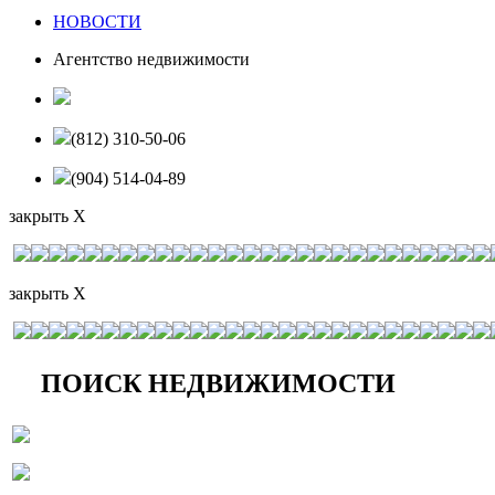
НОВОСТИ
Агентство недвижимости
(812) 310-50-06
(904) 514-04-89
закрыть X
закрыть X
ПОИСК НЕДВИЖИМОСТИ