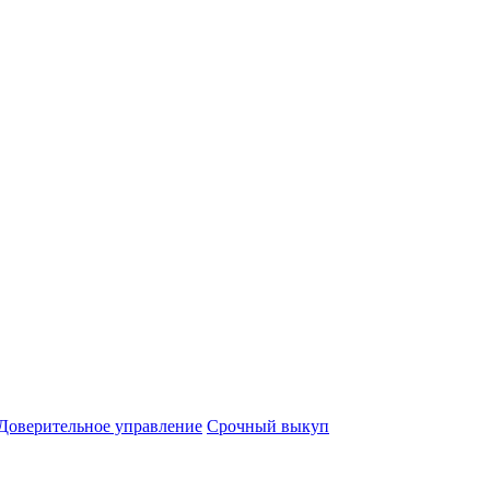
Доверительное управление
Срочный выкуп