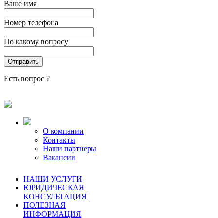
Ваше имя
Номер телефона
По какому вопросу
Есть вопрос ?
О компании
Контакты
Наши партнеры
Вакансии
НАШИ УСЛУГИ
ЮРИДИЧЕСКАЯ
КОНСУЛЬТАЦИЯ
ПОЛЕЗНАЯ
ИНФОРМАЦИЯ