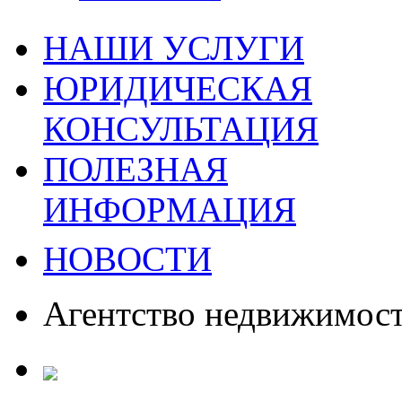
НАШИ УСЛУГИ
ЮРИДИЧЕСКАЯ
КОНСУЛЬТАЦИЯ
ПОЛЕЗНАЯ
ИНФОРМАЦИЯ
НОВОСТИ
Агентство недвижимос