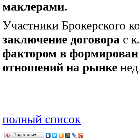
маклерами.
Участники Брокерского ко
заключение договора
с к
фактором в формирован
отношений на рынке
нед
полный список
Поделиться…