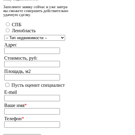
Заполните заявку сейчас и уже завтра
вы сможете совершить действительно
удачную сделку.
СПБ
Ленобласть
Адрес
Стоимость, руб:
Площадь, м2
Пусть оценит специалист
E-mail
Ваше имя
*
Телефон
*