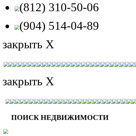
(812) 310-50-06
(904) 514-04-89
закрыть X
закрыть X
ПОИСК НЕДВИЖИМОСТИ