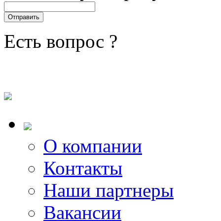
Есть вопрос ?
О компании
Контакты
Наши партнеры
Вакансии