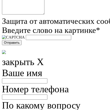
Защита от автоматических со
Введите слово на картинке
*
закрыть X
Ваше имя
Номер телефона
По какому вопросу