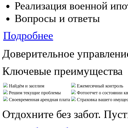
Реализация военной ипо
Вопросы и ответы
Подробнее
Доверительное управлени
Ключевые преимущества
Найдём и заселим
Ежемесячный контроль
Решим текущие проблемы
Фотоотчет о состоянии к
Своевременная арендная плата
Страховка вашего имуще
Отдохните без забот. Пус