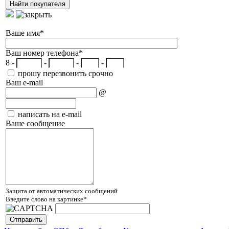
Ваше имя
*
Ваш номер телефона
*
8 -
-
-
-
прошу перезвонить срочно
Ваш e-mail
@
написать на e-mail
Ваше сообщение
Защита от автоматических сообщений
Введите слово на картинке
*