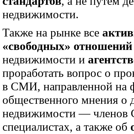
стандартов
, а не путем 
недвижимости.
Также на рынке все
актив
«свободных» отношений
недвижимости и
агентств
проработать вопрос о пр
в СМИ, направленной на 
общественного мнения о д
недвижимости — членов 
специалистах, а также об