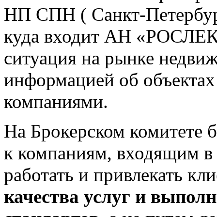
НП СПН ( Санкт-Петербу
куда входит АН «РОСЛЕК
ситуация на рынке недви
информацией об объекта
компаниями.
На Брокерском комитете 
к компаниям, входящим 
работать и привлекать кли
качества услуг и выпол