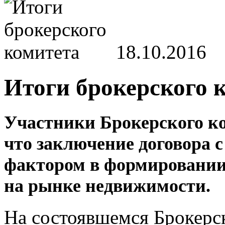
18.10.2016
Итоги брокерского 
Участники Брокерского к
что
заключение договора
с
фактором в
формировании
на
рынке
недвижимости.
На состоявшемся Брокерс