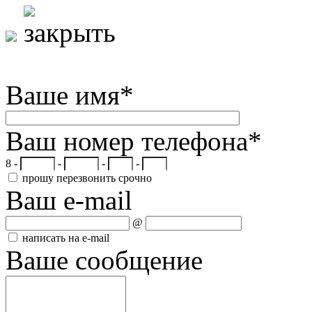
Ваше имя
*
Ваш номер телефона
*
8 -
-
-
-
прошу перезвонить срочно
Ваш e-mail
@
написать на e-mail
Ваше сообщение