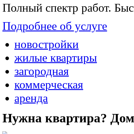
Полный спектр работ. Быс
Подробнее об услуге
новостройки
жилые квартиры
загородная
коммерческая
аренда
Нужна квартира? Дом?