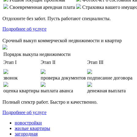
Своевременная арендная плата
Страховка вашего имуще
Отдохните без забот. Пусть работают специалисты.
Подробнее об услуге
Срочный выкуп коммерческой недвижимости и квартир
Порядок выкупа недвижимости
Этап I
Этап II
Этап III
звонок
проверка документов
подписание договора
оценка квартиры
выплата аванса
денежная выплата
Полный спектр работ. Быстро и качественно.
Подробнее об услуге
новостройки
жилые квартиры
загородная