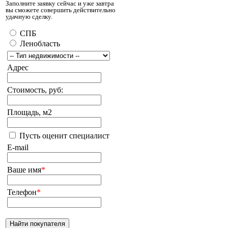
Заполните заявку сейчас и уже завтра
вы сможете совершить действительно
удачную сделку.
СПБ
Ленобласть
Адрес
Стоимость, руб:
Площадь, м2
Пусть оценит специалист
E-mail
Ваше имя
*
Телефон
*