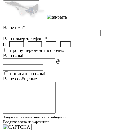
Ваше имя
*
Ваш номер телефона
*
8 -
-
-
-
прошу перезвонить срочно
Ваш e-mail
@
написать на e-mail
Ваше сообщение
Защита от автоматических сообщений
Введите слово на картинке
*