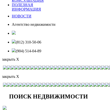
КОНСУЛЬТАЦИЯ
ПОЛЕЗНАЯ
ИНФОРМАЦИЯ
НОВОСТИ
Агентство недвижимости
(812) 310-50-06
(904) 514-04-89
закрыть X
закрыть X
ПОИСК НЕДВИЖИМОСТИ