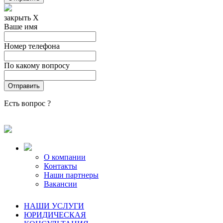
закрыть X
Ваше имя
Номер телефона
По какому вопросу
Есть вопрос ?
О компании
Контакты
Наши партнеры
Вакансии
НАШИ УСЛУГИ
ЮРИДИЧЕСКАЯ