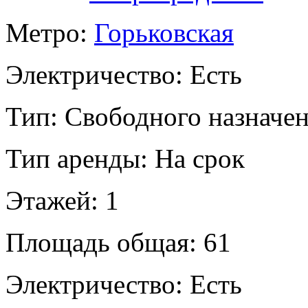
Метро:
Горьковская
Электричество:
Есть
Тип:
Свободного назначе
Тип аренды:
На срок
Этажей:
1
Площадь общая:
61
Электричество:
Есть