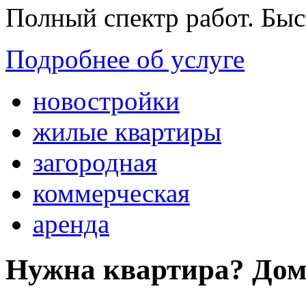
Полный спектр работ. Быс
Подробнее об услуге
новостройки
жилые квартиры
загородная
коммерческая
аренда
Нужна квартира? Дом?