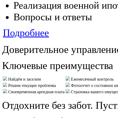
Реализация военной ипо
Вопросы и ответы
Подробнее
Доверительное управлени
Ключевые преимущества
Найдём и заселим
Ежемесячный контроль
Решим текущие проблемы
Фотоотчет о состоянии к
Своевременная арендная плата
Страховка вашего имуще
Отдохните без забот. Пус