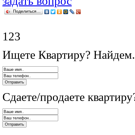
задать вопрос
Поделиться…
123
Ищете Квартиру? Найдем.
Сдаете/продаете квартиру