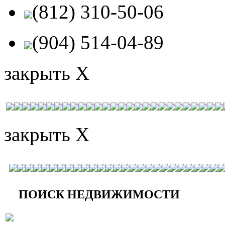
(812) 310-50-06
(904) 514-04-89
закрыть X
закрыть X
ПОИСК НЕДВИЖИМОСТИ