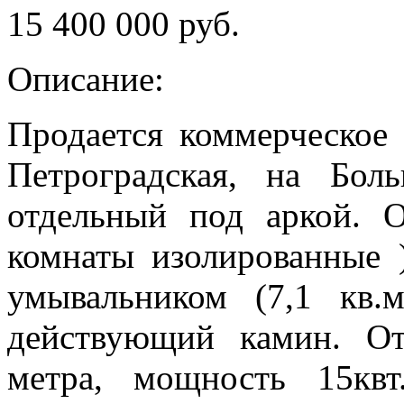
15 400 000 руб.
Описание:
Продается коммерческое
Петроградская, на Бо
отдельный под аркой. 
комнаты изолированные 
умывальником (7,1 кв.м
действующий камин. От
метра, мощность 15кв