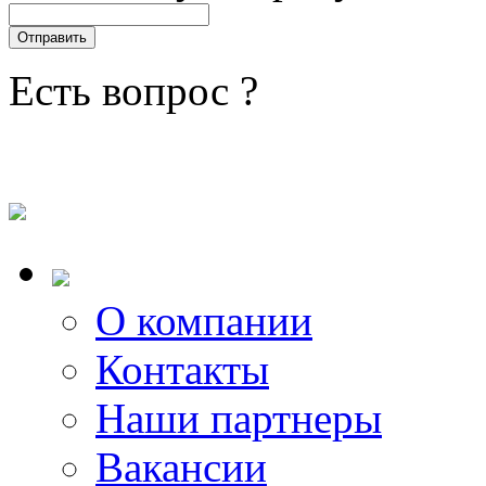
Есть вопрос ?
О компании
Контакты
Наши партнеры
Вакансии