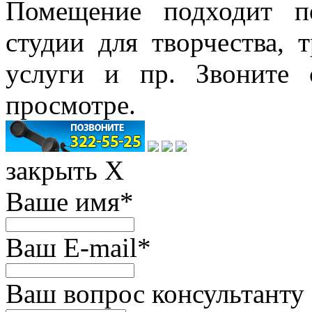
Помещение подходит по
студии для творчества, 
услуги и пр. Звоните
просмотре.
закрыть X
Ваше имя
*
Ваш E-mail
*
Ваш вопрос консультанту