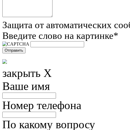
Защита от автоматических со
Введите слово на картинке
*
закрыть X
Ваше имя
Номер телефона
По какому вопросу