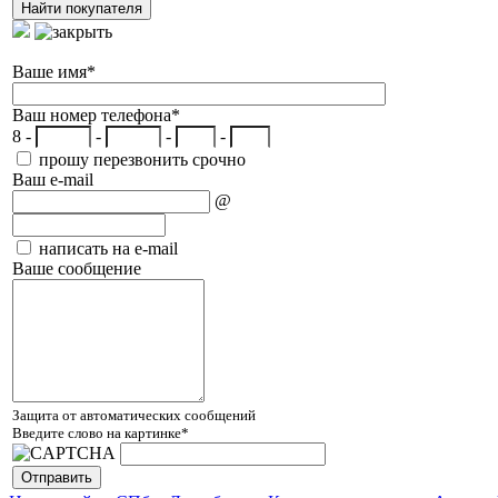
Ваше имя
*
Ваш номер телефона
*
8 -
-
-
-
прошу перезвонить срочно
Ваш e-mail
@
написать на e-mail
Ваше сообщение
Защита от автоматических сообщений
Введите слово на картинке
*