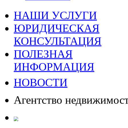
НАШИ УСЛУГИ
ЮРИДИЧЕСКАЯ
КОНСУЛЬТАЦИЯ
ПОЛЕЗНАЯ
ИНФОРМАЦИЯ
НОВОСТИ
Агентство недвижимос