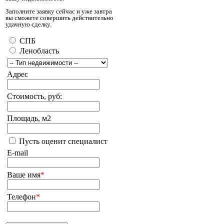
Заполните заявку сейчас и уже завтра
вы сможете совершить действительно
удачную сделку.
СПБ
Ленобласть
Адрес
Стоимость, руб:
Площадь, м2
Пусть оценит специалист
E-mail
Ваше имя
*
Телефон
*