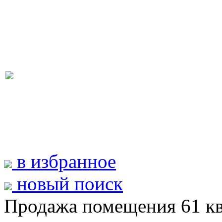
в избранное
новый поиск
Продажа помещения 61 кв.