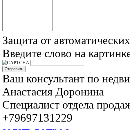
Защита от автоматически
Введите слово на картинк
Ваш консультант по недв
Анастасия Доронина
Специалист отдела прода
+79697131229