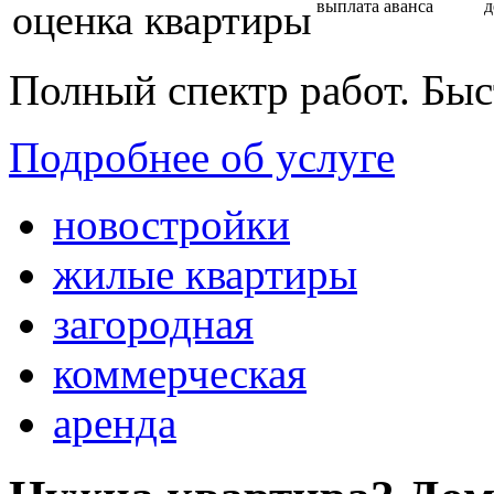
оценка квартиры
выплата аванса
д
Полный спектр работ. Быс
Подробнее об услуге
новостройки
жилые квартиры
загородная
коммерческая
аренда