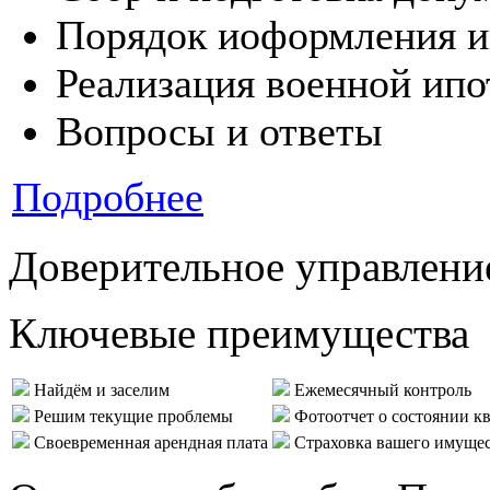
Порядок иоформления и
Реализация военной ипо
Вопросы и ответы
Подробнее
Доверительное управлени
Ключевые преимущества
Найдём и заселим
Ежемесячный контроль
Решим текущие проблемы
Фотоотчет о состоянии к
Своевременная арендная плата
Страховка вашего имуще