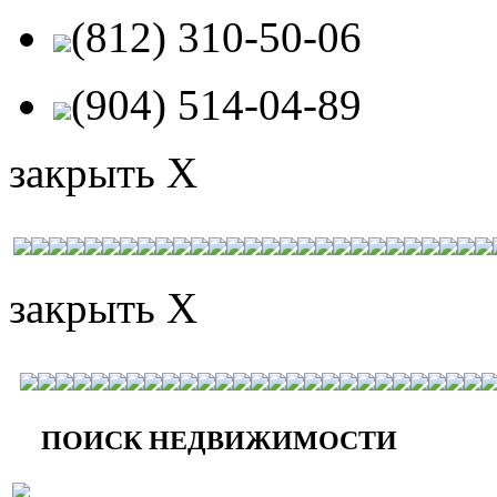
(812) 310-50-06
(904) 514-04-89
закрыть X
закрыть X
ПОИСК НЕДВИЖИМОСТИ