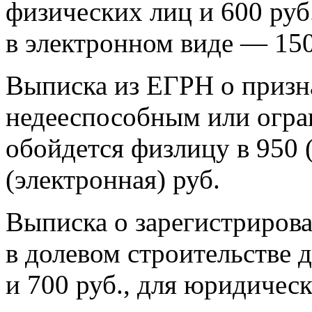
физических лиц и 600 руб
в электронном виде — 150
Выписка из ЕГРН о призн
недееспособным или огр
обойдется физлицу в 950 
(электронная) руб.
Выписка о зарегистриров
в долевом строительстве 
и 700 руб., для юридичес