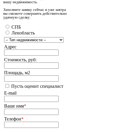
вашу недвижимость.
Заполните заявку сейчас и уже завтра
вы сможете совершить действительно
удачную сделку.
СПБ
Ленобласть
Адрес
Стоимость, руб:
Площадь, м2
Пусть оценит специалист
E-mail
Ваше имя
*
Телефон
*