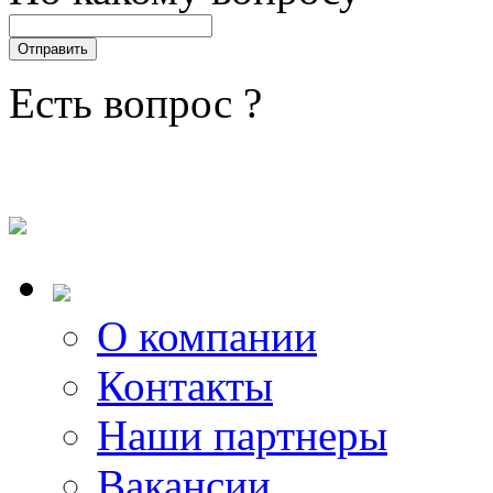
Есть вопрос ?
О компании
Контакты
Наши партнеры
Вакансии