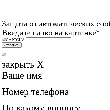
Защита от автоматических со
Введите слово на картинке
*
закрыть X
Ваше имя
Номер телефона
По какому вопросу