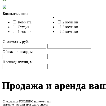
Комнаты, шт.:
Комната
2 комн.кв
Студия
3 комн.кв
1 комн.кв
4 комн.кв
Стоимость, руб:
Общая площадь, м
Площадь кухни, м
Продажа и аренда ва
Специалист РОСЛЕКС поможет вам
выгодно продать или сдать внаем