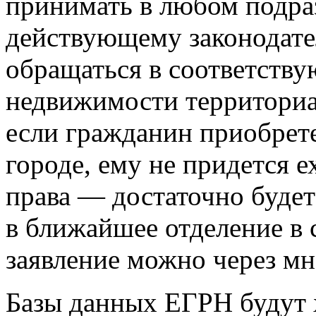
принимать в любом подра
действующему законодате
обращаться в соответств
недвижимости территориал
если гражданин приобрет
городе, ему не придется е
права — достаточно будет
в ближайшее отделение в 
заявление можно через м
Базы данных ЕГРН будут х