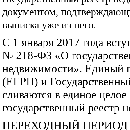
документом, подтверждающи
выписка уже из
него.
С 1 января 2017 года вст
№
218-ФЗ
«О государстве
недвижимости». Единый г
(ЕГРП) и Государственны
сливаются в единое целое
государственный реестр 
ПЕРЕХОДНЫЙ ПЕРИОД