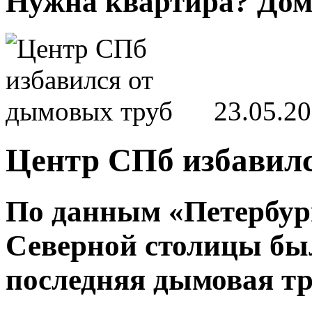
Нужна квартира? Дом?
23.05.2
Центр СПб избавилс
По данным «Петербург
Северной столицы бы
последняя дымовая тр