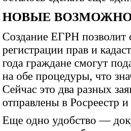
НОВЫЕ ВОЗМОЖН
Создание ЕГРН позволит 
регистрации прав и кадаст
года граждане смогут под
на обе процедуры, что зн
Сейчас это два разных за
отправлены в Росреестр и
Еще одно удобство — док