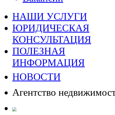
НАШИ УСЛУГИ
ЮРИДИЧЕСКАЯ
КОНСУЛЬТАЦИЯ
ПОЛЕЗНАЯ
ИНФОРМАЦИЯ
НОВОСТИ
Агентство недвижимос