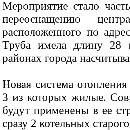
Мероприятие стало част
переоснащению центра
расположенного по адрес
Труба имела длину 28 
районах города насчитыва
Новая система отопления 
3 из которых жилые. Сов
будут применены в ее стр
сразу 2 котельных старого