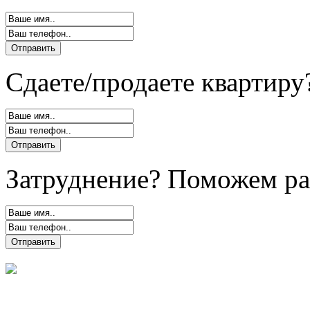
Сдаете/продаете квартиру
Затруднение? Поможем ра