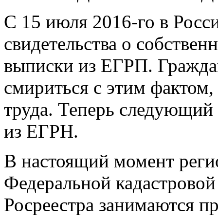
С 15 июля
2016-го
в Росс
свидетельства о собствен
выписки из ЕГРП. Граждан
смириться с этим фактом,
труда. Теперь следующий
из ЕГРН.
В настоящий момент рег
Федеральной кадастровой
Росреестра занимаются пр