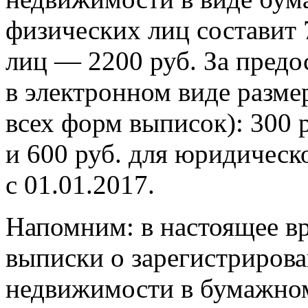
физических лиц составит 
лиц — 2200 руб. За предо
в электронном виде разме
всех форм выписок): 300 
и 600 руб. для юридическ
с 01.01.2017.
Напомним: в настоящее вр
выписки о зарегистрирова
недвижимости в бумажном 