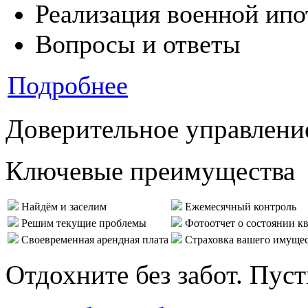
Реализация военной ипо
Вопросы и ответы
Подробнее
Доверительное управлени
Ключевые преимущества
Найдём и заселим
Ежемесячный контроль
Решим текущие проблемы
Фотоотчет о состоянии к
Своевременная арендная плата
Страховка вашего имуще
Отдохните без забот. Пус