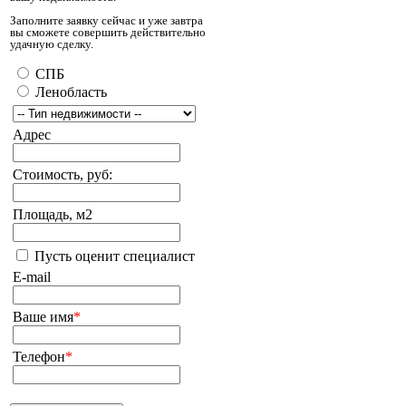
Заполните заявку сейчас и уже завтра
вы сможете совершить действительно
удачную сделку.
СПБ
Ленобласть
Адрес
Стоимость, руб:
Площадь, м2
Пусть оценит специалист
E-mail
Ваше имя
*
Телефон
*