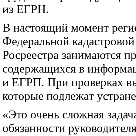
из ЕГРН.
В настоящий момент рег
Федеральной кадастровой
Росреестра занимаются пр
содержащихся в информа
и ЕГРП. При проверках в
которые подлежат устран
«Это очень сложная зада
обязанности руководител