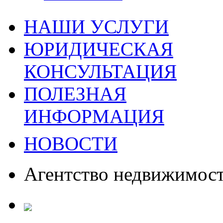
НАШИ УСЛУГИ
ЮРИДИЧЕСКАЯ
КОНСУЛЬТАЦИЯ
ПОЛЕЗНАЯ
ИНФОРМАЦИЯ
НОВОСТИ
Агентство недвижимос