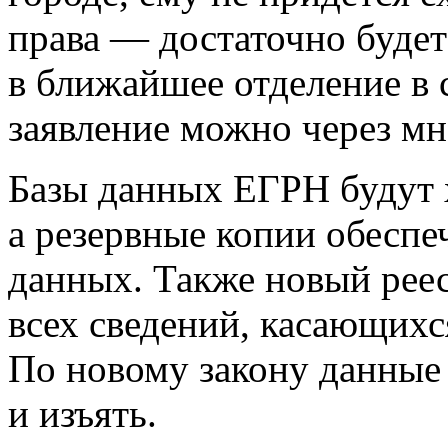
права — достаточно будет
в ближайшее отделение в 
заявление можно через м
Базы данных ЕГРН будут х
а резервные копии обеспе
данных. Также новый реес
всех сведений, касающихс
По новому закону данные 
и изъять.