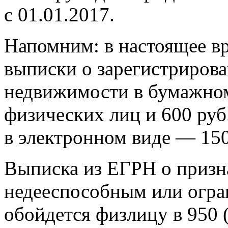
с 01.01.2017.
Напомним: в настоящее вр
выписки о зарегистрирова
недвижимости в бумажном 
физических лиц и 600 руб
в электронном виде — 150
Выписка из ЕГРН о призн
недееспособным или огр
обойдется физлицу в 950 