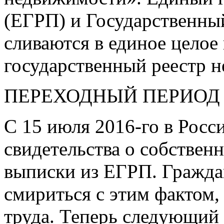
(ЕГРП) и Государственны
сливаются в единое целое
государственный реестр 
ПЕРЕХОДНЫЙ ПЕРИОД
С 15 июля
2016-го
в Росс
свидетельства о собствен
выписки из ЕГРП. Граждан
смириться с этим фактом,
труда. Теперь следующий