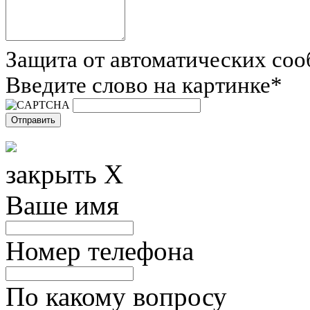
Защита от автоматических со
Введите слово на картинке
*
закрыть X
Ваше имя
Номер телефона
По какому вопросу