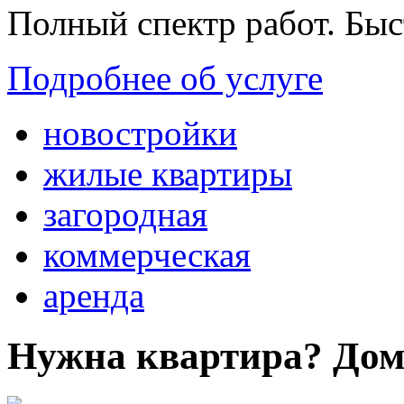
Полный спектр работ. Быс
Подробнее об услуге
новостройки
жилые квартиры
загородная
коммерческая
аренда
Нужна квартира? Дом?