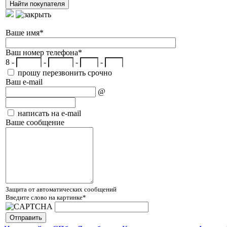
Ваше имя
*
Ваш номер телефона
*
8 -
-
-
-
прошу перезвонить срочно
Ваш e-mail
@
написать на e-mail
Ваше сообщение
Защита от автоматических сообщений
Введите слово на картинке
*