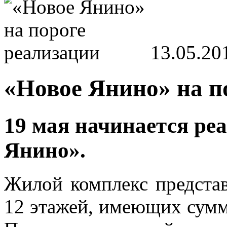
13.05.20
«Новое Янино» на п
19 мая начинается р
Янино».
Жилой комплекс предста
12 этажей, имеющих сумм