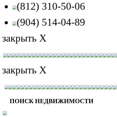
(812) 310-50-06
(904) 514-04-89
закрыть X
закрыть X
ПОИСК НЕДВИЖИМОСТИ