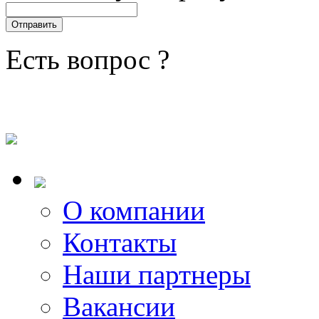
Есть вопрос ?
О компании
Контакты
Наши партнеры
Вакансии