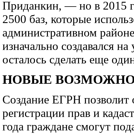
Приданкин, — но в 2015 г
2500 баз, которые использ
административном районе
изначально создавался на
осталось сделать еще оди
НОВЫЕ ВОЗМОЖН
Создание ЕГРН позволит 
регистрации прав и кадаст
года граждане смогут под