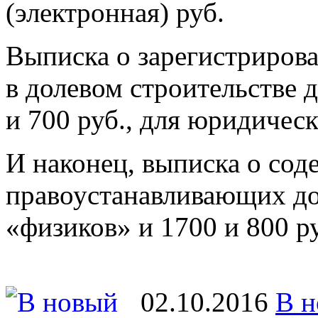
(электронная) руб.
Выписка о зарегистриров
в долевом строительстве 
и 700 руб., для юридичес
И наконец, выписка о со
правоустанавливающих до
«физиков» и 1700 и 800 р
02.10.2016
В н