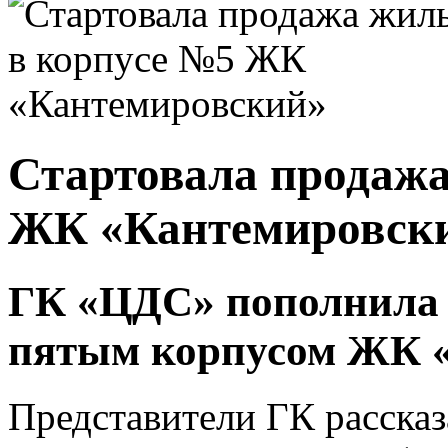
Стартовала продажа
ЖК «Кантемировск
ГК «ЦДС» пополнила
пятым корпусом ЖК 
Представители ГК рассказ