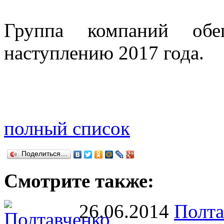
Группа компаний обе
наступлению 2017 года.
полный список
Поделиться…
Смотрите также:
26.06.2014
Полта