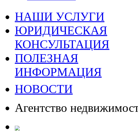
НАШИ УСЛУГИ
ЮРИДИЧЕСКАЯ
КОНСУЛЬТАЦИЯ
ПОЛЕЗНАЯ
ИНФОРМАЦИЯ
НОВОСТИ
Агентство недвижимос