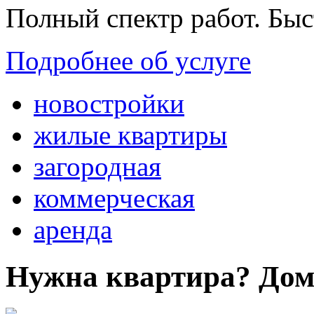
Полный спектр работ. Быс
Подробнее об услуге
новостройки
жилые квартиры
загородная
коммерческая
аренда
Нужна квартира? Дом?