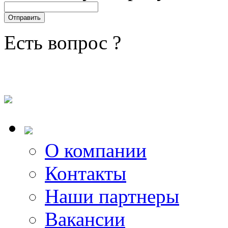
Есть вопрос ?
О компании
Контакты
Наши партнеры
Вакансии