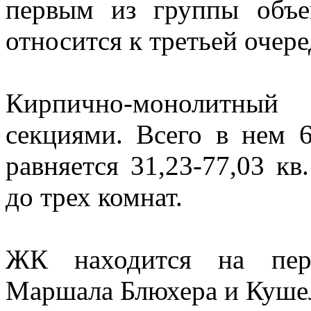
первым из группы объек
относится к третьей очер
Кирпично-монолитный
секциями. Всего в нем 
равняется 31,23-77,03 к
до трех комнат.
ЖК находится на пере
Маршала Блюхера и Куше