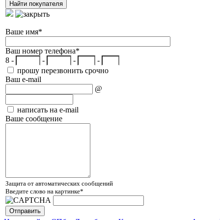
Ваше имя
*
Ваш номер телефона
*
8 -
-
-
-
прошу перезвонить срочно
Ваш e-mail
@
написать на e-mail
Ваше сообщение
Защита от автоматических сообщений
Введите слово на картинке
*