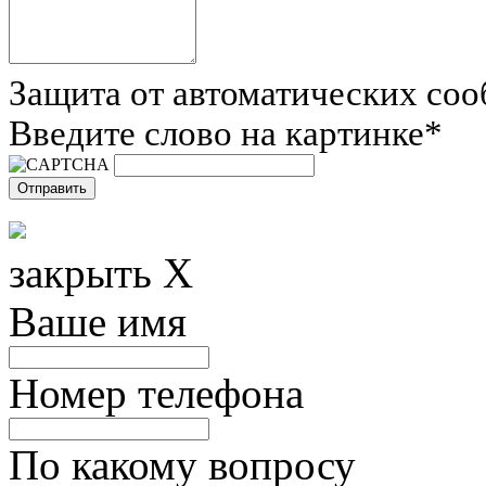
Защита от автоматических со
Введите слово на картинке
*
закрыть X
Ваше имя
Номер телефона
По какому вопросу