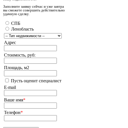
Заполните заявку сейчас и уже завтра
вы сможете совершить действительно
удачную сделку.
СПБ
Ленобласть
Адрес
Стоимость, руб:
Площадь, м2
Пусть оценит специалист
E-mail
Ваше имя
*
Телефон
*