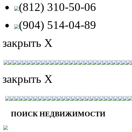
(812) 310-50-06
(904) 514-04-89
закрыть X
закрыть X
ПОИСК НЕДВИЖИМОСТИ