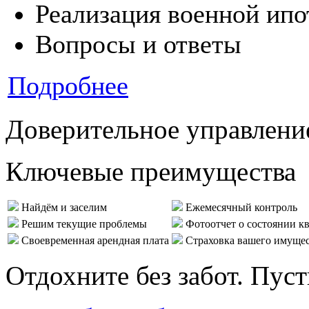
Реализация военной ипо
Вопросы и ответы
Подробнее
Доверительное управлени
Ключевые преимущества
Найдём и заселим
Ежемесячный контроль
Решим текущие проблемы
Фотоотчет о состоянии к
Своевременная арендная плата
Страховка вашего имуще
Отдохните без забот. Пус