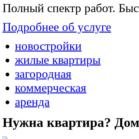
Полный спектр работ. Быс
Подробнее об услуге
новостройки
жилые квартиры
загородная
коммерческая
аренда
Нужна квартира? Дом?