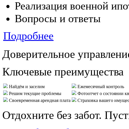
Реализация военной ипо
Вопросы и ответы
Подробнее
Доверительное управлени
Ключевые преимущества
Найдём и заселим
Ежемесячный контроль
Решим текущие проблемы
Фотоотчет о состоянии к
Своевременная арендная плата
Страховка вашего имуще
Отдохните без забот. Пус