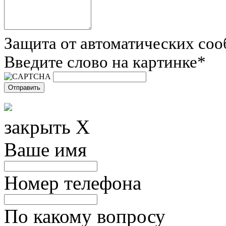
Защита от автоматических со
Введите слово на картинке
*
закрыть X
Ваше имя
Номер телефона
По какому вопросу