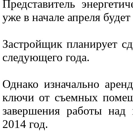
Представитель энергети
уже в начале апреля буде
Застройщик планирует сд
следующего года.
Однако изначально арен
ключи от съемных помещ
завершения работы над 
2014 год.