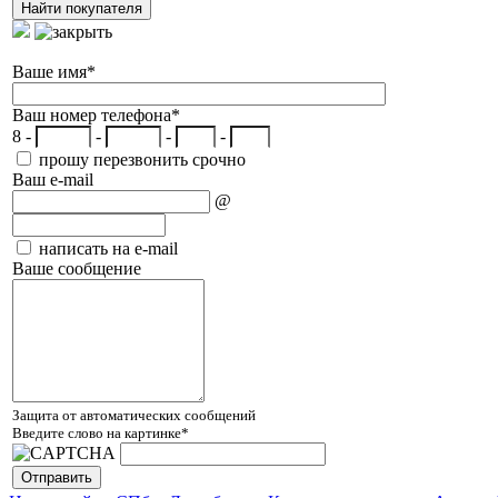
Ваше имя
*
Ваш номер телефона
*
8 -
-
-
-
прошу перезвонить срочно
Ваш e-mail
@
написать на e-mail
Ваше сообщение
Защита от автоматических сообщений
Введите слово на картинке
*