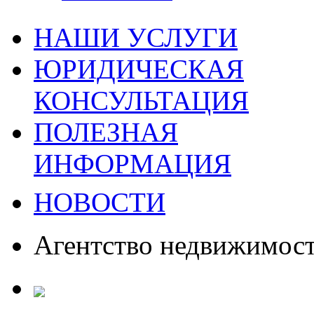
НАШИ УСЛУГИ
ЮРИДИЧЕСКАЯ
КОНСУЛЬТАЦИЯ
ПОЛЕЗНАЯ
ИНФОРМАЦИЯ
НОВОСТИ
Агентство недвижимос