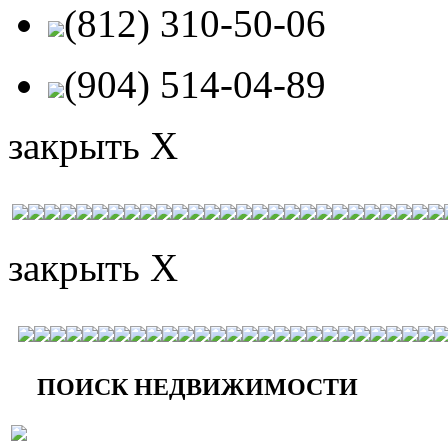
(812) 310-50-06
(904) 514-04-89
закрыть X
закрыть X
ПОИСК НЕДВИЖИМОСТИ