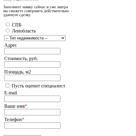
Заполните заявку сейчас и уже завтра
вы сможете совершить действительно
удачную сделку.
СПБ
Ленобласть
Адрес
Стоимость, руб:
Площадь, м2
Пусть оценит специалист
E-mail
Ваше имя
*
Телефон
*