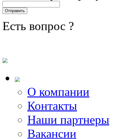
Есть вопрос ?
О компании
Контакты
Наши партнеры
Вакансии