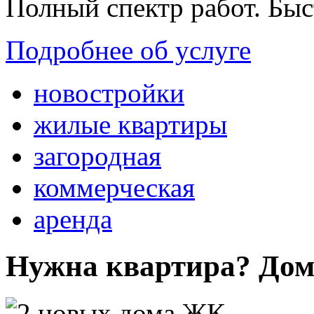
Полный спектр работ. Быс
Подробнее об услуге
новостройки
жилые квартиры
загородная
коммерческая
аренда
Нужна квартира? Дом?