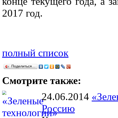
конце текущего года, а з
2017 год.
полный список
Поделиться…
Смотрите также:
24.06.2014
«Зеле
Россию