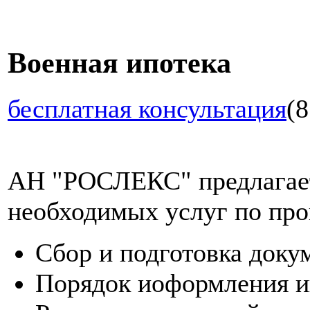
Военная ипотека
бесплатная консультация
(8
АН "РОСЛЕКС" предлагает
необходимых услуг по про
Сбор и подготовка доку
Порядок иоформления и