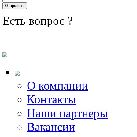
Есть вопрос ?
О компании
Контакты
Наши партнеры
Вакансии