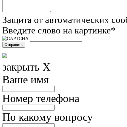
Защита от автоматических со
Введите слово на картинке
*
закрыть X
Ваше имя
Номер телефона
По какому вопросу