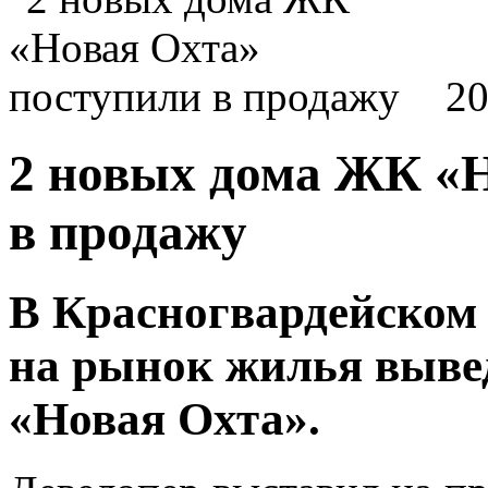
20
2 новых дома ЖК «
в продажу
В Красногвардейском
на рынок жилья выве
«Новая Охта».