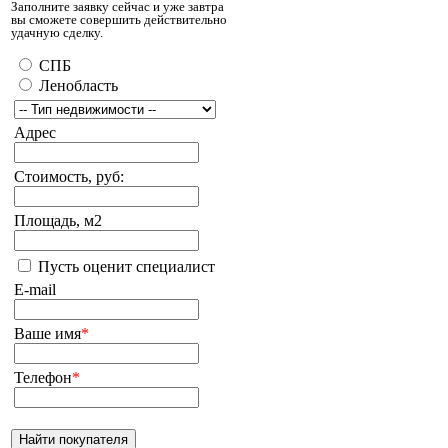
Заполните заявку сейчас и уже завтра
вы сможете совершить действительно
удачную сделку.
СПБ
Ленобласть
Адрес
Стоимость, руб:
Площадь, м2
Пусть оценит специалист
E-mail
Ваше имя
*
Телефон
*