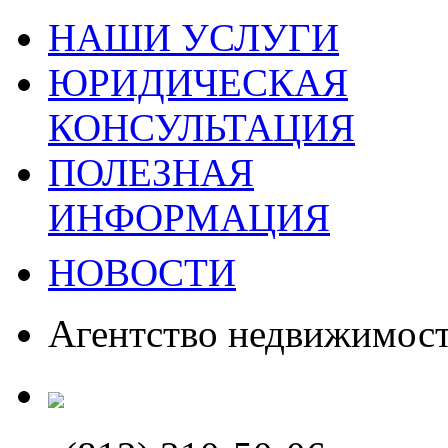
НАШИ УСЛУГИ
ЮРИДИЧЕСКАЯ
КОНСУЛЬТАЦИЯ
ПОЛЕЗНАЯ
ИНФОРМАЦИЯ
НОВОСТИ
Агентство недвижимос