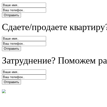
Сдаете/продаете квартиру
Затруднение? Поможем ра